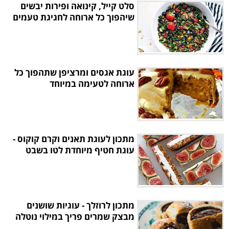
סלט קייל, קינואה ופירות יבשים
שיהפוך כל ארוחה לחגיגת טעמים
עוגת אגסים ומרציפן שתהפוך כל
ארוחה לטעימה במיוחד
מתכון לעוגת תאנים וקרם קוקוס -
עוגת חטיף מיוחדת לטו בשבט
מתכון לרוזלך - עוגיות שושנים
מבצק שמרים פריך במילוי נוטלה