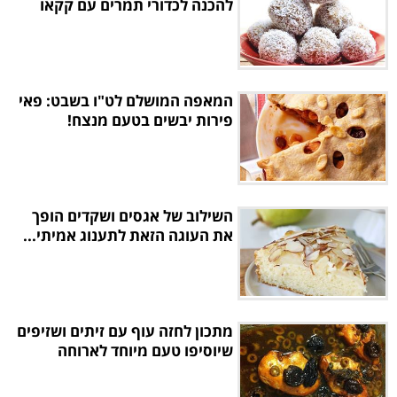
להכנה לכדורי תמרים עם קקאו
המאפה המושלם לט"ו בשבט: פאי
פירות יבשים בטעם מנצח!
השילוב של אגסים ושקדים הופך
את העוגה הזאת לתענוג אמיתי...
מתכון לחזה עוף עם זיתים ושזיפים
שיוסיפו טעם מיוחד לארוחה