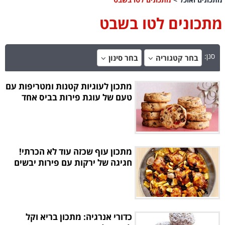
מתכונים לטו בשבט
סנן:
בחר קטגוריה
בחר סינון
מתכון לעוגיות קטנות ומטריפות עם
טעם של עוגת פירות בביס אחד
מתכון עוף שכזה עוד לא הכרתי!
חגיגה של ירקות עם פירות יבשים
כדורי אנרגיה: מתכון בריא וקל