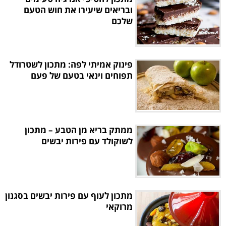
ובריאים שיעירו את חוש הטעם
שלכם
פינוק אמיתי לפה: מתכון לשטרודל
תפוחים וינאי בטעם של פעם
ממתק בריא מן הטבע – מתכון
לשוקולד עם פירות יבשים
מתכון לעוף עם פירות יבשים בסגנון
מרוקאי