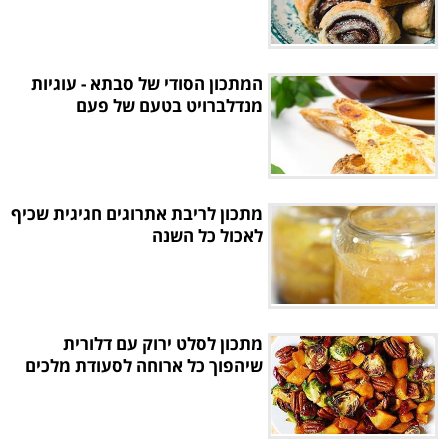
המתכון הסודי של סבתא - עוגיות
מנדלברויט בטעם של פעם
מתכון לריבת אתרוגים חגיגית שכיף
לאכול כל השנה
מתכון לסלט ירוק עם דלורית
שיהפוך כל ארוחה לסעודת מלכים