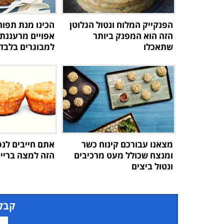
הפנקייק המלוח ונטול הגלוטן
הכינו מנת תפו
הזה הוא המפנק ביותר
אפויים מרעננת
שתאכלו
למבוגרים בלבד
מצאנו עבורכם קינוח כשר
אתם חייבים לנ
ומנצח שכולל מעט מרכיבים
הזה למצה בריי 
ונטול ביצים
קבל 