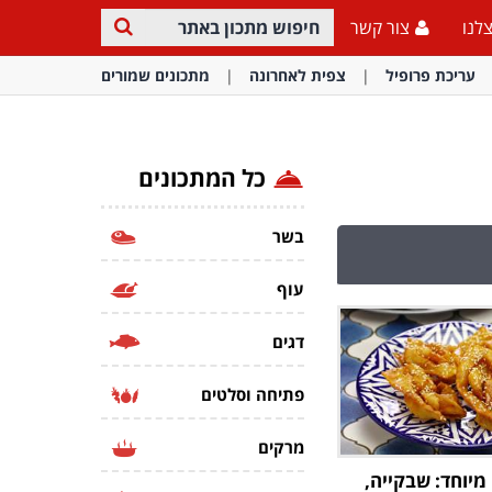
לנו
צור קשר
עריכת פרופיל
צפית לאחרונה
מתכונים שמורים
כל המתכונים
בשר
עוף
דגים
פתיחה וסלטים
מרקים
מיוחד: שבקייה,