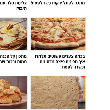
מתכון לקוגל ירקות כשר לפסח!
צלעות טלה עם 
תיבול!
בכמה צעדים פשוטים תלמדו
מתכון קל הכנה
איך מכינים פיצה מדהימה
חמות ורכות שת
וכשרה לפסח