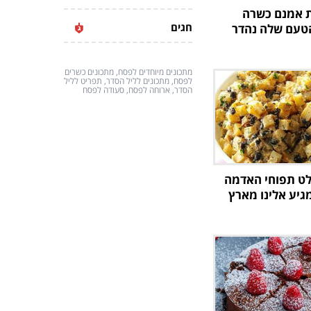
 אמנם כשרה
חגים
טעם שלה נהדר
מתכונים מיוחדים לפסח, מתכונים כשרים
לפסח, מתכונים לליל הסדר, תפריט לליל
הסדר, ארוחה לפסח, סעודה לפסח
לט תפוחי האדמה
יע אלינו מארץ