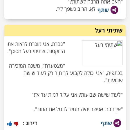
"האם אתה מרבה לשתות?"
"לא, הרוב נשפך לי".
שתף
שתיתי רעל
"גברת, אני מוכרח לראות את
"מצטערת", משכה המזכירה
בכתפיה, "אני יכולה לקבוע לך תור רק לעוד שישה
"אין דבר. אפשר יהיה תמיד לבטל את התור".
שתף
דירוג :