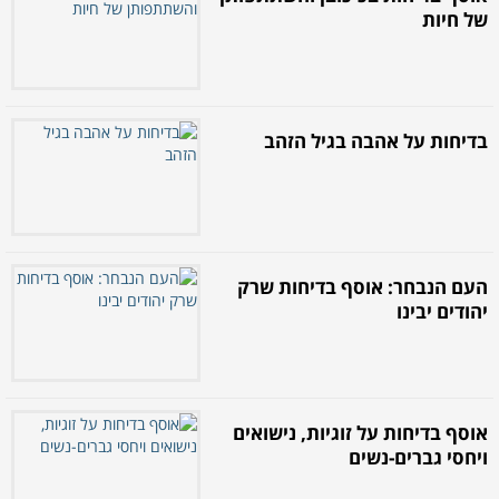
של חיות
בדיחות על אהבה בגיל הזהב
העם הנבחר: אוסף בדיחות שרק
יהודים יבינו
אוסף בדיחות על זוגיות, נישואים
ויחסי גברים-נשים