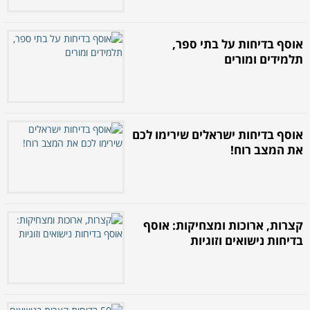
אוסף בדיחות על בתי ספר,
תלמידים ומורים
אוסף בדיחות ישראלים שירימו לכם
את המצב רוח!
קצרות, ארוכות ומצחיקות: אוסף
בדיחות נישואים וזוגיות