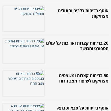
אוסף בדיחות כלבים וחתולים
מצחיקות
20 בדיחות קצרות וארוכות על עולם
הספורט והכושר
50 בדיחות קצרות ומשפטים
מצחיקים לשיפור מצב הרוח
אוסף בדיחות על סבא וסבתא