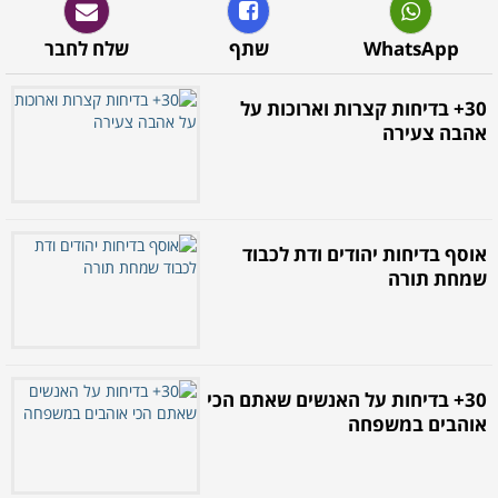
WhatsApp
שתף
שלח לחבר
30+ בדיחות קצרות וארוכות על
אהבה צעירה
אוסף בדיחות יהודים ודת לכבוד
שמחת תורה
30+ בדיחות על האנשים שאתם הכי
אוהבים במשפחה