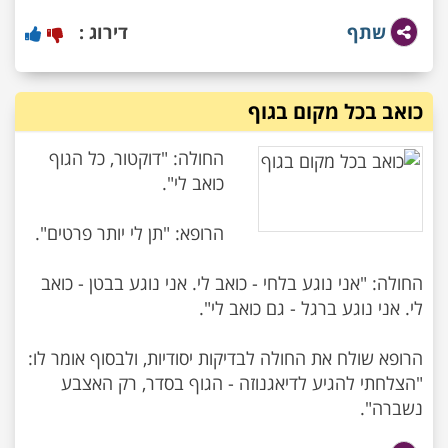
שתף
דירוג :
כואב בכל מקום בגוף
החולה: "דוקטור, כל הגוף
החולה: "אני נוגע בלחי - כואב לי. אני נוגע בבטן - כואב
הרופא שולח את החולה לבדיקות יסודיות, ולבסוף אומר לו:
"הצלחתי להגיע לדיאגנוזה - הגוף בסדר, רק האצבע
נשברה".