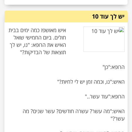
יש לך עוד 10
איש מאושפז כמה ימים בבית
חולים. ביום החמישי שואל
האיש את הרופא: "נו, יש לך
האיש:"מה עשר? עשרה חודשים? עשר שנים? מה