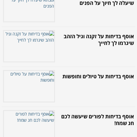
שיעלה לך חיוך על הפנים
אוסף בדיחות על זקנה וגיל הזהב
שיגרמו לך לחייך
אוסף בדיחות על טיולים וחופשות
אוסף בדיחות לפורים שיעשה לכם
חג שמח!