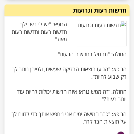
חדשות רעות וגרועות
הרופא: "יש לי בשבילך
חדשות רעות וחדשות רעות
הרופא: "הגיעו תוצאות הבדיקה שעשית, ולפיהן נותר לך
החולה: "זה ממש נורא! איזה חדשות יכולות להיות עוד
הרופא: "כבר חמישה ימים אני מחפש אותך כדי לדווח לך
על תוצאות הבדיקה".