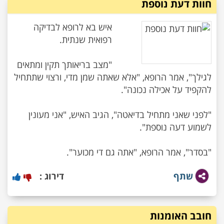
חוות דעת נוספת
איש בא לרופא לבדיקה
"מצב בריאותך תקין ומתאים
לגילך", אמר הרופא, "אלא שאתה שמן מדי, ורצוי שתתחיל
"לפני שאני מתחיל בדיאטה", הגיב האיש, "אני מעונין
"בסדר", אמר הרופא, "אתה גם די מכוער".
שתף
דירוג :
חובב האומנות