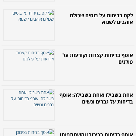
לקט בדיחות על בוסים שכולם
אוהבים לשנוא
אוסף בדיחות קצרות וקורעות על
פולנים
אחת בשבילו ואחת בשבילה: אוסף
בדיחות על גברים ונשים
אוסף בדיחות בכיכובן והשתתפותן