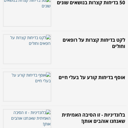
50 בדיחות קצרות בנושאים שונים
לקט בדיחות קצרות על רופאים
וחולים
אוסף בדיחות קורע על בעלי חיים
בלונדיניות - זו הסיבה האמיתית
שאנחנו אוהבים אותן!