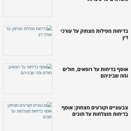
בדיחות מפילות מצחוק על עורכי
דין
אוסף בדיחות על רופאים, חולים
ומה שביניהם
צבעוניים וקורעים מצחוק: אוסף
בדיחות מוצלחות על תוכים