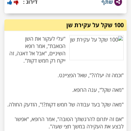
שתף
דירוג :
100 שקל על עקירת שן
"עלי לעקור את השן
הכואבת", אמר רופא
השיניים, "אבל אל דאגה, זה
"אם זה יתרום להרגשתך הטובה", אמר הרופא, "אפשר
לבצע את העקירה במשך חצי שעה".