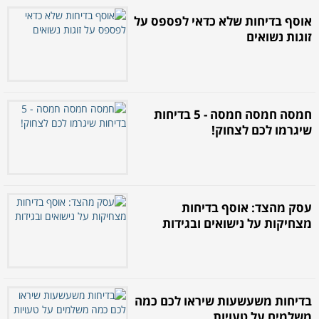
אוסף בדיחות שלא כדאי לפספס על
זוגות נשואים
חמסה חמסה חמסה - 5 בדיחות
שיגרמו לכם לצחוק!
עסק מהצד: אוסף בדיחות
מצחיקות על נישואים ובגידות
בדיחות משעשעות שיראו לכם כמה
משלמים על טעויות