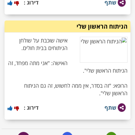
שתף
דירוג :
הניתוח הראשון שלי
אישה שוכבת על שולחן
האישה: "אני מתה מפחד, זה
הרופא: "זה בסדר, אין ממה לחשוש, זה גם הניתוח
הראשון שלי".
שתף
דירוג :