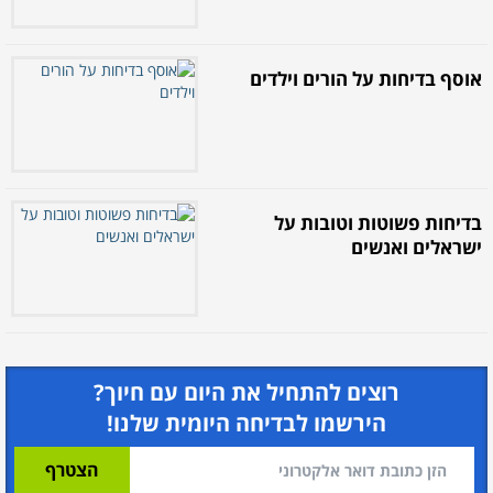
אוסף בדיחות על הורים וילדים
בדיחות פשוטות וטובות על
ישראלים ואנשים
רוצים להתחיל את היום עם חיוך?
הירשמו לבדיחה היומית שלנו!