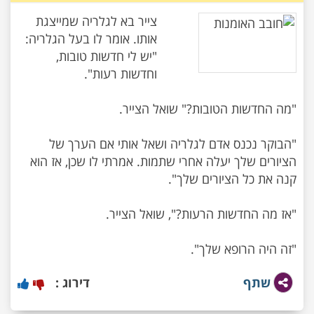
צייר בא לגלריה שמייצגת
אותו. אומר לו בעל הגלריה:
"יש לי חדשות טובות,
"הבוקר נכנס אדם לגלריה ושאל אותי אם הערך של
הציורים שלך יעלה אחרי שתמות. אמרתי לו שכן, אז הוא
"זה היה הרופא שלך".
שתף
דירוג :