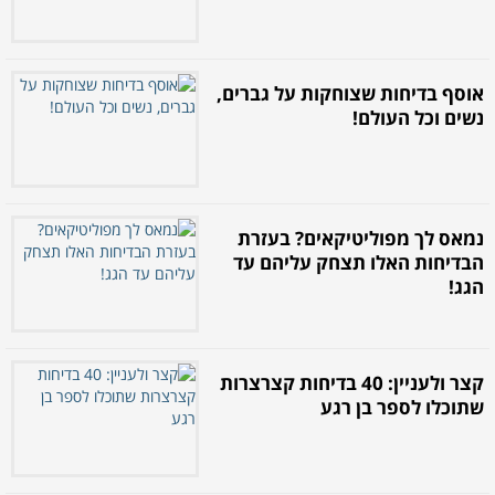
אוסף בדיחות שצוחקות על גברים,
נשים וכל העולם!
נמאס לך מפוליטיקאים? בעזרת
הבדיחות האלו תצחק עליהם עד
הגג!
קצר ולעניין: 40 בדיחות קצרצרות
שתוכלו לספר בן רגע