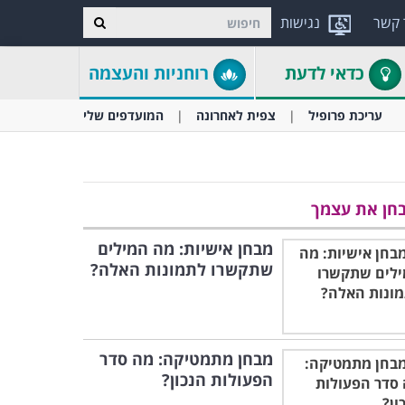
 קשר
נגישות
כדאי לדעת
רוחניות והעצמה
עריכת פרופיל
צפית לאחרונה
המועדפים שלי
חן את עצמך
מבחן אישיות: מה המילים
שתקשרו לתמונות האלה?
מבחן מתמטיקה: מה סדר
הפעולות הנכון?