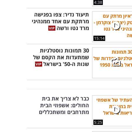
4:38
תיעוד נדיר: צפו בפגישה
מרתקת עם אחד ממנהיגי
מרד גטו ורשה
15:14
30 תמונות נוסטלגיות
שמתעדות את הקסם של
שנות ה-50' בישראל
כבר לא צריך את בית
החולים: אשפוזי הבית
מתרחבים ומשתכללים
5:25