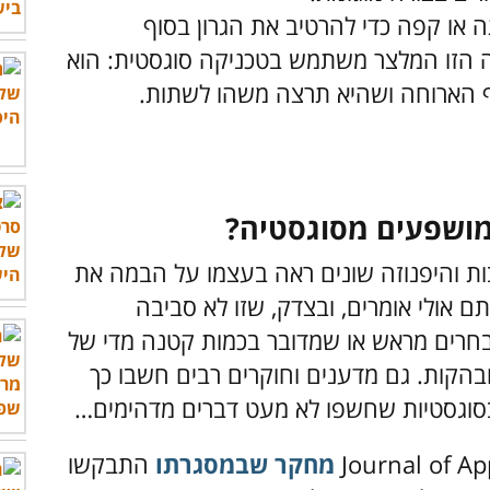
או קפה כדי להרטיב את הגרון בסוף
הזו המלצר משתמש בטכניקה סוגסטית: הוא
ף הארוחה ושהיא תרצה משהו לשתות.
מושפעים מסוגסטיה?
ת והיפנוזה שונים ראה בעצמו על הבמה את
ם אולי אומרים, ובצדק, שזו לא סביבה
חרים מראש או שמדובר בכמות קטנה מדי של
הקות. גם מדענים וחוקרים רבים חשבו כך
בסוגסטיות שחשפו לא מעט דברים מדהימים…
מחקר שבמסגרתו
התבקשו