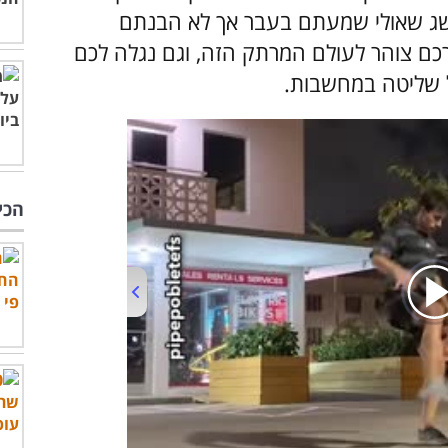
ושג שאולי שמעתם בעבר אך לא הבנתם
רכם צוהר לעולם המרתק הזה, וגם נגלה לכם
 שליטה במחשבות.
הכי
00:00
/
01:08