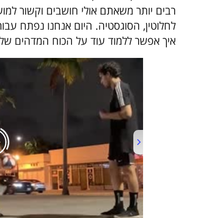
רבים יותר משאתם אולי חושבים וקשור למ
לחלוטין, הסוגסטיה. היום אנחנו נפתח עבו
איך אפשר ללמוד עוד על הכוח המדהים של