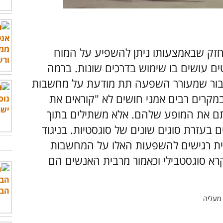
חזק שבאמצעותו ניתן להשפיע על המוח
ים עושים בו שימוש בדרכים שונות. ברמה
 דיבור שמעורר השפעה תת מודעת על מחשבות
מקרים רבים אמני חושים לא "קוראים את
 את המופע שלהם. אלא משתילים בתוך
זרת סוגים שונים של סוגסטיות. בניגוד
ית רגישים להשפעות האלו על המחשבות
א סוגסטבילי וכאמור מרבית האנשים הם