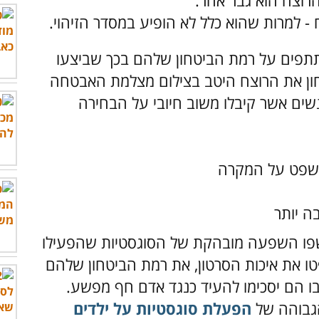
תפים על רמת הביטחון שלהם בכך שביצעו
ון את הרוצח היטב בצילום מצלמת האבטחה
שים אשר קיבלו משוב חיובי על הבחירה
משפט על המקרה
ה יותר
שפו השפעה מובהקת של הסוגסטיות שהפעילו
טו את איכות הסרטון, את רמת הביטחון שלהם
בו הם יסכימו להעיד כנגד אדם חף מפשע.
הגבוהה של
הפעלת סוגסטיות על ילדים