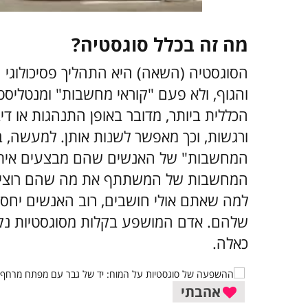
מה זה בכלל סוגסטיה?
הסוגסטיה (השאה) היא התהליך פסיכולוגי 
והגוף, ולא פעם "קוראי מחשבות" ומנטליסט
הכללית ביותר, מדובר באופן התנהגות או
ורגשות, וכך מאפשר לשנות אותן. למעשה, ב
המחשבות" של האנשים שהם מבצעים איתם
המחשבות של המשתתף את מה שהם רוצים בע
למה שאתם אולי חושבים, רוב האנשים יחס
שלהם. אדם המושפע בקלות מסוגסטיות נקר
כאלה.
אהבתי