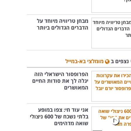
מבחן טריוויה מיוחד על
הדברים הגדולים ביותר
 נצפים ב
מומלצי בא-במייל
הפרופסור הישראלי הזה
יגלה לך את סודות החיים
המאושרים
אני עוד חי: צפו במופע
בלתי נשכח של 600 ניצולי
שואה מדהימים