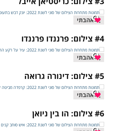
#3 צילום: כריסטיאן אייבל
אהבתי
#4 צילום: פרננדו פרננדו
אהבתי
#5 צילום: דינורה גרואה
אהבתי
#6 צילום: הו בין ניואן