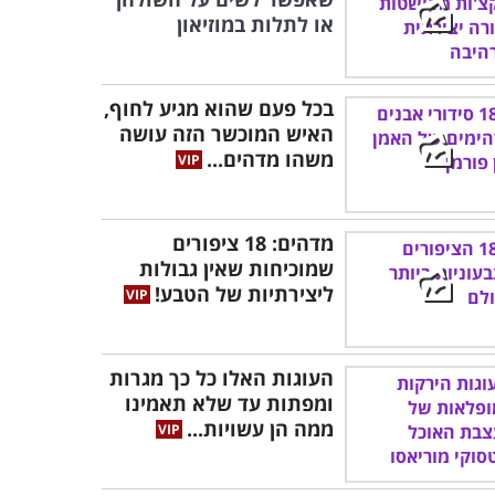
או לתלות במוזיאון
בכל פעם שהוא מגיע לחוף,
האיש המוכשר הזה עושה
משהו מדהים...
מדהים: 18 ציפורים
שמוכיחות שאין גבולות
ליצירתיות של הטבע!
העוגות האלו כל כך מגרות
ומפתות עד שלא תאמינו
ממה הן עשויות...