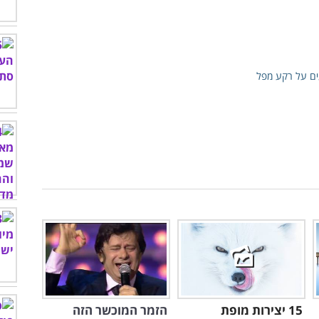
15 יצירות מופת
הזמר המוכשר הזה