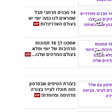
14 מבנים מרחבי תבל
שמראים לנו כמה יופי יש
בעולם האדריכלות
אספנו לך 16 תמונות
מרהיבות של יופי ופלא
בעולם המדהים שלנו...
בעזרת הטיפים שבסרטון
הזה תוכלו לצייר בצורה
מדהימה ומיוחדת!