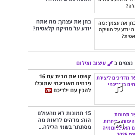
בחן את עצמך: מה אתה
יודע על מוזיקה קלאסית?
 נצפים ב
עיצוב וצילום
קשטו את הבית עם 16
פרחים מאוריגמי שתוכלו
להכין עם ילדיכם
15 תמונות לא מהעולם
הזה: מדהים לראות מה
מסתתר בשמי הלילה...