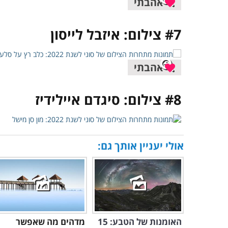
אהבתי
#7 צילום: איזבל לייסון
אהבתי
#8 צילום: סיגדם איילידיז
אולי יעניין אותך גם:
האומנות של הטבע: 15
מדהים מה שאפשר