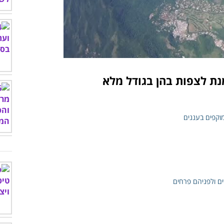
00:00
/
04:22
נת לצפות בהן בגודל מלא