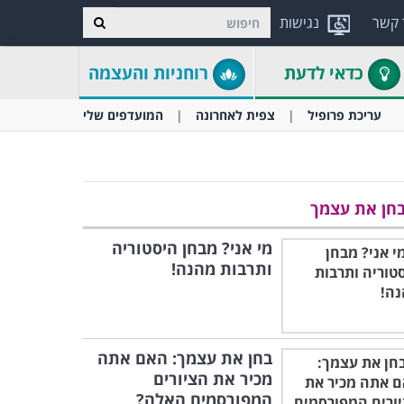
 קשר
נגישות
כדאי לדעת
רוחניות והעצמה
עריכת פרופיל
צפית לאחרונה
המועדפים שלי
חן את עצמך
מי אני? מבחן היסטוריה
ותרבות מהנה!
בחן את עצמך: האם אתה
מכיר את הציורים
המפורסמים האלה?