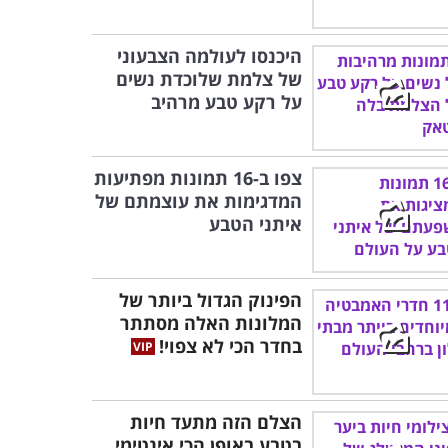
היכנסו לעולמה הצבעוני
של צלמת שלוכדת נשים
על רקע טבע מרהיב
צפו ב-16 תמונות מפתיעות
המדגימות את עוצמתם של
איתני הטבע
הפינוק הגדול ביותר של
המלונות האלה מסתתר
בחדר הכי לא צפוי!
הצלם הזה מתעד חיות
בטבע באופן הכי אינטימי