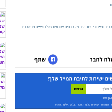
לח לחבר
שתף
ים ישירות לתיבת המייל שלך!
שך עם:
ו
הצהרת הפרטיות שלנו
ומאשר קבלת מיילים מהאתר.