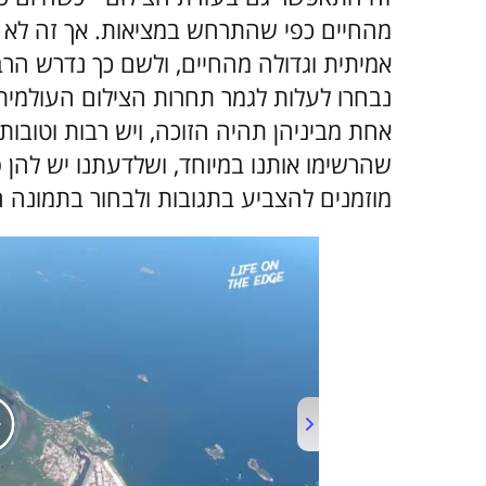
מהחיים כפי שהתרחש במציאות. אך זה לא 
אמיתית וגדולה מהחיים, ולשם כך נדרש הרב
שהרשימו אותנו במיוחד, ושלדעתנו יש להן 
מוזמנים להצביע בתגובות ולבחור בתמונה