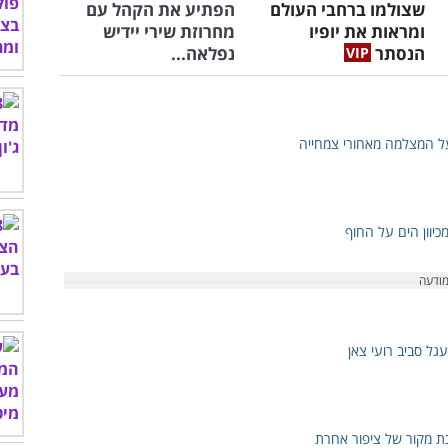
שצולמו ברחבי העולם
הפתיע את הקהל עם
ומראות את יופיו
מחרוזת שירי יידיש
הנסתר
נפלאה...