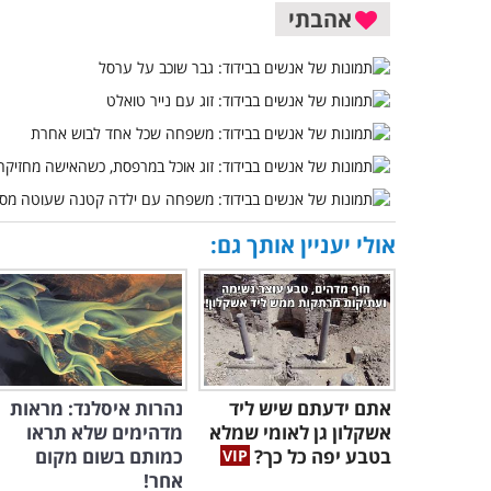
אהבתי
אולי יעניין אותך גם:
אתם ידעתם שיש ליד
נהרות איסלנד: מראות
אשקלון גן לאומי שמלא
מדהימים שלא תראו
בטבע יפה כל כך?
כמותם בשום מקום
אחר!