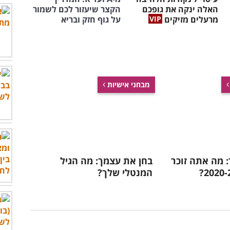
האלה ינקה את גופכם
הקצר שיעזור לכם לשמור
מרעלים מזיקים
על גוף חזק ובריא
מבחני אישיות
 מה אתה זוכר
בחן את עצמך: מה הגיל
המנטלי שלך?