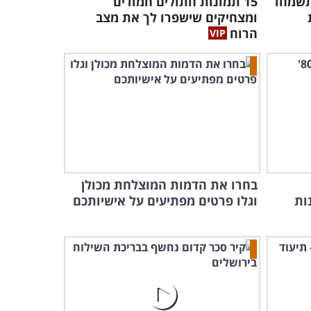
תשמחו
15 תמונות חתולים חמודים
ומצחיקים שישפרו לך את מצב
הרוח
בחרו את הדמות המוצלחת מכולן
ות
וגלו פרטים מפתיעים על אישיותכם