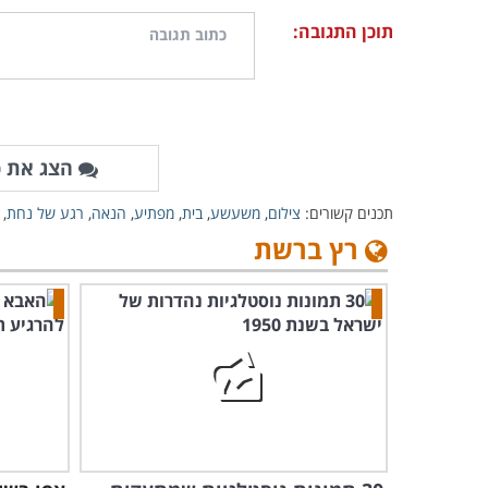
תוכן התגובה:
הצג את כ
תכנים קשורים:
צילום
,
משעשע
,
בית
,
מפתיע
,
הנאה
,
רגע של נחת
,
רץ ברשת