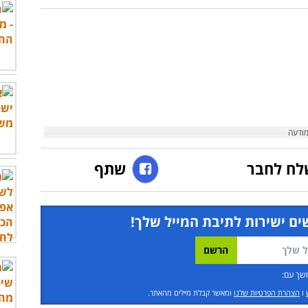
לח לחבר
שתף
ים ישירות לתיבת המייל שלך!
שך עם:
ו
הצהרת הפרטיות שלנו
ומאשר קבלת מיילים מהאתר.