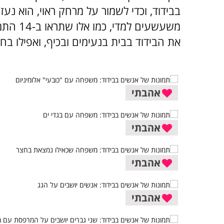
בבידוד, וכדי לשמור על מרחק ראוי, הוא נעז
משעשעים
את הבידוד בבית בנעימים ובכיף, ואפילו בחיו
אהבתי
אהבתי
אהבתי
אהבתי