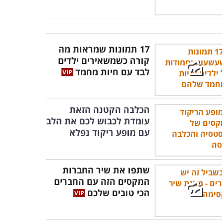
17 תמונות שמראות מה
קורה כשמשאירים ילדים
לבד עם חיות מחמד
הכלבה הקטנה הזאת
עומדת לכבוש לכם את הלב
עם מופע ריקוד נפלא
שתפו את שיר החברות
המקסים הזה עם החברים
הכי טובים שלכם