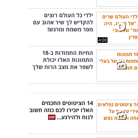
ילדי כל העולם רוצים
להקדיש לך שיר אהוב עם
מסר משמח ומרגש!
4:00
החיות החמודות ב-18
התמונות האלו יכולת
לשפר את מצב הרוח שלך
14 הציטוטים החכמים
האלו יזכירו לכם כמה חשוב
לנוח ולהירגע...