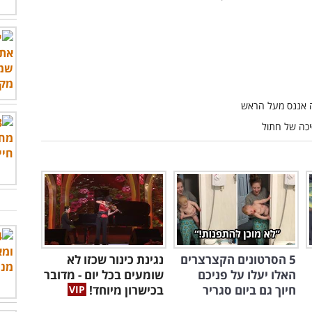
5 הסרטונים הקצרצרים
נגינת כינור שכזו לא
האלו יעלו על פניכם
שומעים בכל יום - מדובר
חיוך גם ביום סגריר
בכישרון מיוחד!