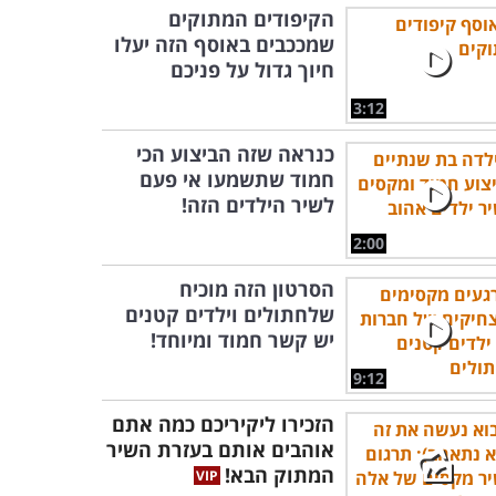
הקיפודים המתוקים
שמככבים באוסף הזה יעלו
חיוך גדול על פניכם
3:12
כנראה שזה הביצוע הכי
חמוד שתשמעו אי פעם
לשיר הילדים הזה!
2:00
הסרטון הזה מוכיח
שלחתולים וילדים קטנים
יש קשר חמוד ומיוחד!
9:12
הזכירו ליקיריכם כמה אתם
אוהבים אותם בעזרת השיר
המתוק הבא!