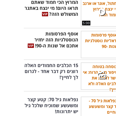
המרוץ הכי חמוד שאתם
תראו היום! מי ינצח באתגר
המשולש הזה?
5:00
אוסף הפרסומות
הנוסטלגיות הזה יחזיר
אתכם אל שנות ה-90!
15 הכלבים החמודים האלה
רוצים רק דבר אחד - לגרום
לך לחייך!
נפלאות גיל 70: קטע קצר
ומשעשע שמוכיח שלכל גיל
יש יתרונות!