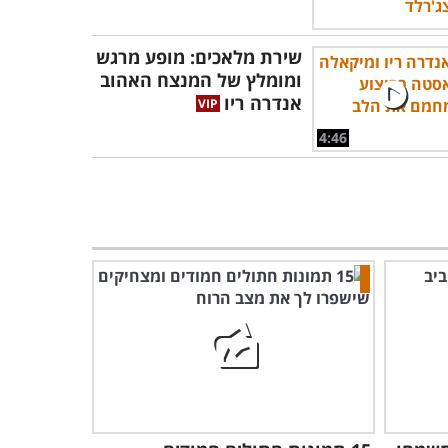
שירת מלאכים: מופע מרגש
ומומלץ של המנצח האהוב
אנדרה ריו
4:46