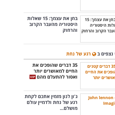
בחן את עצמך: 15 שאלות
היסטוריה מהעבר הקרוב
והרחוק
 נצפים ב
רגע של נחת
35 דברים שהופכים את
החיים למאושרים יותר
ואסור להתעלם מהם
ג'ון לנון מזמין אתכם לקחת
רגע של נחת ולדמיין עולם
מושלם...