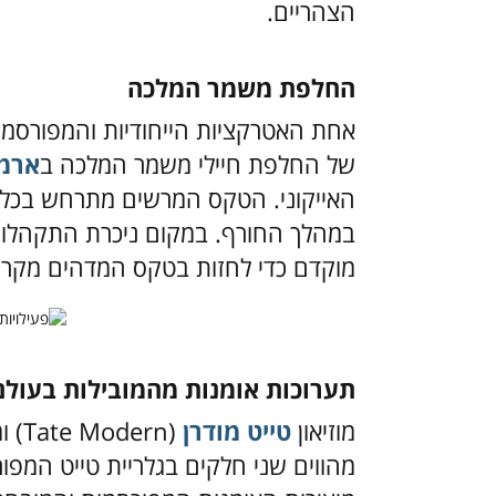
הצהריים.
החלפת משמר המלכה
אחת האטרקציות הייחודיות והמפורסמו
של החלפת חיילי משמר המלכה ב
ארמו
במהלך החורף. במקום ניכרת התקהלות 
מוקדם כדי לחזות בטקס המדהים מקרו
תערוכות אומנות מהמובילות בעולם
מוזיאון
טייט מודרן
(Tate Modern) ומוזיאון
מהווים שני חלקים בגלריית טייט המפו