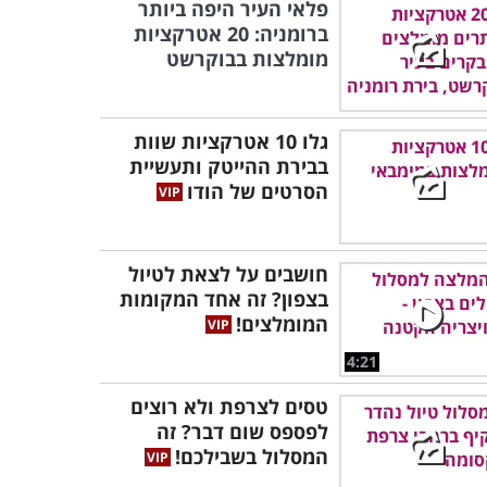
פלאי העיר היפה ביותר
ברומניה: 20 אטרקציות
מומלצות בבוקרשט
גלו 10 אטרקציות שוות
בבירת ההייטק ותעשיית
הסרטים של הודו
חושבים על לצאת לטיול
בצפון? זה אחד המקומות
המומלצים!
4:21
טסים לצרפת ולא רוצים
לפספס שום דבר? זה
המסלול בשבילכם!