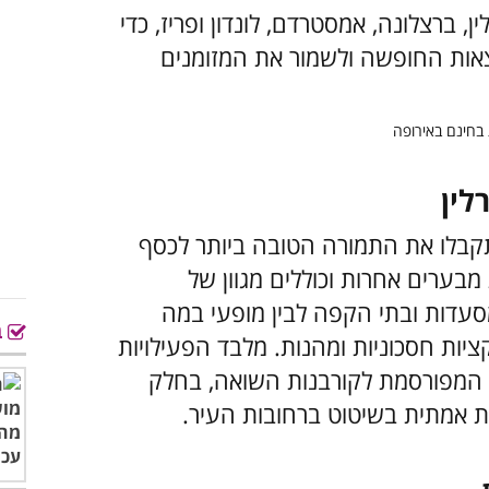
, ברצלונה, אמסטרדם, לונדון ופריז, כדי
אות החופשה ולשמור את המזומנים
לין
תקבלו את התמורה הטובה ביותר לכסף
מבערים אחרות וכוללים מגוון של
מסעדות ובתי הקפה לבין מופעי במה
ב
ציות חסכוניות ומהנות. מלבד הפעילויות
 המפורסמת לקורבנות השואה, בחלק
ית אמתית בשיטוט ברחובות העיר.