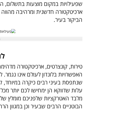
ארכיטקטורה חדשנית ומרהיבה מהווה 
הביקור בעיר.
לו
טירות, קונצרטים, ארכיטקטורה מדהימה 
האפשרויות בלונדון לעולם אינו נגמר. ל
שנתפסת בעיני רבים כיקרה במיוחד, קיי
עלות שדווקא הן ימחישו לכם יותר מכל
מלבד האטרקציות שלפניכם מומלץ שלא 
הבוטניים הרבים שבעיר וכן במגוון הר