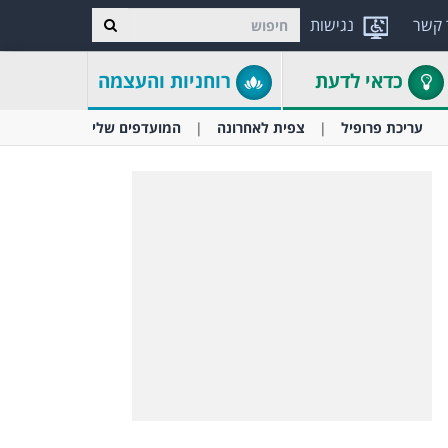
 קשר
נגישות
כדאי לדעת
רוחניות והעצמה
עריכת פרופיל
צפית לאחרונה
המועדפים שלי