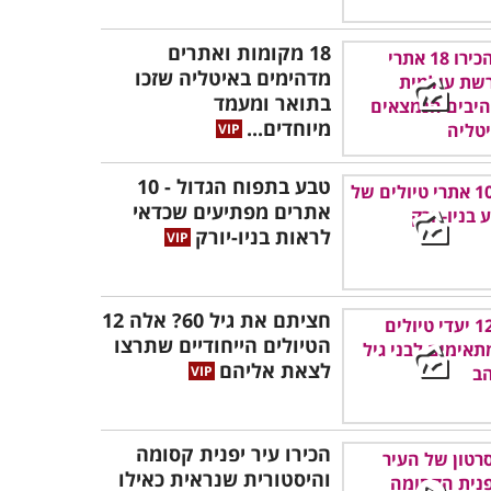
18 מקומות ואתרים
מדהימים באיטליה שזכו
בתואר ומעמד
מיוחדים...
טבע בתפוח הגדול - 10
אתרים מפתיעים שכדאי
לראות בניו-יורק
חציתם את גיל 60? אלה 12
הטיולים הייחודיים שתרצו
לצאת אליהם
הכירו עיר יפנית קסומה
והיסטורית שנראית כאילו