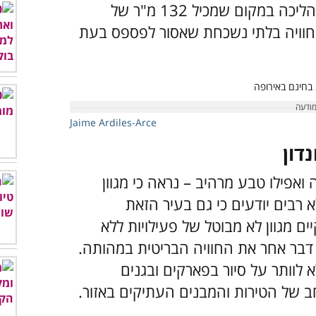
שפעילויות במקום מוצעות בתשלום, ההליכה במקום שמכיל 132 מ"ר של
חוויה בלתי נשכחת שאסור לפספס בעת
Jaime Ardiles-Arce
נדון
ואפילו טבע מרהיב – נראה כי מגוון
א רבים יודעים כי גם בעיר הזאת
ם מגוון לא מבוטל של פעילויות ללא
 דבר אחר את החוויה הבריטית במהותה.
לוותר על סיור בפארקים ובגנים
חב של הטירות והמבנים העתיקים באזור.