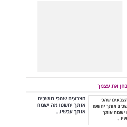
חן את עצמך
הצבעים שהכי מושכים
אותך יחשפו מה ישמח
אותך עכשיו...