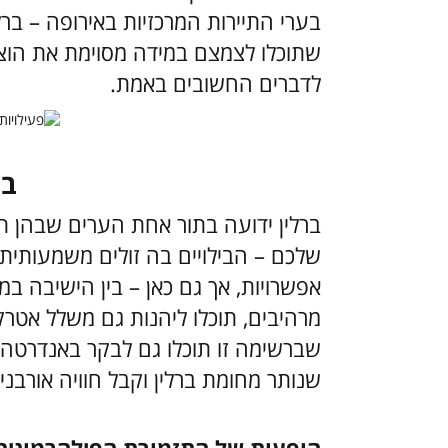
בערי התיירות המרכזיות באירופה – ברלין
שתוכלו לצמצם במידה מסוימת את הוצ
לדברים החשובים באמת.
בר
ברלין ידועה בתור אחת הערים שבהן 
שלכם – הבילויים בה זולים משמעותית 
אפשרויות, אך גם כאן – בין הישיבה ב
מרהיבים, תוכלו ליהנות גם משלל אטרק
שברשימה זו תוכלו גם לבקר באנדרטה
שנותר מחומת ברלין וקבל חוויה אורבנ