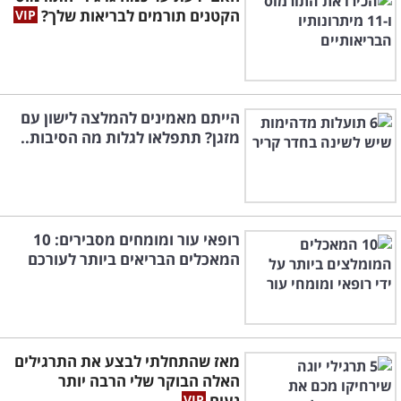
הקטנים תורמים לבריאות שלך?
הייתם מאמינים להמלצה לישון עם
מזגן? תתפלאו לגלות מה הסיבות..
רופאי עור ומומחים מסבירים: 10
המאכלים הבריאים ביותר לעורכם
מאז שהתחלתי לבצע את התרגילים
האלה הבוקר שלי הרבה יותר
נעים