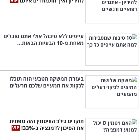
להיריון ואיך מתמודדים איתם
עייפים ללא סיבה? אולי אתם סובלים
מאחת מ-10 הבעיות הבאות...
בעזרת המשקה הטבעי הזה תוכלו
לנקות את המעיים שלכם מרעלים
חוקרים גילו: הוויטמין הזה מפחית
את הסיכון לדמנציה ב-33%!