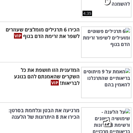
4:35
הכירו 6 תרגילים מומלצים שעוזרים
לשפר את זרימת הדם בגוף
המדענית הזו חושפת את כל
השקרים שהאמנתם להם בנוגע
לבריאות!
מרגיעה את הבטן ונלחמת בסרטן:
הכירו את 8 היתרונות של הלענה