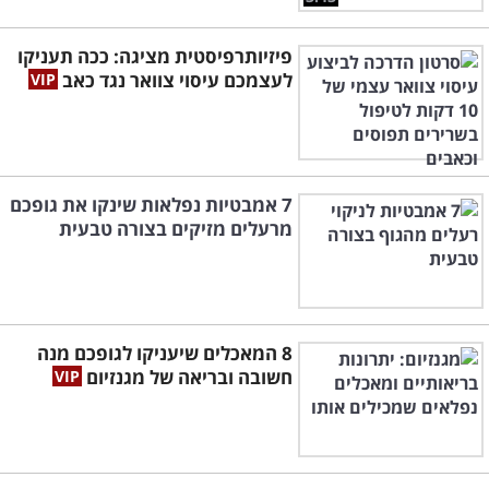
פיזיותרפיסטית מציגה: ככה תעניקו
לעצמכם עיסוי צוואר נגד כאב
7 אמבטיות נפלאות שינקו את גופכם
מרעלים מזיקים בצורה טבעית
8 המאכלים שיעניקו לגופכם מנה
חשובה ובריאה של מגנזיום