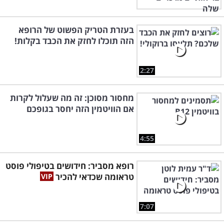
בעזרת הטריק הפשוט של הרופא
הזה תוכלו לחזק את הכבד בקלות!
2:27
מחסור מסוכן: זה מה שעלול לקרות
אם הוויטמין הזה יחסר בגופכם
4:55
רופא מסביר: חידושים בטיפולי פוסט
טראומה שכדאי להכיר
7:07