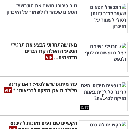
נוירוכירורג חושף את התבשיל
הטעים שעוזר לו לשמור על הזיכרון
מאז שהתחלתי לבצע את תרגילי
הנשימה האלה קרו דברים
מדהימים...
עוד מיתוס שיש לנפץ: האם קרינה
סלולרית אכן מזיקה לבריאותנו?
2:17
הקשיים שמונעים מזוגות להיכנס