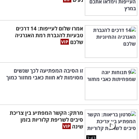
אמרו שלום לעייפות: 14 דרכים
טבעיות להגברת רמת האנרגיה
שלכם
זו הסיבה המפתיעה לכך שנשים
מסוימות לא חוות כאבי מחזור כמוך
מרתק: הקשר המפתיע בין צריכת
סיבים לשריפת קלוריות בזמן
שינה
3:43