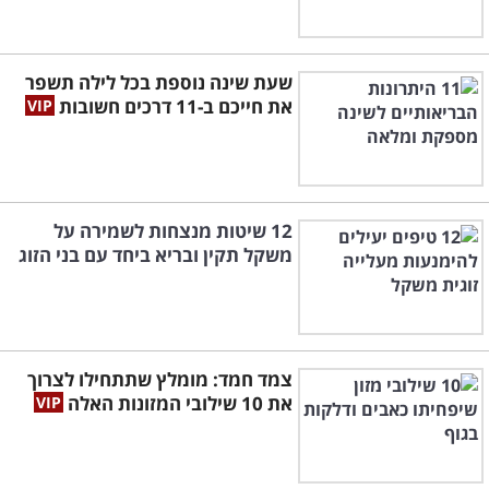
שעת שינה נוספת בכל לילה תשפר
את חייכם ב-11 דרכים חשובות
12 שיטות מנצחות לשמירה על
משקל תקין ובריא ביחד עם בני הזוג
צמד חמד: מומלץ שתתחילו לצרוך
את 10 שילובי המזונות האלה