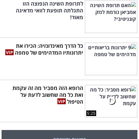
לתרופת השינה הנפוצה הזו
התגלתה תופעת לוואי מדאיגה
מאוד!
כל הדרך מאינדונזיה: הכירו את
יתרונותיו המדהימים של טמפה
הרופא הזה מסביר מה זה עקמת
ואת כל מה שחשוב לדעת על
הטיפול
5:25