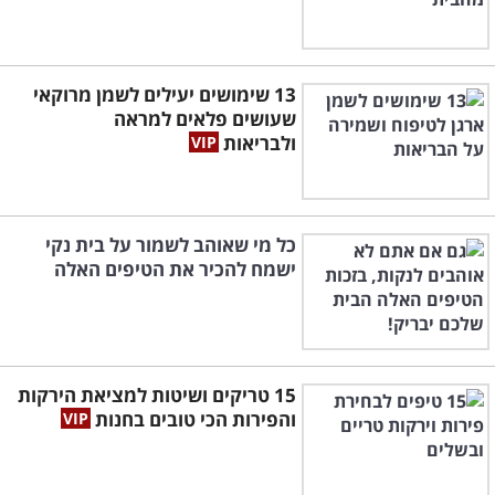
13 שימושים יעילים לשמן מרוקאי
שעושים פלאים למראה
ולבריאות
כל מי שאוהב לשמור על בית נקי
ישמח להכיר את הטיפים האלה
15 טריקים ושיטות למציאת הירקות
והפירות הכי טובים בחנות