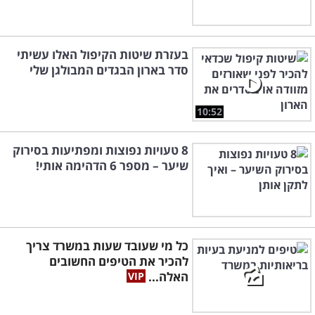
בעזרת שיטות הקיפול האלו עשיתי
סדר בארון הבגדים המבולגן שלי
10:52
8 טעויות נפוצות ומפתיעות בסירוק
שיער – מספר 6 הדהימה אותי!
כל מי שעובד שעות במשרד צריך
להכיר את הטיפים החשובים
האלה...