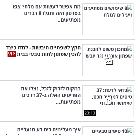
מה אפשר לעשות עם מלח? צפו
בסרטון הזה ותגלו 8 דברים
מפתיעים..
הקץ לשפתיים היבשות - למדו כיצד
להכין שפתון לחות טבעי בבית
במקום לזרוק לזבל, נצלו את
הפריטים האלה ב-37 דרכים
מפתיעות...
23:13
איך מעלימים ריח רע מנעליים