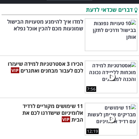
דברים שכדאי לדעת
למדו איך להימנע מטעויות הבישול
שמונעות מכם להכין אוכל נפלא
הכירו 3 אסטרטגיות למידה שיעזרו
לכם לעבור מבחנים ואתגרים
7:56
11 שימושים מקוריים לרדיד
אלומיניום שישדרגו לכם את
הבית
12:19