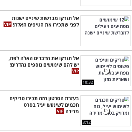
אל תזרקו מברשות שיניים ישנות
לפני שתכירו את הטיפים האלה!
אל תזרקו את הדברים האלה לפח,
יש להם שימושים נוספים נהדרים!
10:32
בעזרת הסרטון הזה תכירו טריקים
חכמים לשימוש יעיל בסרט
מדידה
3:12