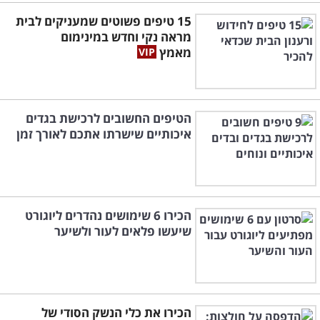
15 טיפים פשוטים שמעניקים לבית
מראה נקי וחדש במינימום
מאמץ
הטיפים החשובים לרכישת בגדים
איכותיים שישרתו אתכם לאורך זמן
הכירו 6 שימושים נהדרים ליוגורט
שיעשו פלאים לעור ולשיער
הכירו את כלי הנשק הסודי של