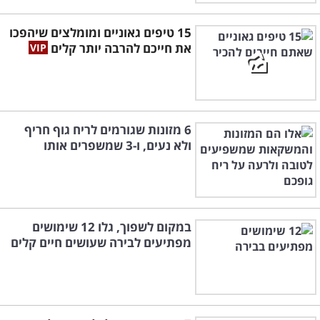
15 טיפים גאוניים ומומלצים שיהפכו
את חייכם להרבה יותר קלים
6 מזונות שגורמים לריח גוף חריף
ולא נעים, ו-3 שמשפרים אותו
במקום לשפוך, גלו 12 שימושים
מפתיעים לבירה שעושים חיים קלים