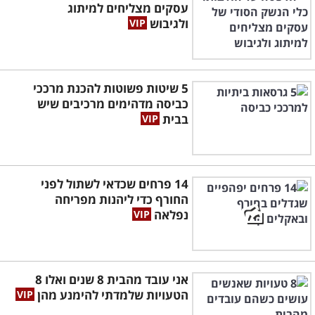
עסקים מצליחים למיתוג
ולגיבוש
5 שיטות פשוטות להכנת מרככי
כביסה מדהימים מרכיבים שיש
בבית
14 פרחים שכדאי לשתול לפני
החורף כדי ליהנות מפריחה
נפלאה
אני עובד מהבית 8 שנים ואלו 8
הטעויות שלמדתי להימנע מהן