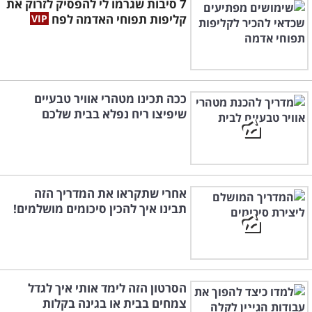
7 סיבות שגרמו לי להפסיק לזרוק את
קליפות תפוחי האדמה לפח
ככה תכינו מטהרי אוויר טבעיים
שיפיצו ריח נפלא בבית שלכם
אחרי שתקראו את המדריך הזה
תבינו איך להכין סיכומים מושלמים!
הסרטון הזה לימד אותי איך לגדל
צמחים בבית או בגינה בקלות