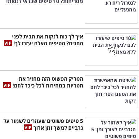
מסריחות? 10 טיפים שכדאי לנסות!
איך לך כוח לנקות את הבית לפני
החגים? הטיפים האלה יעזרו לך!
הטריק הפשוט הזה מחזיר את
הטריות במהירות לכל כיכר לחם!
5 טיפים פשוטים שעוזרים לשמור על
גרביים למשך זמן ארוך