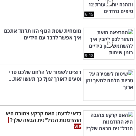
6:15
מומחית שפת הגוף הזו תלמד אתכם
איך אפשר לדבר עם הידיים
9:18
רוצים לשמור על הלחם שלכם טרי
וטעים לאורך זמן? כך תעשו זאת...
כדאי לדעת: האם קרקע צהובה היא
ההזדמנות הנדל"נית הבאה שלך?