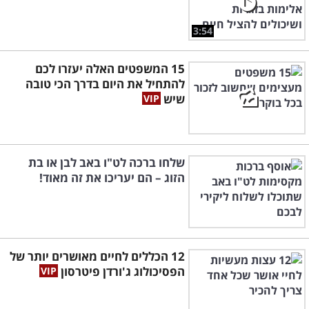
3:54
15 המשפטים האלה יעזרו לכם
להתחיל את היום בדרך הכי טובה
שיש
שלחו ברכה לט"ו באב לבן או בת
הזוג – הם יעריכו את זה מאוד!
12 הכללים לחיים מאושרים יותר של
הפסיכולוג ג'ורדן פיטרסון