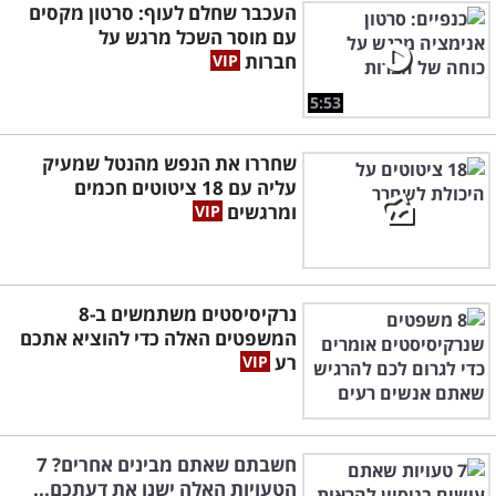
העכבר שחלם לעוף: סרטון מקסים
עם מוסר השכל מרגש על
חברות
5:53
שחררו את הנפש מהנטל שמעיק
עליה עם 18 ציטוטים חכמים
ומרגשים
נרקיסיסטים משתמשים ב-8
המשפטים האלה כדי להוציא אתכם
רע
חשבתם שאתם מבינים אחרים? 7
הטעויות האלה ישנו את דעתכם...