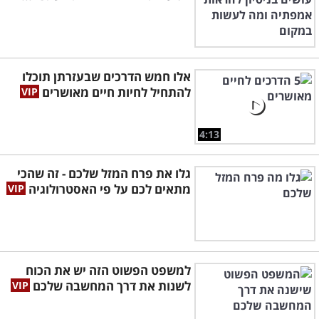
אלו חמש הדרכים שבעזרתן תוכלו
להתחיל לחיות חיים מאושרים
4:13
גלו את פרח המזל שלכם - זה שהכי
מתאים לכם על פי האסטרולוגיה
למשפט הפשוט הזה יש את הכוח
לשנות את דרך המחשבה שלכם