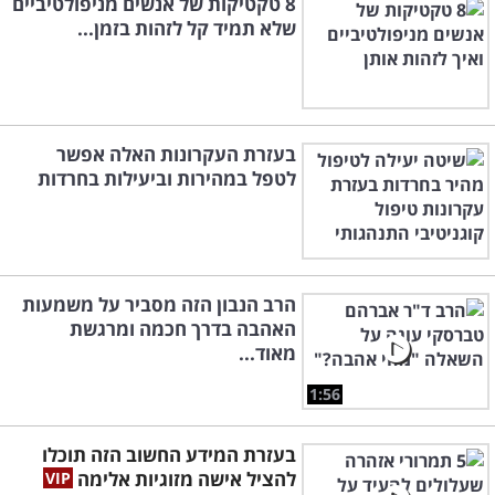
8 טקטיקות של אנשים מניפולטיביים
שלא תמיד קל לזהות בזמן...
בעזרת העקרונות האלה אפשר
לטפל במהירות וביעילות בחרדות
הרב הנבון הזה מסביר על משמעות
האהבה בדרך חכמה ומרגשת
מאוד...
1:56
בעזרת המידע החשוב הזה תוכלו
להציל אישה מזוגיות אלימה