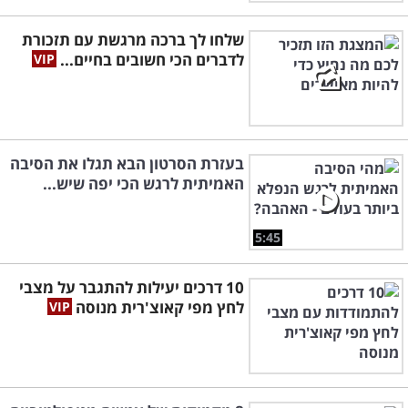
שלחו לך ברכה מרגשת עם תזכורת
לדברים הכי חשובים בחיים...
בעזרת הסרטון הבא תגלו את הסיבה
האמיתית לרגש הכי יפה שיש...
5:45
10 דרכים יעילות להתגבר על מצבי
לחץ מפי קאוצ'רית מנוסה