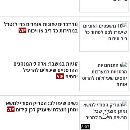
10 דברים שזוגות אומרים כדי לנטרל
במהירות כל ריב או ויכוח
זוגיות במשבר: אלה 9 המנהגים
ההרסניים שיכולים להרעיל
יחסים
נשים שימו לב: הטריק הסודי למשא
ומתן מוצלח שיעניק לכן קידום
8:03