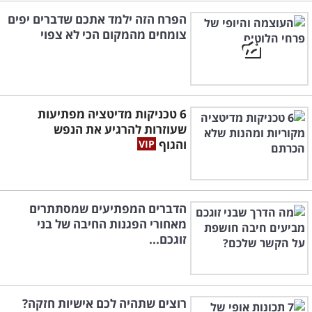
הפרח הזה ילמד אתכם שדברים יפים
צומחים מהמקום הכי לא צפוי
6 טכניקות מדיטציה מפתיעות
שעוזרות להרגיע את הנפש
והגוף
הדברים המפתיעים שמסתתרים
מאחורי הפגנות החיבה של בני
זוגכם...
רוצים שתהיה לכם אישיות חזקה?