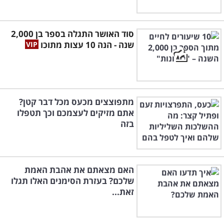
סוד האושר התגלה בספר בן 2,000
שנה - הנה 10 עצות מתוכו
מתפוצצים מכעס מכל דבר קטן?
אתם מזיקים לעצמכם וכך תטפלו
בזה
האם מצאתם את אהבת האמת
שלכם? בעזרת הסימנים האלו תגלו
זאת...