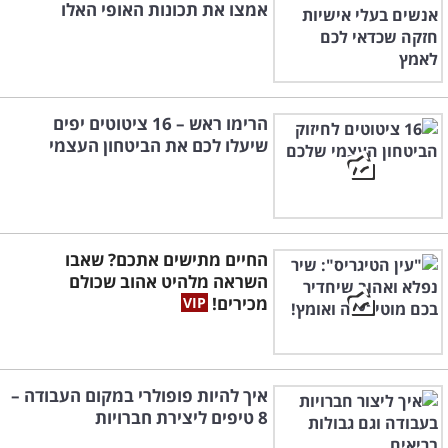
אמצו את תכונות האופי האלו
הרימו ראש – 16 ציטוטים יפים
שיעלו לכם את הביטחון העצמי
החיים מתישים אתכם? שאבו
השראה מלהיט אהוב שכולם
מכירים!
איך להיות פופולרי במקום העבודה –
8 טיפים ליצירת חברויות