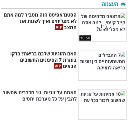
העצמה
הסטנדאפיסט הזה מסביר למה אתם
לא מצליחים ואיך לשנות את
המצב
10:50
האם הזוגיות שלכם בריאה? בדקו
בעזרת 7 הסימנים החשובים
הבאים
האמת על זוגיות: 10 הדברים שחשוב
להבין על כל מערכת יחסים