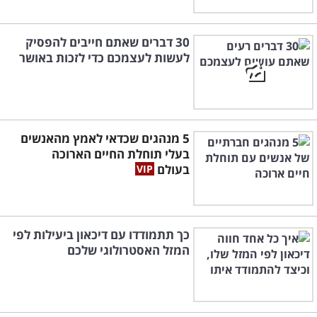
30 דברים שאתם חייבים להפסיק
לעשות לעצמכם כדי לזכות באושר
5 מנהגים שכדאי לאמץ מהאנשים
בעלי תוחלת החיים הארוכה
בעולם
כך תתמודדו עם דיכאון ביעילות לפי
המזל האסטרולוגי שלכם