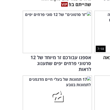
שהייתם בו!
7:18
אה
אספנו עבורכם זר מיוחד של 12
סרטוני פרחים יפים שתענוג
לראות