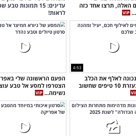
 האלה, תרצו אחד כזה
עדינים: 15 תמונות טבע 
.
לראות!
4:53
כונה לאלף את הכלב
הפעם הראשונה שלי באפרי
שלכם בעזרת 10 טיפים שחשוב
הצטרפו למסע אל טבע עוצ
נשימה...