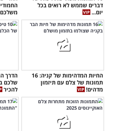
דברים שממש לא רואים בכל
החמודים
יום...
משלכם..
החיות המדהימות של קניה: 16
הדרך הנ
תמונות של צלם עם תיזמון
מדהים!
להכיר