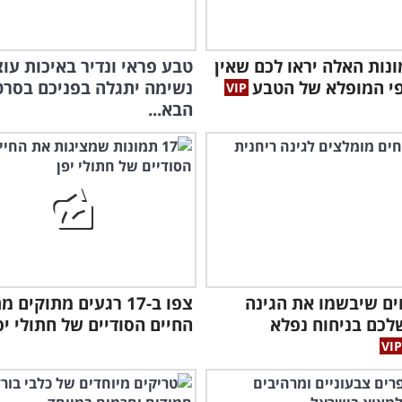
מונות האלה יראו לכם שאין
טבע פראי ונדיר באיכות עו
פי המופלא של הטבע
נשימה יתגלה בפניכם בסרט
הבא...
חים שיבשמו את הגינה
צפו ב-17 רגעים מתוקים 
לכם בניחוח נפלא
החיים הסודיים של חתולי יפ