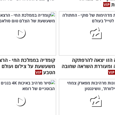
ת
הזו יצאה להרפתקה
קומדיה בממלכת החי - הרצ
 ומעוררת השראה שחובה
משעשעת על צילום ועולם
הטבע