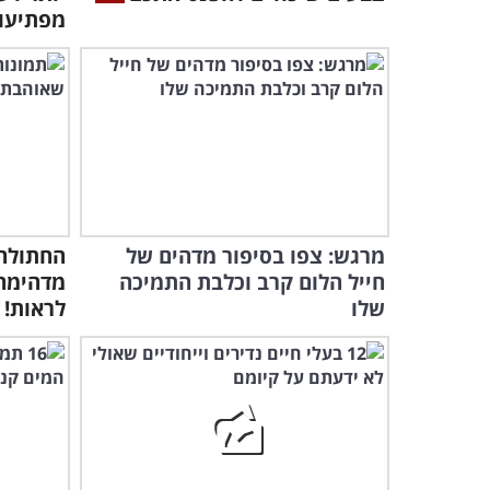
מפתיעו
מרגש: צפו בסיפור מדהים של
החתולה 
חייל הלום קרב וכלבת התמיכה
מדהימה
שלו
לראות!