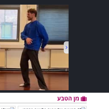
מן הטבע