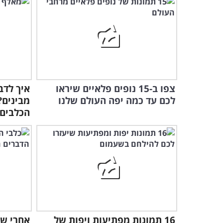
צפו ב-15 נופים פלאיים שיראו
איך לדב
לכם עד כמה יפה העולם שלנו
מבינים?
הכלבים
16 תמונות מפתיעות ויפות של
אחרי שת