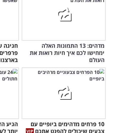
מדהים: 13 התמונות האלה
ימחישו לכם איך חיות רואות את
פרפרים 
העולם
בארצנו
10 פרחים מדהימים ביופיים עם
הגיע הז
צבעים שיכולים להפנט אתכם