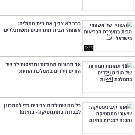
כבר לא צריך את בית החולים:
אשפוזי הבית מתרחבים ומשתכללים
5:25
18 תמונות חמודות וממיסות לב של
הורים וילדים בממלכת החיות
כל מה שהילדים צריכים כדי להתכונן
לבגרות במתמטיקה - בחינם!