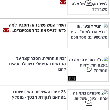
השיר המשעשע הזה מסביר למה
כדאי לגייס את כל הפנסיונרים...
זכויות החולה: הסבר קצר על
התנאים והטיפולים שכולם זכאים
להם
3:48
25 ציורי האשליות האלו ישתנו
בהתאם לנקודת מבטך - מומלץ