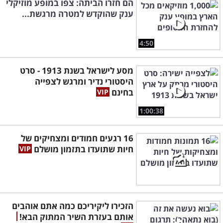
הם חזרו הביתה: צפו במופע מוזיקלי
ענק שהוקדש למטרה מרגשת...
4:50
מסע לישראל בשנת 1913 - סרט
היסטורי נדיר ומרגש לצפייה
בחינם
1:00:38
16 רגעים חמודים ומצחיקים של
חיות שתועדו בתזמון מושלם
הזכירו ליקיריכם כמה אתם אוהבים
אותם בעזרת השיר המתוק הבא!