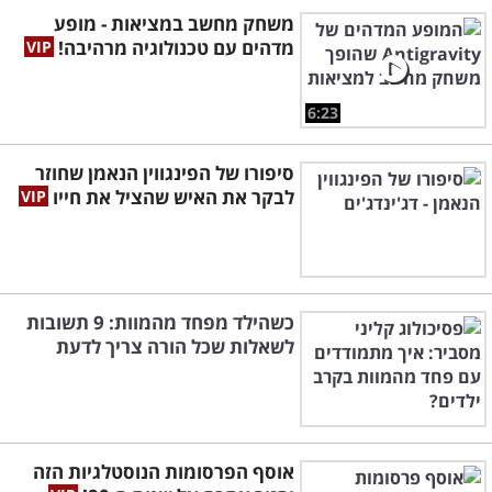
משחק מחשב במציאות - מופע
מדהים עם טכנולוגיה מרהיבה!
6:23
סיפורו של הפינגווין הנאמן שחוזר
לבקר את האיש שהציל את חייו
כשהילד מפחד מהמוות: 9 תשובות
לשאלות שכל הורה צריך לדעת
אוסף הפרסומות הנוסטלגיות הזה