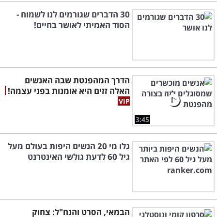
30 הדברים שגורמים לנו לשמוח -
הסוד האמיתי לאושר בחיים!
הדרך המהפנטת שבה האנשים
האלה זזים היא אומנות בפני עצמה!
3:45
גלו מי 20 הנשים היפות בעולם מעל
גיל 60 לדעת גולשי האינטרנט
הבמאי, הסרט והנח"ל: צחוק