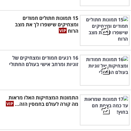
15 תמונות חתולים חמודים
ומצחיקים שישפרו לך את מצב
הרוח
16 רגעים חמודים ומצחיקים של
זוגיות ומרחב אישי בעולם החתולי
התמונות המצחיקות האלו מראות
מה קורה לעולם בחמסין הזה...