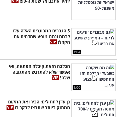
יחזיר אתכם אל שנות ה-90!
5 הגברים המבוגרים האלה עלו
לבמה ונתנו מופע שהדהים את
הקהל!
3:04
הכלבה הזאת קיבלה הפתעה, ואי
אפשר שלא להתרגש מהתגובה
שלה!
1:00
גן עדן לחתולים: הכירו את המקום
המתוק ביותר שתרצו לבקר בו