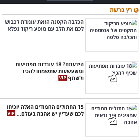
רץ ברשת
הכלבה הקטנה הזאת עומדת לכבוש
לכם את הלב עם מופע ריקוד נפלא
הידעתם? 18 עובדות מפתיעות
ומשעשעות שתשמחו להכיר
ולשתף
15 החתולים החמודים האלה יוכיחו
לכם שעדיין יש אהבה בעולם...