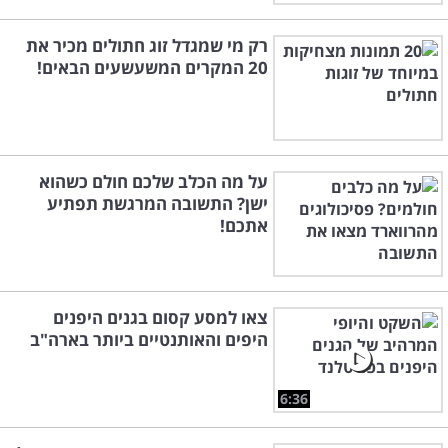
רק מי שמגדל זוג חתולים מכיר את
20 המקרים המשעשעים הבאים!
על מה הכלב שלכם חולם כשהוא
ישן? התשובה המרגשת תפתיע
אתכם!
צאו למסע קסום בגנים היפנים
היפים והאותנטיים ביותר בארה"ב
6:36