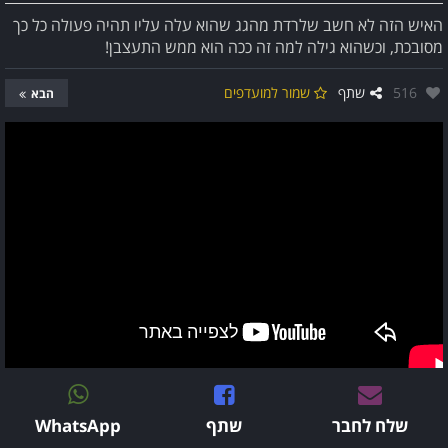
האיש הזה לא חשב שלרדת מהגג שהוא עלה עליו תהיה פעולה כל כך
מסובכת, וכשהוא גילה למה זה ככה הוא ממש התעצבן!
אהבו:
516
שתף
שמור למועדפים
הבא
שלח לחבר
שתף
WhatsApp