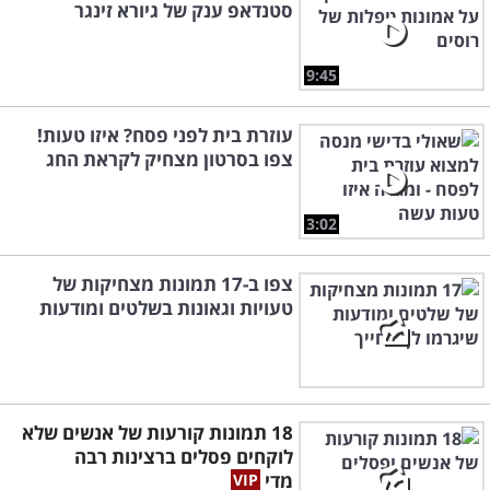
סטנדאפ ענק של גיורא זינגר
9:45
עוזרת בית לפני פסח? איזו טעות!
צפו בסרטון מצחיק לקראת החג
3:02
צפו ב-17 תמונות מצחיקות של
טעויות וגאונות בשלטים ומודעות
18 תמונות קורעות של אנשים שלא
לוקחים פסלים ברצינות רבה
מדי