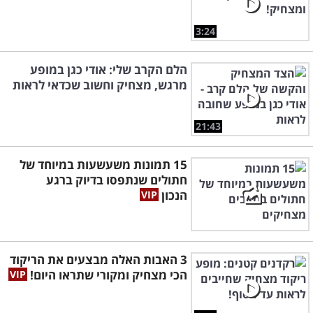
3:24
הלם הקרב שלי: אודי כגן במופע
מרגש, מצחיק וחשוב שכדאי לראות
21:43
15 תמונות משעשעות במיוחד של
חתולים שנתפסו בדיוק ברגע
הנכון
3 האבות האלה מבצעים את הריקוד
הכי מצחיק ומקורי שתראו היום!