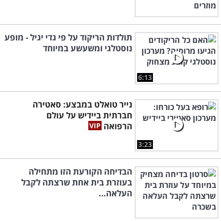
תולדות הריקוד על פי גדי יגיל - מופע
נוסטלגי ומשעשע במיוחד
6:13
נייר טואלט במבצע: סאטירה
חברתית ביידיש על עולם
הרפואה
3:23
הבדיחה הקורעת הזו מתחילה
בעוזרת בית אחת שרצתה לקבל
העלאה...