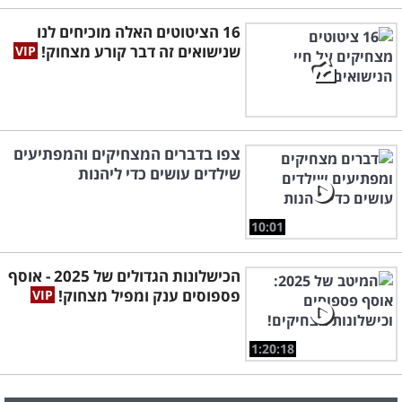
16 הציטוטים האלה מוכיחים לנו
שנישואים זה דבר קורע מצחוק!
צפו בדברים המצחיקים והמפתיעים
שילדים עושים כדי ליהנות
10:01
הכישלונות הגדולים של 2025 - אוסף
פספוסים ענק ומפיל מצחוק!
1:20:18