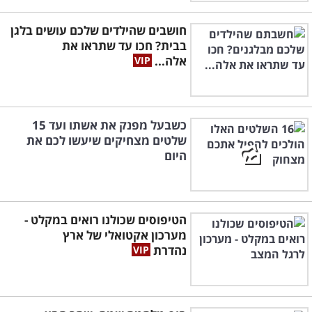
חושבים שהילדים שלכם עושים בלגן
בבית? חכו עד שתראו את
אלה...
כשבעל מפנק את אשתו ועד 15
שלטים מצחיקים שיעשו לכם את
היום
הטיפוסים שכולנו רואים במקלט -
מערכון אקטואלי של ארץ
נהדרת