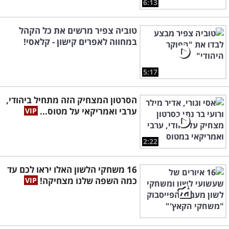
6:13
טוביה צפיר מרשים את כל הקהל
במחווה לאפרים קישון - קלאסי!
5:17
הסרטון המצחיק הזה מתחיל ביהודי,
ערבי ואמריקאי על מטוס...
2:22
16 משחקי הלשון האלו יראו לכם עד
כמה השפה שלנו מצחיקה!