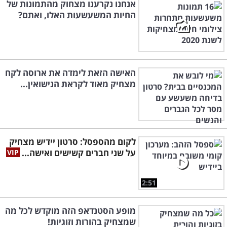
אנחנו נקרענו מצחוק מהתמונות של
החיות המשעשעות האלו, ואתם?
האישה הזאת לימדה את ארוסה לקח
מצחיק מאוד לקראת הנישואין...
לקום מהספסל: סרטון יידיש מצחיק
על שני חברים קשישים ואישה...
2:51
מופע הסטנדאפ הזה מוקדש לכל מה
שמצחיק בהורות וזוגיות!