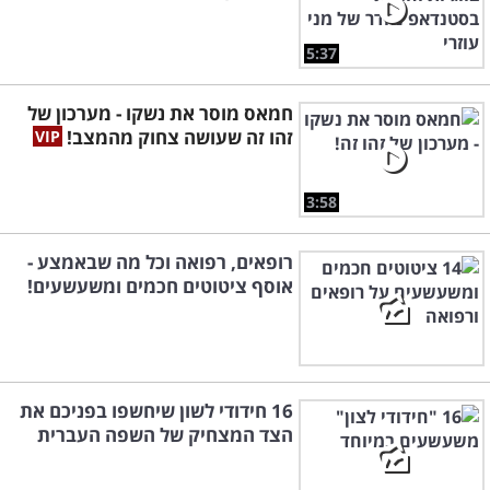
5:37
חמאס מוסר את נשקו - מערכון של
זהו זה שעושה צחוק מהמצב!
3:58
רופאים, רפואה וכל מה שבאמצע -
אוסף ציטוטים חכמים ומשעשעים!
16 חידודי לשון שיחשפו בפניכם את
הצד המצחיק של השפה העברית