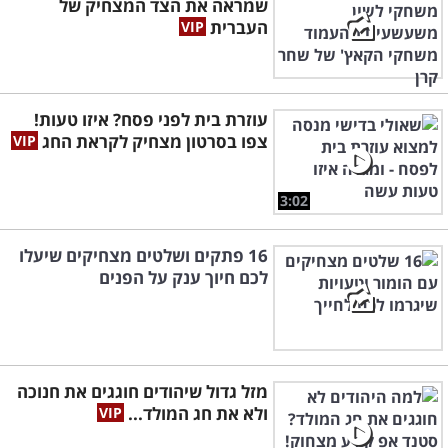
שמראה את הצד המצחיק של
העברית
עוזרת בית לפני פסח? איזו טעות!
צפו בסרטון מצחיק לקראת החג
3:02
16 פתקים ושלטים מצחיקים שיעלו
לכם חיוך ענק על הפנים
מזל גדול שיהודים חוגגים את חנוכה
ולא את חג המולד...