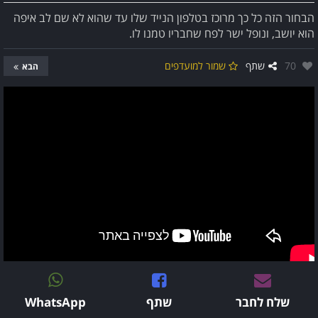
הבחור הזה כל כך מרוכז בטלפון הנייד שלו עד שהוא לא שם לב איפה
הוא יושב, ונופל ישר לפח שחבריו טמנו לו.
אהבו:
70
שתף
שמור למועדפים
הבא
שלח לחבר
שתף
WhatsApp