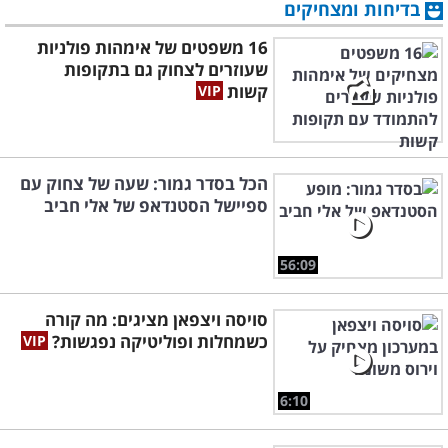
בדיחות ומצחיקים
16 משפטים של אימהות פולניות
שעוזרים לצחוק גם בתקופות
קשות
הכל בסדר גמור: שעה של צחוק עם
ספיישל הסטנדאפ של אלי חביב
56:09
סויסה ויצפאן מציגים: מה קורה
כשמחלות ופוליטיקה נפגשות?
6:10