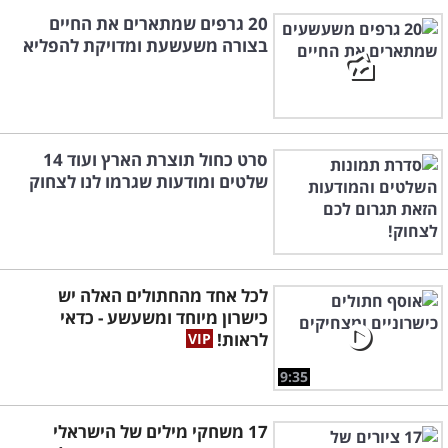
20 גרפים שמתארים את החיים
בצורה משעשעת ומדויקת להפליא
סרט כחול תוצרת הארץ ועוד 14
שלטים ומודעות שגרמו לנו לצחוק
לכל אחד מהחתולים האלה יש
כישרון מיוחד ומשעשע - כדאי
לראות!
9:35
17 משחקי מילים של הישראלי