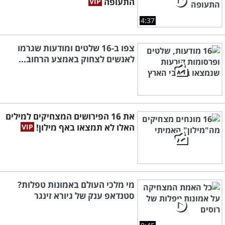
התעופה
4:37
צפו ב-16 שלטים ומודעות שגרמו
לאנשים לצחוק באמצע הרחוב...
את 16 הפירושים המצחיקים למילים
האלו לא תמצאו באף מילון!
מי מלכי העולם באמונות טפלות?
סטנדאפ ענק של גיורא זינגר