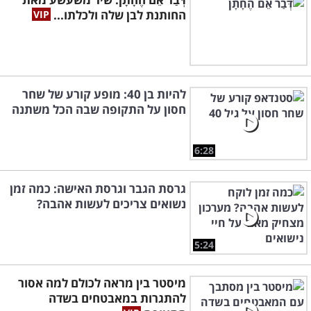
החותנת לבן שלה ולכלתו...
להיות בן 40: מופע קורע של שחר
חסון על התקופה שבה הכל משתנה
6:28
גרסת הגבר וגרסת האישה: כמה זמן
נשואים צריכים לעשות אהבה?
5:24
מיסטר בין מראה לכולם למה אסור
להתגרות במאבטחים בשדה