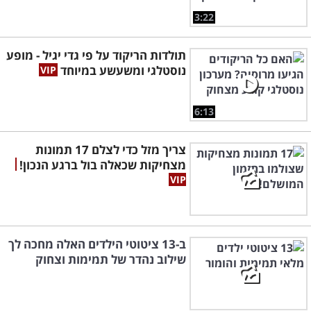
3:22
תולדות הריקוד על פי גדי יגיל - מופע
נוסטלגי ומשעשע במיוחד
6:13
צריך מזל כדי לצלם 17 תמונות
מצחיקות שכאלה בול ברגע הנכון!
ב-13 ציטוטי הילדים האלה מחכה לך
שילוב נהדר של תמימות וצחוק