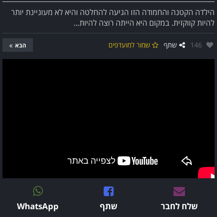
הילדה הקטנה והחמודה הזו הגיעה להחלטה והיא לא מעוניינת יותר
להיות קווקזית. במקום היא הייתה רוצה להיות...
אהבו:
146
שתף
שמור למועדפים
הבא
שלח לחבר
שתף
WhatsApp