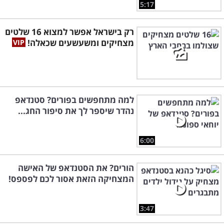
5:17
רק בישראל אפשר למצוא 16 שלטים
מצחיקים ומשעשעים שכאלה!
למה מתחפשים בפורים? סטנדאפ
נהדר שיספר לך את סיפור החג...
6:00
הורים? את הסטנדאפ של האישה
המצחיקה הזאת אסור לכם לפספס!
3:47