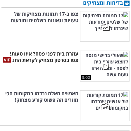
בדיחות ומצחיקים
צפו ב-17 תמונות מצחיקות של
טעויות וגאונות בשלטים ומודעות
עוזרת בית לפני פסח? איזו טעות!
צפו בסרטון מצחיק לקראת החג
3:02
האנשים האלה נרדמו במקומות הכי
מוזרים וזה פשוט קורע מצחוק!