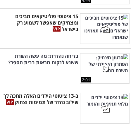
4:44
15 ציטוטי פוליטיקאים מביכים
ומצחיקים שאפשר לשמוע רק
בישראל
בדיחה נהדרת: מה עשה השרת
ששנא לנקות מראות בבית הספר?
2:01
ב-13 ציטוטי הילדים האלה מחכה לך
שילוב נהדר של תמימות וצחוק