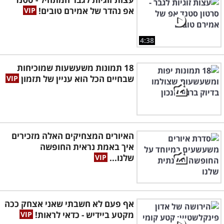
אפ נהדר של אמירם טובים!
4:38
18 תמונות משעשעות שמוכיחות
שבחיים הכל הוא עניין של תזמון
האיורים המצחיקים האלה מזכירים
איך באמת נראית החופשה
שלנו...
אף פעם לא חשבתי שאני אצחק ככה
מקטע ביידיש - כדאי לראות!