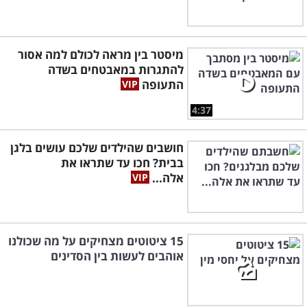
מיסטר בין מראה לכולם למה אסור
להתגרות במאבטחים בשדה
התעופה
4:37
חושבים שהילדים שלכם עושים בלגן
בבית? חכו עד שתראו את
אלה...
15 ציטוטים מצחיקים על מה שכולנו
אוהבים לעשות בין הסדינים