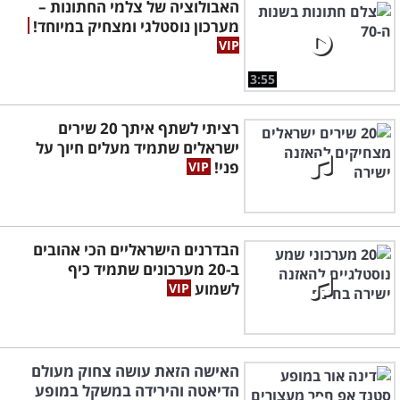
האבולוציה של צלמי החתונות –
מערכון נוסטלגי ומצחיק במיוחד!
3:55
רציתי לשתף איתך 20 שירים
ישראלים שתמיד מעלים חיוך על
פני!
הבדרנים הישראליים הכי אהובים
ב-20 מערכונים שתמיד כיף
לשמוע
האישה הזאת עושה צחוק מעולם
הדיאטה והירידה במשקל במופע