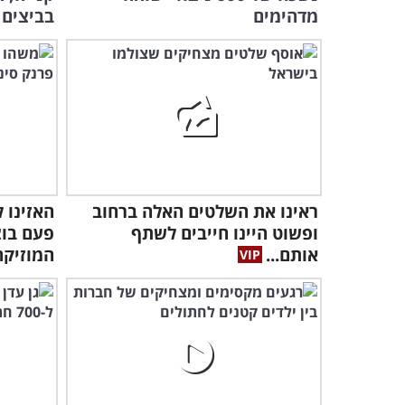
מדהימים
בביצים
ראינו את השלטים האלה ברחוב
האזינו 
ופשוט היינו חייבים לשתף
פעם בוצ
אותם...
המוזיקה