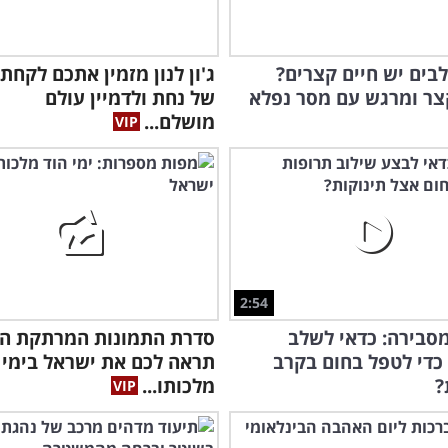
בים יש חיים קצרים?
ג'ון לנון מזמין אתכם לקחת
צר ומרגש עם מסר נפלא
של נחת ולדמיין עולם
מושלם...
מצח
טיפ
2:54
סבירה: כדאי לשלב
סדרת התמונות המרתקת הז
כדי לטפל בחום בקרב
תראה לכם את ישראל בימי 
?
מלכותו...