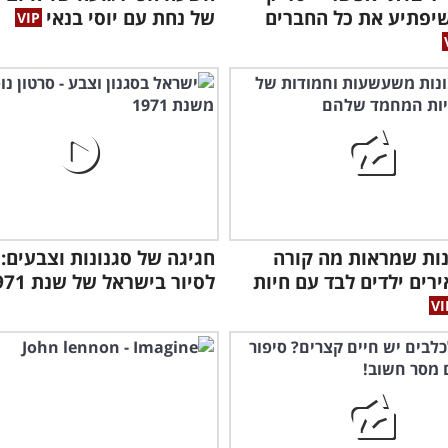
יפתיע את כל החברים
של נחת עם יוסי בנאי
ונות שמראות מה קורה
חגיגה של סגנונות וצבעים: 
ים ילדים לבד עם חיות
לסיור בישראל של שנת 1971