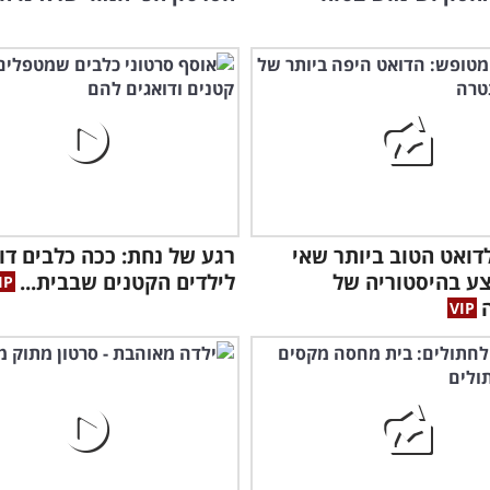
לדואט הטוב ביותר שאי
רגע של נחת: ככה כלבים דו
ע בהיסטוריה של
לילדים הקטנים שבבית...