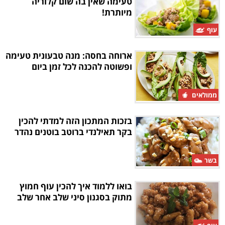
טעימה שאין בה שום קלוריה
מיותרת!
עוף
ארוחה בחסה: מנה טבעונית טעימה
ופשוטה להכנה לכל זמן ביום
ממולאים
בזכות המתכון הזה למדתי להכין
בקר תאילנדי ברוטב בוטנים נהדר
בשר
בואו ללמוד איך להכין עוף חמוץ
מתוק בסגנון סיני שלב אחר שלב