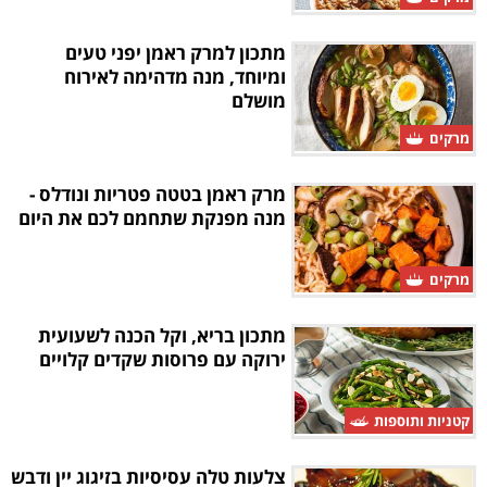
מתכון למרק ראמן יפני טעים
ומיוחד, מנה מדהימה לאירוח
מושלם
מרקים
מרק ראמן בטטה פטריות ונודלס -
מנה מפנקת שתחמם לכם את היום
מרקים
מתכון בריא, וקל הכנה לשעועית
ירוקה עם פרוסות שקדים קלויים
קטניות ותוספות
צלעות טלה עסיסיות בזיגוג יין ודבש