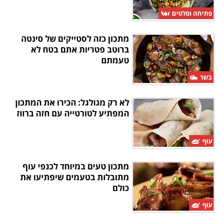
פתיחה וסלטים
מתכון כזה לסטייקים של סינטה
ברוטב פטריות אתם בטח לא
טעמתם
בשר
לא רק מגולגל: הכירו את המתכון
המפתיע לטורטייה עם חזה ברווז
עוף
מתכון טעים במיוחד לכנפי עוף
מתובלות בטעמים שיפתיעו את
כולם
עוף