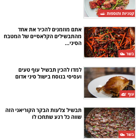
קטניות ותוספות
אתם מוזמנים להכיר את אחד
מהתבשילים הקלאסיים של המטבח
הסיני...
בשר
למדו להכין תבשיל עוף טעים
ועסיסי בנוסח בישול סיני אדום
עוף
תבשיל צלעות הבקר הקוריאני הזה
שווה כל רגע שתחכו לו
בשר