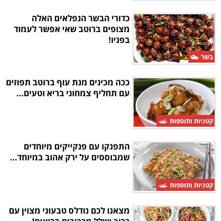
כדורי הבשר הנפלאים האלה
מצופים ברוטב שאי אפשר לעמוד
בפניו!
בשר
ככה מכינים מנת עוף ברוטב תפוזים
עם תחליף צמחוני בריא וטעים...
קטניות ותוספות
התפנקו עם פנקייקים מיוחדים
שמבוססים על ירק אהוב במיוחד...
קטניות ותוספות
מצאנו לכם נודלס טבעוני מצוין עם