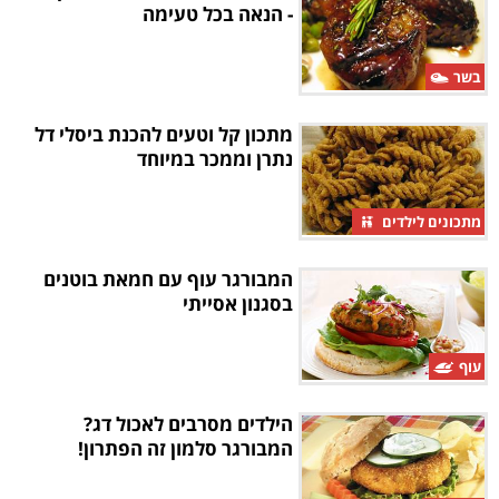
- הנאה בכל טעימה
בשר
מתכון קל וטעים להכנת ביסלי דל
נתרן וממכר במיוחד
מתכונים לילדים
המבורגר עוף עם חמאת בוטנים
בסגנון אסייתי
עוף
הילדים מסרבים לאכול דג?
המבורגר סלמון זה הפתרון!