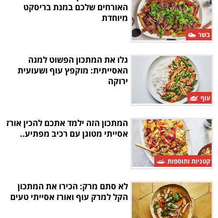
האורחים שלכם במנת בריסקט
מיוחדת
בשר
גלו את המתכון הפשוט למנה
האסייתית: מוקפץ עוף ושעועית
ירוקה
עוף
המתכון הזה ילמד אתכם להכין אורז
אסייתי מטוגן עם רכיב מפתיע..
קטניות ותוספות
לא סתם מרק: הכירו את המתכון
הקל למרק עוף ואורז אסייתי טעים