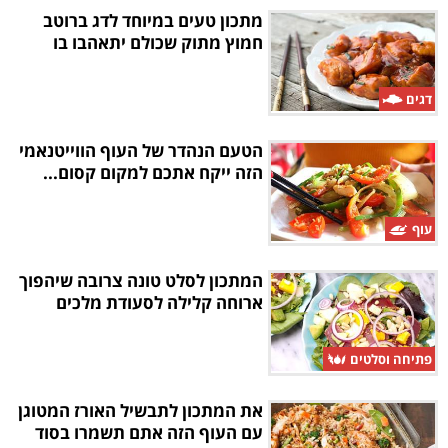
מתכון טעים במיוחד לדג ברוטב
חמוץ מתוק שכולם יתאהבו בו
דגים
הטעם הנהדר של העוף הווייטנאמי
הזה ייקח אתכם למקום קסום...
עוף
המתכון לסלט טונה צרובה שיהפוך
ארוחה קלילה לסעודת מלכים
פתיחה וסלטים
את המתכון לתבשיל האורז המטוגן
עם העוף הזה אתם תשמרו בסוד