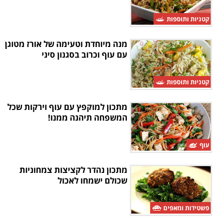
קטניות ותוספות
מנה מיוחדת וטעימה של אורז מטוגן
עם עוף וכרוב בסגנון סיני
קטניות ותוספות
מתכון למוקפץ עם עוף וירקות שכל
המשפחה תיהנה ממנו!
עוף
מתכון נהדר לקציצות צמחוניות
שכולם ישמחו לאכול
פשטידות ומאפים