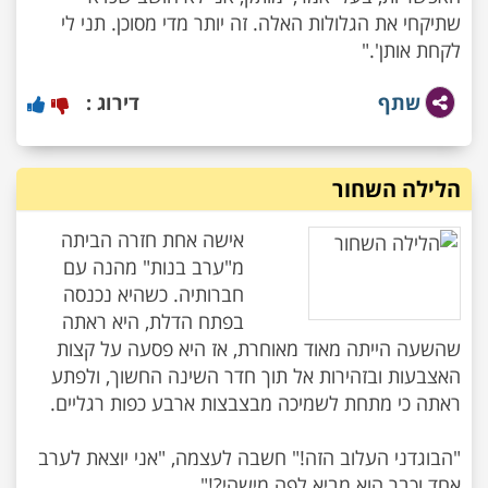
שתיקחי את הגלולות האלה. זה יותר מדי מסוכן. תני לי
לקחת אותן'."
שתף
דירוג :
הלילה השחור
אישה אחת חזרה הביתה
מ"ערב בנות" מהנה עם
חברותיה. כשהיא נכנסה
בפתח הדלת, היא ראתה
שהשעה הייתה מאוד מאוחרת, אז היא פסעה על קצות
האצבעות ובזהירות אל תוך חדר השינה החשוך, ולפתע
"הבוגדני העלוב הזה!" חשבה לעצמה, "אני יוצאת לערב