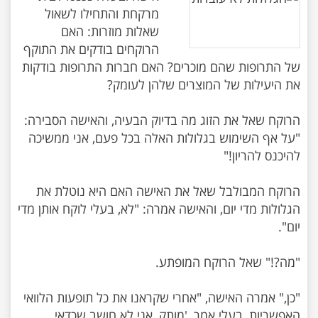
מרקחת והתחילו לשאול
שאלות מוזרות: האם
הרוקחים בודקים את התוקף
של התרופות שהם מוכרים? האם חברות התרופות בודקות
הרוקח שאל את הזוג מה בדיוק הבעיה, והאישה הסבירה:
"על אף השימוש בגלולות האלה בכל פעם, אני ממשיכה
הרוקח המבולבל שאל את האישה האם היא נוטלת את
הגלולות מדי יום, והאישה אמרה: "לא, בעלי לוקח אותן מדי
"כן," אמרה האישה, "אחרי שקראנו את כל תופעות הלוואי
האפשריות, בעלי אמר, 'מותק, אני לא חושב שכדאי