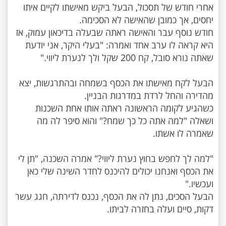
אחרי חודש של תסכול, הבעל ביקש מאישתו לקיים איתו
חודש נוסף עבר והאישה ראתה שבעלה בדיכאון עמוק, אז
היא קראה לו ערב אחד ואמרה: "בעלי היקר, אני יודעת
הבעל לקח מאישתו את הכסף בשמחה ובהתרגשות, יצא
כשהגיע לקומה הראשונה ראתה אותו אחת השכנות
ושאלה "למה אתה כל כך שמח?" והוא סיפר לה מה
"למה לך לחפש בחוץ נערת ליווי?" אמרה השכנה, "תן לי
את הכסף ואנחנו יכולים להיכנס לחדר השינה שלי כאן
הבעל הסכים, נתן לה את הכסף, נכנס לדירתה, חגג עשר