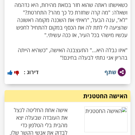
כשאישתו ראתה שהוא חזר בכזאת מהירות, היא נדהמה
"לא", ענה הבעל, "ראיתי את השכנה מקומה ראשונה
שהציעה לי לתת לה את הכסף במקום להתחיל לחפש
"איזו נבלה היא..." התעצבנה האישה, "כשהיא הייתה
בהריון אני נתתי לבעלה בחינם!"
שתף
דירוג :
האישה החטטנית
אישה אחת החליטה לנצל
את העובדה שבעלה יצא
מהבית בלי הטלפון כדי
לבדוק את אנשי הקשר שלו.