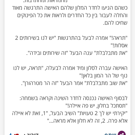
כשהם הגיעו לחדר המלון שלהם האישה התרגשה מאוד
והחלה לעבור בין כל החדרים ולראות את כל הפינוקים
"תראה!" אמרה לבעל בהתרגשות "יש לנו בשירותים 2
האישה עברה לסלון ומיד אמרה לבעלה, "תראה, יש לנו
לבסוף האישה נכנסה לחדר השינה וקראה בשמחה:
"יקירתי יש לך 2 טעויות" השיב הבעל, "1, זאת לא איילה
אלא פרה. 2, זה לא חלון אלא מראה…"