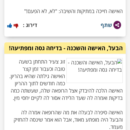
האישה חייכה במתיקות והשיבה: "לא, לא הפעם!"
שתף
דירוג :
הבעל, האישה והשכנה - בדיחה גסה ומפתיעה!
זוג צעיר התחתן בשעה
טובה וכעבור זמן קצר
האישה גילתה שהיא בהריון.
כמה חודשים לתוך ההריון
האישה הלכה להיבדק אצל הרופאה שלה, שעשתה כמה
האישה סיפרה לבעלה את מה שהרופאה אמרה לה
והבעל היה מופתע מאוד, אבל הוא אמר שינסה להחזיק