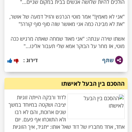
"אני לא מאמין!" אמר מוטי הנרגש והזיל דמעה של אושר,
אשתו שירה ענתה: "אני מאוד שמחה שאתה מרגיש ככה
מוטי, אז מחר על הבוקר אמא שלי תעבור אלינו..."
שתף
דירוג :
ההסכם בין הבעל לאישתו
לדוד ורבקה הייתה זוגיות
יציבה ושקטה במיוחד במשך
שנים ארוכות, והם לא רבו
ולא התווכחו אף פעם. יום
אחד, אחד מחבריו של דוד שאל אותו: ״תגיד, איך הזוגיות