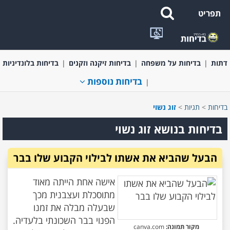
תפריט
בדיחות קצרות ומשפטים מצחיקים
בדיחות בעלי חיים
בדיחות על
דתות
בדיחות על משפחה
בדיחות זיקנה וזקנים
בדיחות בלונדיניות
בדיחות נוספות
בדיחות
>
תגיות
>
זוג נשוי
בדיחות בנושא זוג נשוי
הבעל שהביא את אשתו לבילוי הקבוע שלו בבר
אישה אחת הייתה מאוד
מתוסכלת ועצבנית מכך
שבעלה מבלה את זמנו
הפנוי בבר השכונתי בלעדיה.
מקור תמונה:
canva.com