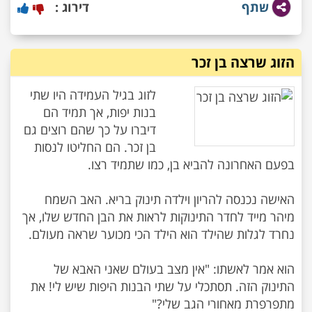
שתף
דירוג :
הזוג שרצה בן זכר
לזוג בגיל העמידה היו שתי
בנות יפות, אך תמיד הם
דיברו על כך שהם רוצים גם
בן זכר. הם החליטו לנסות
האישה נכנסה להריון וילדה תינוק בריא. האב השמח
מיהר מייד לחדר התינוקות לראות את הבן החדש שלו, אך
הוא אמר לאשתו: "אין מצב בעולם שאני האבא של
התינוק הזה. תסתכלי על שתי הבנות היפות שיש לי! את