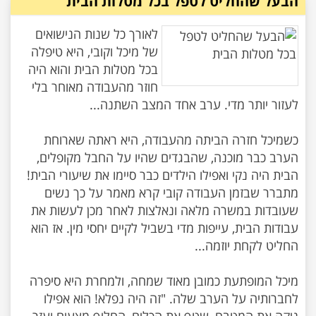
הבעל שהחליט לטפל בכל מטלות הבית
לאורך כל שנות הנישואים
של מיכל וקובי, היא טיפלה
בכל מטלות הבית והוא היה
חוזר מהעבודה מאוחר בלי
כשמיכל חזרה הביתה מהעבודה, היא ראתה שארוחת
הערב כבר מוכנה, שהבגדים שהיו על החבל מקופלים,
הבית היה נקי ואפילו הילדים כבר סיימו את שיעורי הבית!
מתברר שבזמן העבודה קובי קרא מאמר על כך נשים
שעובדות במשרה מלאה ונאלצות לאחר מכן לעשות את
עבודות הבית, עייפות מדי בשביל לקיים יחסי מין. אז הוא
מיכל המופתעת כמובן מאוד שמחה, ולמחרת היא סיפרה
לחברותיה על הערב שלה. "זה היה נפלא! הוא אפילו