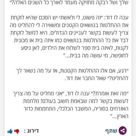
ענה לו דוד: ״זה פשוט, לי ולאשתי יש הסכם שהיא לוקחת
את ההחלטות בנושאים הקטנים ומשאירה לי להחליט מה
צריך לעשות בקשר לעניינים הגדולים. היא למשל לוקחת
לבד את כל ההחלטות בנושאים כמו איזה בית או מכונית
לקנות, לאיזה בית ספר לשלוח את הילדים, לאן ניסע
״רגע, אם אלו ההחלטות הקטנות, אז על מה נשאר לך
״מה זאת אומרת?״ ענה לו דוד, ״אני מחליט על מה צריך
לעשות בקשר למה שבאמת חשוב בעולם! מלחמת
האזרחים בסוריה, המשבר הכלכלי, התחממות כדור
הארץ..."
שתף
דירוג :