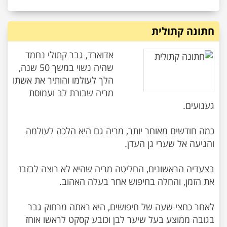
חתונה קתולית
אדוארד, גבר קתולי נחמד
שהיה נשוי במשך 50 שנה,
הלך לעולמו והותיר את אשתו
מריה שבורת לב ועמוסת
כמה חודשים מאוחר יותר, מריה גם היא הלכה לעולמה
בצעדיה הראשונים, החליטה מריה שהיא לא רוצה לבזבז
לאחר כחצי שעה של חיפושים, היא ראתה מרחוק גבר
בגובה ממוצע בעל שיער לבן וכובע קסקט לראשו אוחז