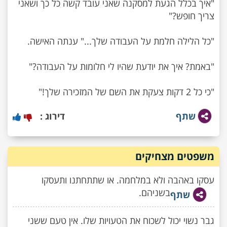
"איך בכלל הגעת למסקנה שאני עובד קשה כל כך ושאני
"כי כל 2 דקות צעקת את השם של המזכירה שלך!"
שתף
דירוג :
משפטים מצחיקים
עסקו באהבה ולא במלחמה. או שתתחתנו ותעסקו
בשניהם.
שתף
גבר נשוי יכול לשכוח את הטעויות שלו. אין טעם ששני