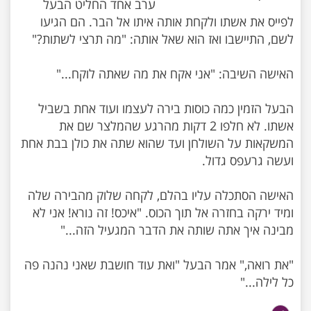
ערב אחד החליט הבעל
לפייס את אשתו ולקחת אותה איתו אל הבר. הם הגיעו
הבעל הזמין כמה כוסות בירה לעצמו ועוד אחת בשביל
אשתו. לא חלפו 2 דקות מהרגע שהמלצר שם את
המשקאות על השולחן ועד שהוא שתה את כולן בבת אחת
האישה הסתכלה עליו בהלם, לקחה שלוק מהבירה שלה
ומיד ירקה בחזרה אל תוך הכוס. "איכס! זה נורא! אני לא
"את רואה," אמר הבעל "ואת עוד חושבת שאני נהנה פה
כל לילה..."