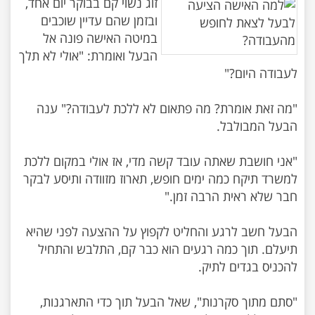
זוג נשוי קם בבוקר יום אחד,
ובזמן שהם עדיין שוכבים
במיטה האישה פונה אל
הבעל ואומרת: "אולי לא תלך
"מה זאת אומרת? מה פתאום לא ללכת לעבודה?" ענה
"אני חושבת שאתה עובד קשה מדי, אז אולי במקום ללכת
למשרד תיקח כמה ימים חופש, תארוז מזוודה ותיסע לבקר
הבעל חשב לרגע והחליט לקפוץ על ההצעה לפני שהיא
תיעלם. תוך כמה רגעים הוא כבר קם, התלבש והתחיל
"סתם מתוך סקרנות", שאל הבעל תוך כדי התארגנות,