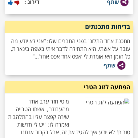
שתף
דירוג :
בדיחות מתכנתים
מתכנת אחד התלונן בפני החברים שלו: “אני לא יודע מה
עובר על אשתי, היא התחילה לדבר איתי בשפה בינארית,
כל הזמן היא אומרת לי ‘אפס אחד אפס אחד’…”
שתף
הפתעה לזוג הטרי
מוטי חזר ערב אחד
מהעבודה, ואשתו הטרייה
שירה קפצה עליו בהתלהבות
ואמרה לו: "יש לי חדשות
טובות! לא יודע איך להגיד את זה, אבל בקרוב אנחנו