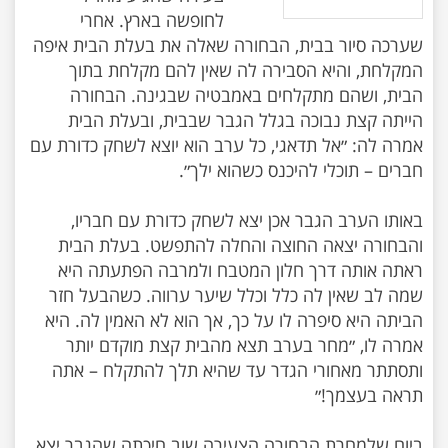
לחופשה בארץ. אחרי
שערכה סיור בבית, הבחורה שאלה את בעלת הבית איפה
המקלחת, והיא הסבירה לה שאין להם מקלחת בתוך
הבית, ושהם מתקלחים באמבטיה שבגינה. הבחורה
הייתה קצת נבוכה בגלל הגבר שבבית, ובעלת הבית
אמרה לה: ״אל תדאגי, כל ערב הוא יוצא לשחק כדורת עם
באותו הערב הגבר אכן יצא לשחק כדורת עם חבריו,
והבחורה יצאה החוצה והחלה להתפשט. בעלת הבית
ראתה אותה דרך חלון המטבח ולמרבה הפתעתה היא
שמה לב שאין לה כלל וכלל שיער ערווה. כשהבעל חזר
הביתה היא סיפרה לו על כך, אך הוא לא האמין לה. היא
אמרה לו, ״מחר בערב תצא מהבית קצת מוקדם יותר
ותסתתר מאחורי הגדר עד שהיא תלך להתקלח – אתה
ביום שלמחרת הבחורה הצעירה שוב חיכתה שהגבר יצא