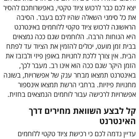
יצא לכם כבר לרכוש ציוד טקטי, באפשרותכם להסיר
את כל סימני השאלה שהיו לכם בעבר. הסיבה
הראשונה לרכוש ציוד טקטי ללוחמים באינטרנט
היא הנוחות הרבה. הלוחמים שגם ככה נמצאים
בבית זמן מועט, יכולים להזמין את הציוד עד לפתח
הבית. אין צורך ללכת לחנויות באופן פיזי ולבזבז את
הזמן היקר שגם ככה הוא אינו רב. מעבר לכך,
באינטרנט תמצאו מבחר ענק של אפשרויות, בשונה
מחנויות פיזיות. ברחבי הרשת תמצאו אינספור
אפשרויות לרכישה עבור לוחמים הנמצאים בחזית.
קל לבצע השוואת מחירים דרך
האינטרנט
עדיין נדמה לכם כי רכישת ציוד טקטי ללוחמים