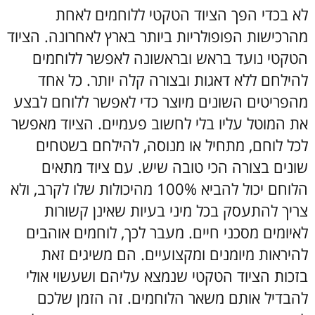
לא בכדי הפך הציוד הטקטי ללוחמים לאחת
מהרכישות הפופולריות ביותר בארץ לאחרונה. הציוד
הטקטי נועד בראש ובראשונה לאפשר ללוחמים
להילחם ללא דאגות ובצורה קלה יותר. כל אחד
מהפריטים השונים מיוצר כדי לאפשר ללוחם לבצע
את המוטל עליו בלי לחשוב פעמיים. הציוד מאפשר
לכל לוחם, מתחיל או מנוסה, להילחם בשטחים
שונים בצורה הכי טובה שיש. עם ציוד מתאים
הלוחם יכול להביא 100% מהיכולות שלו לקרב, ולא
צריך להתעסק בכל מיני בעיות שאינן קשורות
לאיומים מסכני חיים. מעבר לכך, לוחמים אוהבים
להיראות מיומנים ומקצועיים. הם משיגים זאת
בזכות הציוד הטקטי שנמצא עליהם ושעשוי אולי
להבדיל אותם משאר הלוחמים. זה הזמן שלכם