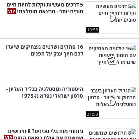
5 דרכים מעשיות וקלות לחיות חיים
טובים יותר - הרצאה מומלצת!
10:55
16 פתקים ושלטים מצחיקים שיעלו
לכם חיוך ענק על הפנים
היסטוריה ונוסטלגיה בגליל העליון -
סרטון ישראלי נפלא מ-1975
21:53
ניתוחי מוח בלי סכינים? 8 חידושים
שמשנים את עולם רפואת המוח