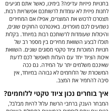
בחנויות פיזיות עדיפה? בימינו, כאשר אתם מגיעים
לחנות פיזית לא עומדות לרשותכם אפשרויות רבות.
תצטרכו לרכוש את המוצרים, אפילו אם המחירים
נשמעים לכם מופרזים. באינטרנט החוקים שונים,
והיכולות שעומדות לרשותכם רבות במיוחד. בקלות
תוכלו לבצע השוואת מחירים בין מספר רב של
חנויות המוכרות ציוד טקטי מסוגים שונים. השוואת
איכות הציוד יחד עם העלות תאפשר לכם לדעת
שאינכם משלמים יתר על המידה. גם ככה
המשכורת של הלוחמים לא גבוהה במיוחד, אין
סיבה להחמיר את המצב.
איך בוחרים נכון ציוד טקטי ללוחמים?
המבחר הענק ברחבי הרשת עלול להיות מבלבל,