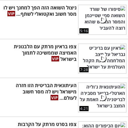
ניצול השואה הזה הפך למחנך ויש לו
מסר חשוב ואקטואלי לשתף...
5:16
צפו בראיון מרתק עם הלבנונית
האמיצה שממשיכה לתמוך
בישראל
7:28
העיתונאית הבריטית הזו חזרה
מישראל ויש לה מסר חשוב
לעולם...
4:21
צפו בסרט מרתק על הקרבות