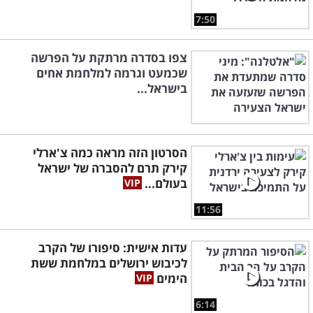
7:50
צפו בסדרה מרתקת על הפרשה
שכמעט וגרמה למלחמת אחים
בישראל...
הסרטון הזה מראה כמה צ'ארלי
קירק תרם להסברה של ישראל
בעולם...
11:56
עדות אישית: סיפורו של הקרב
לכיבוש ירושלים במלחמת ששת
הימים
6:14