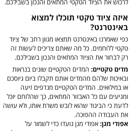
לרכוש את הציוד הטקטי המתאים והנכון בשבילכם.
איזה ציוד טקטי תוכלו למצוא
באינטרנט?
כפי שאמרנו באינטרנט תמצאו מגוון רחב של ציוד
טקטי ללוחמים. כל מה שאתם צריכים לעשות זה
רק לבחור את הציוד המתאים והנכון בשבילכם.
מדים טקטיים:
המדים הטקטיים שונים בנראות
ובאיכות שלהם מהמדים אותם תקבלו ביום גיוסכם
או במילואים. המדים הטקטיים מנדפים זיעה
ומגיעים עם כל האבזור המתאים, כך שהלוחם יוכל
לדעת כי הביגוד שהוא לובש משרת אותו, ולא עושה
את העבודה ההפוכה.
אפודי מגן:
אפודי מגן נועדו כדי לשמור על