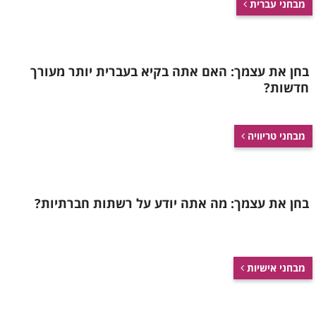
מבחני עברית
בחן את עצמך: האם אתה בקיא בעברית יותר מעורך
חדשות?
מבחני טריוויה
בחן את עצמך: מה אתה יודע על רשתות חברתיות?
מבחני אישיות