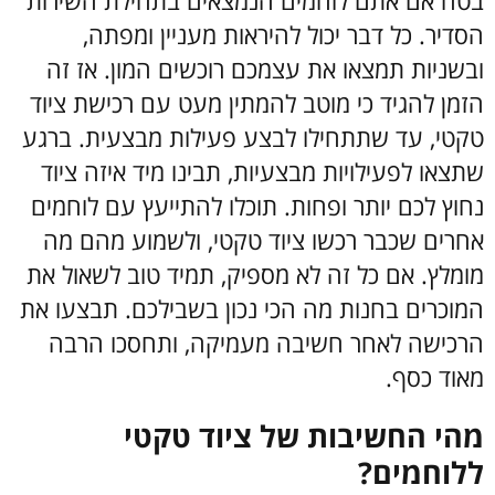
בטח אם אתם לוחמים הנמצאים בתחילת השירות
הסדיר. כל דבר יכול להיראות מעניין ומפתה,
ובשניות תמצאו את עצמכם רוכשים המון. אז זה
הזמן להגיד כי מוטב להמתין מעט עם רכישת ציוד
טקטי, עד שתתחילו לבצע פעילות מבצעית. ברגע
שתצאו לפעילויות מבצעיות, תבינו מיד איזה ציוד
נחוץ לכם יותר ופחות. תוכלו להתייעץ עם לוחמים
אחרים שכבר רכשו ציוד טקטי, ולשמוע מהם מה
מומלץ. אם כל זה לא מספיק, תמיד טוב לשאול את
המוכרים בחנות מה הכי נכון בשבילכם. תבצעו את
הרכישה לאחר חשיבה מעמיקה, ותחסכו הרבה
מאוד כסף.
מהי החשיבות של ציוד טקטי
ללוחמים?