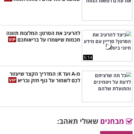
להרעיב את הסרטן: המלצות תזונה
חכמות שישמרו על בריאותכם
5:14
מ-A ועד K: המדריך הקצר שיעזור
לכם לשמור על גוף חזק ובריא
מבחנים
שאולי תאהב: