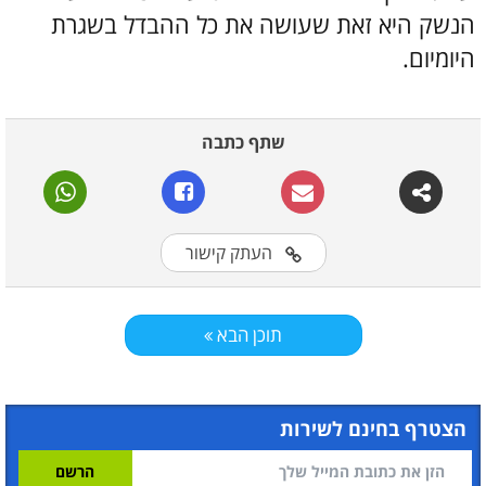
הנשק היא זאת שעושה את כל ההבדל בשגרת
היומיום.
שתף כתבה
העתק קישור
תוכן הבא
הצטרף בחינם לשירות