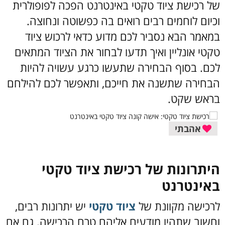
של רכישת ציוד טקטי באינטרנט הפכה לפופולרית
וכיום לוחמים רבים רואים בה כפשוטה ונחוצה.
במאמר הבא נסביר לכם מדוע כדאי לרכוש ציוד
טקטי אונליין ואיך תדעו לבחור את הציוד המתאים
לכם. בסוף הבחירה שתעשו כרגע עשויה להיות
הבחירה שתשנה את חייכם, ותאפשר לכם להילחם
בראש שקט.
אהבתי
היתרונות של רכישת ציוד טקטי
באינטרנט
לרכישה מקוונת של
ציוד טקטי
יש יתרונות רבים,
וחשוב שתהיו מודעים אליהם טרם הרכישה. גם אם