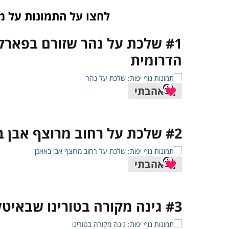
לחצו על התמונות על מ
#1 שלכת על נהר שזורם בפארק
הדרומית
אהבתי
#2 שלכת על רחוב מרוצף אבן באאכן שבגרמניה
אהבתי
#3 גינה מקורה בטורינו שבאיטליה