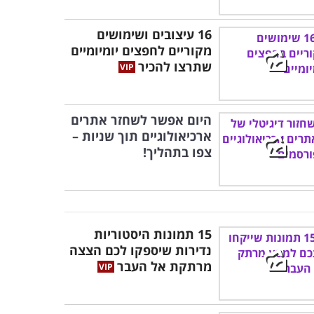
16 עיצובים ושימושים
מקוריים לחפצים יומיומיים
שתרצו להכיר
היום אפשר לשחזר אתרים
ארכיאולוגיים תוך שניות –
צפו בתהליך!
15 תמונות היסטוריות
נדירות שיספקו לכם הצצה
מרתקת אל העבר