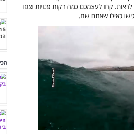
אות. קחו לעצמכם כמה דקות פנויות וצפו
הכי