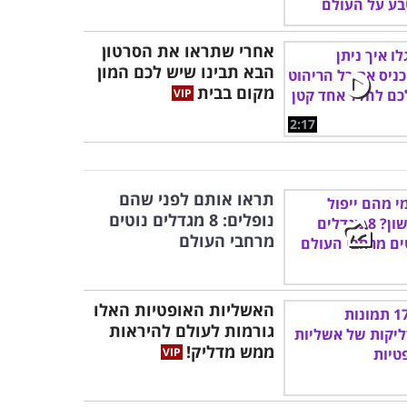
אחרי שתראו את הסרטון
הבא תבינו שיש לכם המון
מקום בבית
2:17
תראו אותם לפני שהם
נופלים: 8 מגדלים נוטים
מרחבי העולם
האשליות האופטיות האלו
גורמות לעולם להיראות
ממש מדליק!