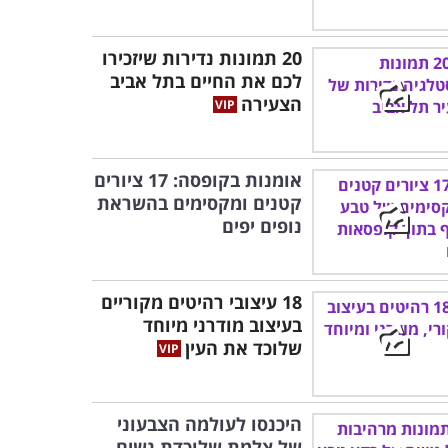
20 תמונות נדירות שיזכירו
לכם את החיים בתל אביב
הצעירה
אומנות בקופסה: 17 ציורים
קטנים ומקסימים בהשראת
נופים יפים
18 עיצובי רהיטים מקוריים
בעיצוב מודרני מיוחד
שלוכד את העין
היכנסו לעולמה הצבעוני
של צלמת שלוכדת נשים