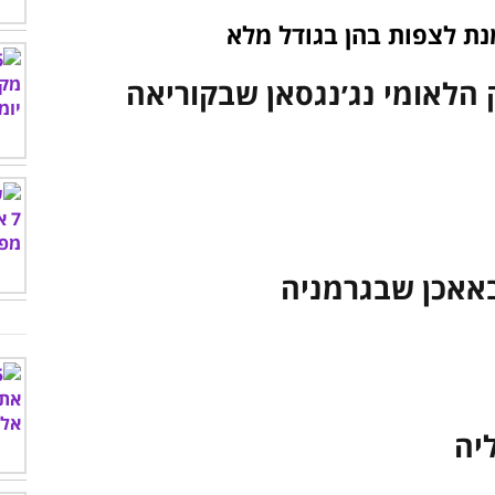
נת לצפות בהן בגודל מלא
 הלאומי נג׳נגסאן שבקוריאה