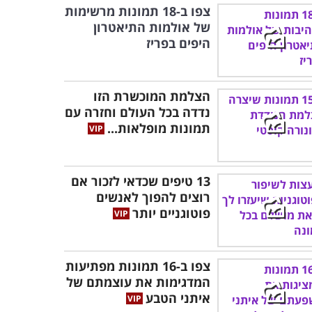
צפו ב-18 תמונות מרשימות
של אולמות התיאטרון
היפים בפריז
הצלמת המוכשרת הזו
נדדה בכל העולם וחזרה עם
תמונות מופלאות...
13 טיפים שכדאי לזכור אם
רוצים להפוך לאנשים
פוטוגניים יותר
צפו ב-16 תמונות מפתיעות
המדגימות את עוצמתם של
איתני הטבע