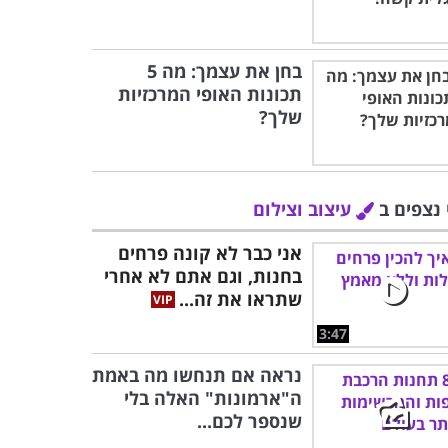
בחן את עצמך: מה 5
תכונות האופי המרכזיות
שלך?
 נצפים ב
עיצוב וצילום
אני כבר לא קונה פרחים
בחנות, וגם אתם לא אחרי
שתראו את זה...
3:47
נראה אם תנחשו מה באמת
ה"ארמונות" האלה בלי
שנספר לכם...