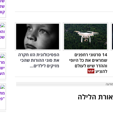
14 סרטוני רחפנים
הפסיכולוגית הזו חקרה
שמראים את כל היופי
את סוגי ההורות שהכי
וההדר שיש לעולם
מזיקים לילדים...
להציע