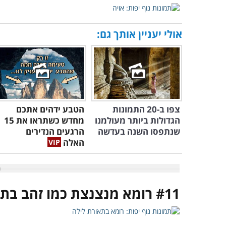
אולי יעניין אותך גם:
צפו ב-20 התמונות
הטבע ידהים אתכם
הגדולות ביותר מעולמנו
מחדש כשתראו את 15
שנתפסו השנה בעדשה
הרגעים הנדירים
האלה
#11 רומא מנצנצת כמו זהב בתאורת הלילה