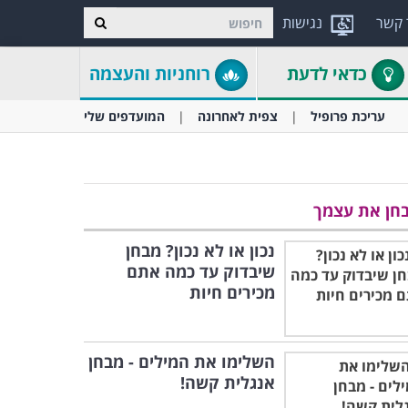
 קשר
נגישות
כדאי לדעת
רוחניות והעצמה
עריכת פרופיל
צפית לאחרונה
המועדפים שלי
חן את עצמך
נכון או לא נכון? מבחן
שיבדוק עד כמה אתם
מכירים חיות
השלימו את המילים - מבחן
אנגלית קשה!