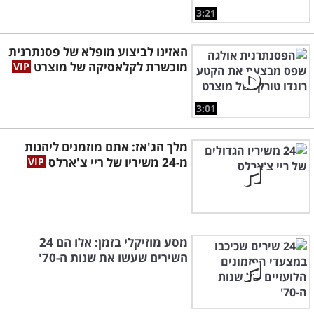
3:21
האזינו לביצוע מופלא של פסנתרנית
מוכשרת לקלאסיקה של מוצרט
3:01
מלך הג'אז: אתם מוזמנים ליהנות
מ-24 משיריו של ריי צ'ארלס
מסע מוזיקלי בזמן: אלו הם 24
השירים שעשו את שנות ה-70'