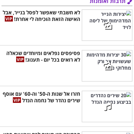
תרבות ואומנות
לא חשבתי שאפשר לפסל בנייר, אבל
האישה הזאת הוכיחה לי אחרת!
פסיפסים נפלאים ומיוחדים שכאלה
לא רואים בכל יום - תענוג!
חזרו אל שנות ה-50' וה-60' עם אוסף
שירים נהדר של נחמה הנדל