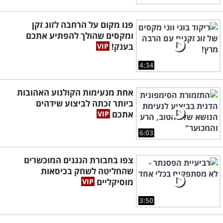
פנו מקום על הרחבה לזוג זקן
ומקסים שהולך להפתיע אתכם
בענק!
4:34
אחת מנעימות הקולנוע האהובות
ביותר זכתה לביצוע שידהים
אתכם
6:03
צפו בחבורת הנגנים המוכשרים
שהחליטה לשחק בכיסאות
מוסיקליים
3:50