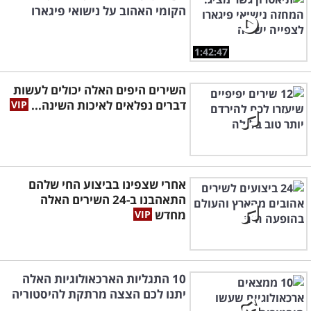
הקומי האהוב על נישואי פיגארו
1:42:47
השירים היפים האלה יכולים לעשות
דברים נפלאים לאיכות השינה...
אחרי שצפינו בביצוע החי שלהם
התאהבנו ב-24 השירים האלה
מחדש
10 התגליות הארכאולוגיות האלה
יתנו לכם הצצה מרתקת להיסטוריה