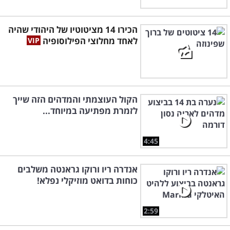
הכירו 14 מציטוטיו של היהודי שהיה
לאחד מחלוצי הפילוסופיה
הקול העוצמתי והמדהים הזה שייך
לזמרת מפתיעה במיוחד...
4:45
אנדרה ריו ורוקו גראנטה משלבים
כוחות בדואט מוזיקלי נפלא!
2:59