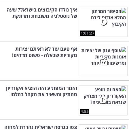
איך נולדו הקיבוצים בישראל? שעה
של נוסטלגיה משובחת ומרתקת
1:01:27
אף פעם עוד לא ראיתם יצירות
מקוריות שכאלה - פשוט מדהים!
הזמר המפתיע הזה הוציא אקורדיון
מהתיק והשאיר את הקהל בהלם!
4:55
צפו בגרסה ישראלית נהדרת למחזה