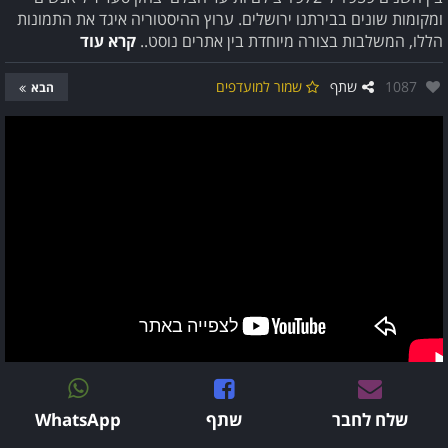
ומקומות שונים בבירתנו ירושלים. ערוץ ההיסטוריה איגד את התמונות
הללו, המשלבות בצורה מיוחדת בין אתרים נוסט..
קרא עוד
אהבו:
1087
שתף
שמור למועדפים
הבא
שלח לחבר
שתף
WhatsApp