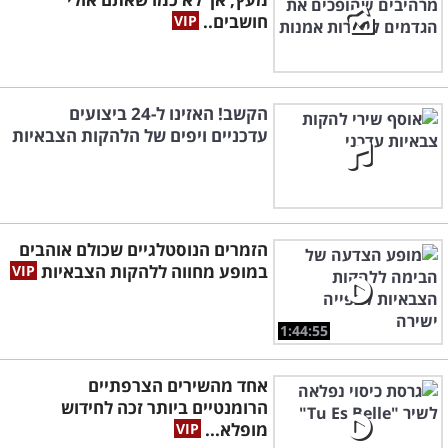
חושבים..
הקשב! האזינו ל-24 ביצועים
עדכניים ויפים של הלהקות הצבאיות
הזמרים הנוסטלגיים שכולם אוהבים
במופע מחווה ללהקות הצבאיות
1:44:55
אחד מהשירים הצרפתיים
הרומנטיים ביותר זכה לחידוש
מופלא...