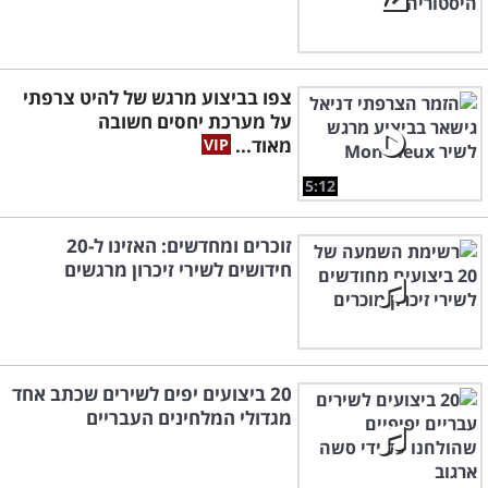
צפו בביצוע מרגש של להיט צרפתי
על מערכת יחסים חשובה
מאוד...
5:12
זוכרים ומחדשים: האזינו ל-20
חידושים לשירי זיכרון מרגשים
20 ביצועים יפים לשירים שכתב אחד
מגדולי המלחינים העבריים