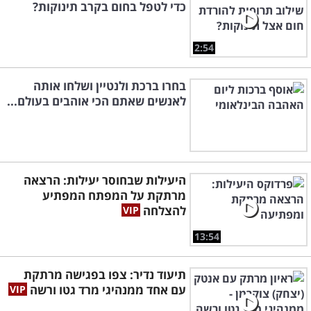
כדי לטפל בחום בקרב תינוקות?
2:54
בחרו ברכת ולנטיין ושלחו אותה
לאנשים שאתם הכי אוהבים בעולם...
היעילות שבחוסר יעילות: הרצאה
מרתקת על המפתח המפתיע
להצלחה
13:54
תיעוד נדיר: צפו בפגישה מרתקת
עם אחד ממנהיגי מרד גטו ורשה