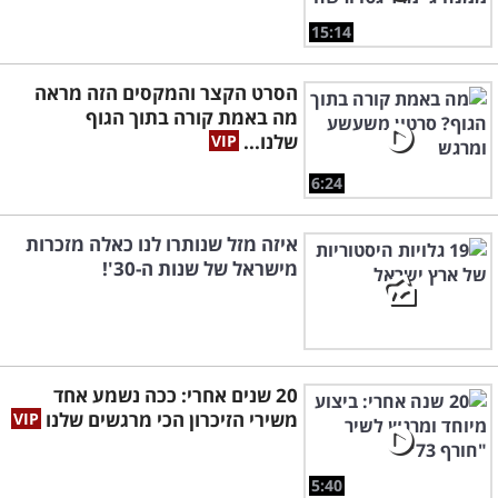
15:14
הסרט הקצר והמקסים הזה מראה
מה באמת קורה בתוך הגוף
שלנו...
6:24
איזה מזל שנותרו לנו כאלה מזכרות
מישראל של שנות ה-30'!
20 שנים אחרי: ככה נשמע אחד
משירי הזיכרון הכי מרגשים שלנו
5:40