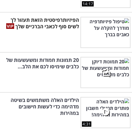
14:17
הפיזיותרפיסטית הזאת תעזור לך
לשים סוף לכאבי הברכיים שלך
20 תמונות חמודות ומשעשעות של
כלבים שימיסו לכם את הלב...
הילדים האלה משתמשים בשיטה
מדהימה כדי לעשות חישובים
במהירות
4:31