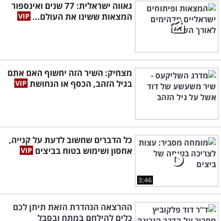
גאווה ישראלית: 77 שנים ואינספור
המצאות ששינו את העולם...
מצחיק: השיר הזה יחשוף האם אתם
בגיל הזהב, הכסף או הנחושת
כל הדברים שחשוב לדעת על קנייה,
אחסון ושימוש בטוח בביצים
3:46
ההרצאה הנהדרת הזאת תיתן לכם
כלים להילחם במתח ובסבל