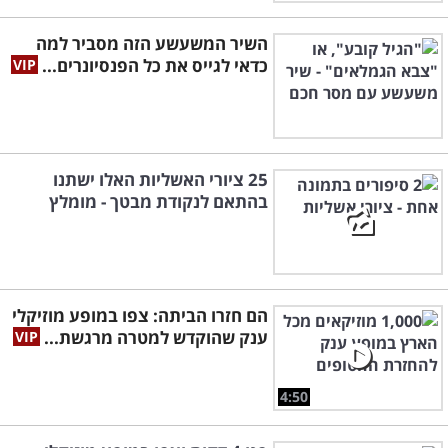
השיר המשעשע הזה מסביר למה
כדאי לגייס את כל הפנסיונרים...
25 ציורי האשליות האלו ישתנו
בהתאם לנקודת מבטך - מומלץ
הם חזרו הביתה: צפו במופע מוזיקלי
ענק שהוקדש למטרה מרגשת...
4:50