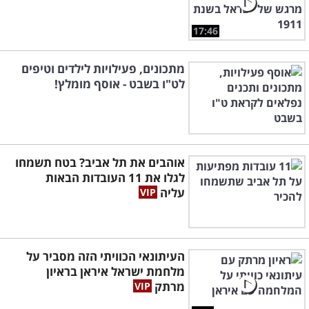
17:46
מתכונים, פעילויות לילדים וטיפים
לט"ו בשבט - אוסף מומלץ!
אוהבים את תל אביב? בטח תשמחו
לגלו את 11 העובדות הבאות
עליה
העיתונאי הכוויתי הזה מסביר על
מלחמת ישראל איראן בראיון
מרתק