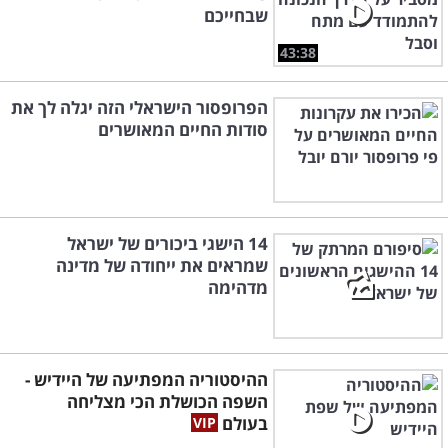
שבחייכם
43:38
הפרופסור הישראלי הזה יגלה לך את
סודות החיים המאושרים
14 הישגי ביכורים של ישראל
שמראים את ייחודה של מדינה
מדהימה
ההיסטוריה המפתיעה של היידיש -
השפה הכושלת הכי מצליחה
בעולם