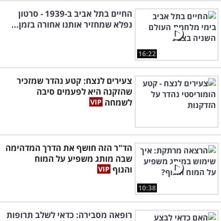
החיים בתל אביב ב-1939 - סרטון
נפלא שמחזיר אותנו אחורה בזמן...
16:22
צעירים לנצח: קטע נהדר שמזכיר
שהזקנה היא לפעמים סיבה
לשמחה
הד"ר הזה חושף את הדרך המדהימה
שבה מותג משפיע על המוח
והגוף
10:38
רופאה מסבירה: כדאי לשלב תרופות