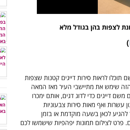
נת לצפות בהן בגודל מלא
)
ם תוכלו לראות סירות דייגים קטנות שצפות
 הזה שימש את מתיישבי העיר מאז המאה
משם דייגים כדי לדוג דגים, אותם ימכרו
ן עשרות ואף מאות סירות צבעוניות
להגיע לכאן בשעה מוקדמת או בזמן
ם. פרט לצילום תמונות יפהפיות שישמשו לכם