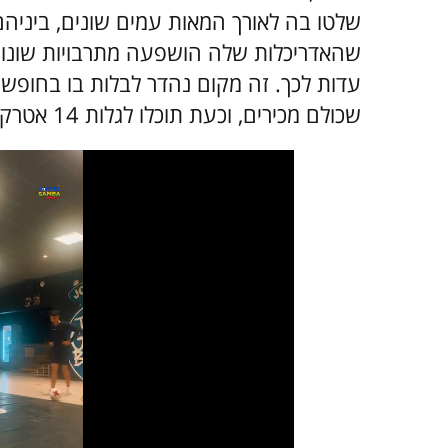
שלטו בה לאורך המאות עמים שונים, ביניהם 
שהאדריכלות שלה הושפעה מתרבויות שונות,
עדות לכך. זה מקום נהדר לבלות בו בחופש
שכולם מכירים, וכעת תוכלו לגלות 14 אטרקציות שאפשר ליהנות מהן שם ובסביבת העיר.