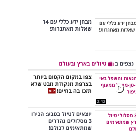
מבחן ידע כללי עם 14
שאלות מאתגרות!
 נצפים ב
טיולים בארץ ובעולם
צפו במקום הקסום ביותר
בצרפת מנקודת מבט שלא
תזכו בה בחיים!
2:42
יוצאים לטיול בטבע: הכירו
3 מסלולים נהדרים
שמתאימים לכולם!