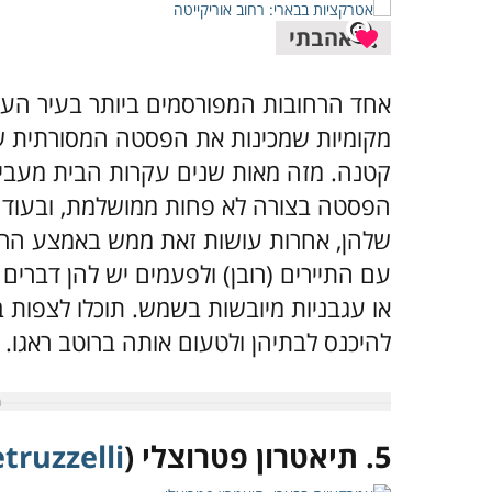
אהבתי
אחד הרחובות המפורסמים ביותר בעיר העת
מקומיות שמכינות את הפסטה המסורתית של פ
קטנה. מזה מאות שנים עקרות הבית מעביר
הפסטה בצורה לא פחות ממושלמת, ובעוד 
שלהן, אחרות עושות זאת ממש באמצע הרחוב
עם התיירים (רובן) ולפעמים יש להן דברים 
או עגבניות מיובשות בשמש. תוכלו לצפות 
להיכנס לבתיהן ולטעום אותה ברוטב ראגו.
5. תיאטרון פטרוצלי (
truzzelli