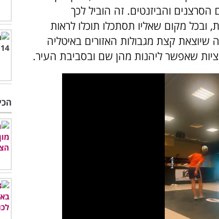
הסרצנים והביזנטים. זה הוביל לכך
 ובכל מקום שאליו תסתכלו תוכלו לראות
ה שיוצאת קצת מגבולות האזורים באיטליה
הכי