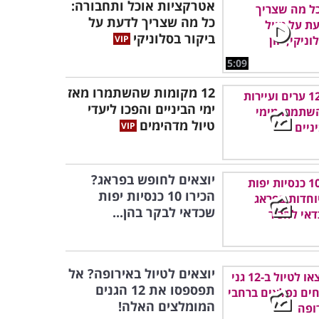
אטרקציות אוכל ותחבורה:
כל מה שצריך לדעת על
ביקור בסלוניקי
5:09
12 מקומות שהשתמרו מאז
ימי הביניים והפכו ליעדי
טיול מדהימים
יוצאים לחופש בפראג?
הכירו 10 כנסיות יפות
שכדאי לבקר בהן...
יוצאים לטיול באירופה? אל
תפספסו את 12 הגנים
המומלצים האלה!