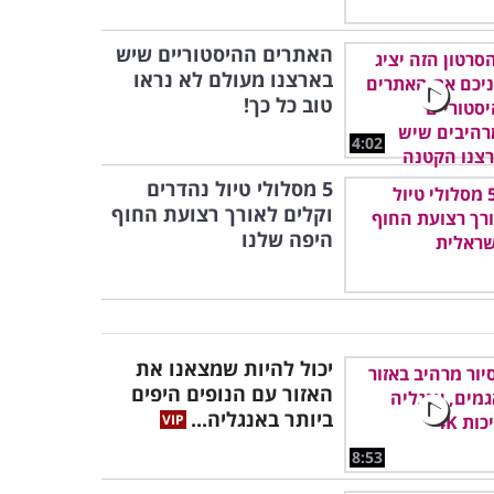
האתרים ההיסטוריים שיש
בארצנו מעולם לא נראו
טוב כל כך!
4:02
5 מסלולי טיול נהדרים
וקלים לאורך רצועת החוף
היפה שלנו
יכול להיות שמצאנו את
האזור עם הנופים היפים
ביותר באנגליה...
8:53