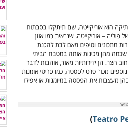
יקה הוא אוריקייטה, שם תיתקלו בסבתות
וליה – אוריקייטה, שנראית כמו אוזן
ות מתכונים וטיפים מאם לבת להכנת
שכמה מהן מכינות אותה במטבח הביתי
 הצר. הן ידידותיות מאוד, אוהבות לדבר
נוספים מכור פרט לפסטה, כמו פריטי אומנות
בהן מעצבות את הפסטה במיומנות או אפילו
)
Teatro Pe