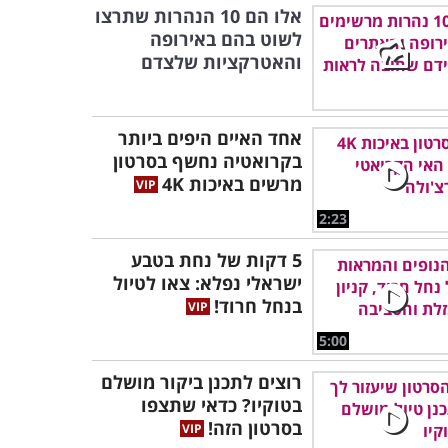
אלו הם 10 הנהרות שתרצו
לשוט בהם באירופה
והאטרקציות שלצדם
אחד האיים היפים ביותר
בקרואטיה נחשף בסרטון
מרשים באיכות 4K
2:23
5 דקות של נחת בטבע
ישראלי נפלא: צאו לטיול
בנחל חרוד!
5:00
רוצים לתכנן ביקור מושלם
בטוקיו? כדאי שתצפו
בסרטון הזה!