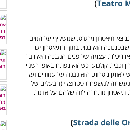
)
Teatro 
מצא תיאטרון מרגרט, שמשקיף על המים
שבסגנונה הוא בנוי. בתוך התיאטרון יש
האדריכלות עצמה של פנים המבנה היא דבר
 וכבית קולנוע, כשהוא נפתח באופן רשמי
שימש לאותן מטרות. הוא נבנה על עמודים ועל
שנעשתה למשפחת פטרוצלי (הבעלים של
ות תיאטרון מתחרה לזה שלהם על אדמת
)
Strada delle O