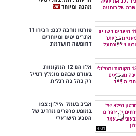
מהנה ומיוחד
פורטו מחכה לכם: הכירו 11
אתרים יפים ומיוחדים
לחופשה מושלמת
אלו הם 12 המקומות
בעולם שבהם מומלץ לטייל
רק בהליכה רגלית
אביב בעמק איילון: צפו
במופע פרפרים מרהיב של
הטבע הישראלי
4:01