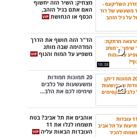
מצחיק: השיר הזה יחשוף
האם אתם בגיל הזהב,
הכסף או הנחושת
הד"ר הזה חושף את הדרך
המדהימה שבה מותג
משפיע על המוח והגוף
10:38
20 תמונות חמודות
ומשעשעות של כלבים
שימיסו לכם את הלב...
אוהבים את תל אביב? בטח
תשמחו לגלו את 11
העובדות הבאות עליה