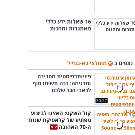
16 שאלות ידע כללי
מאתגרות ומהנות
 נצפים ב
מומלצי בא-במייל
פיזיותרפיסטית מסבירה
ומדגימה: ככה תשימו סוף
לכאבי הגב שלכם
30:27
קול השקט: האזינו לביצוע
מפתיע של קלאסיקת שנות
ה-70 האהובה