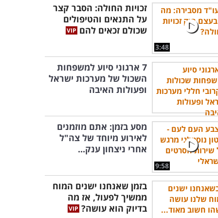
זכויות החולה: הסבר קצר
על התנאים והטיפולים
שכולם זכאים להם
3:48
7 ארגוני סיוע למשפחות
השכול של מערכות ישראל
ופעולות האיבה
מסע בזמן: אתם מוזמנים
לאירוע מיוחד של צה"ל
אחרי ניצחון ענק...
9:58
בזמן שאנחנו ישנים המוח
ממשיך לפעול, אז מה
בדיוק הוא עושה?