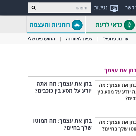
 קשר
נגישות
כדאי לדעת
רוחניות והעצמה
עריכת פרופיל
צפית לאחרונה
המועדפים שלי
חן את עצמך
בחן את עצמך: מה אתה
יודע על מסע בין כוכבים?
בחן את עצמך: מה המוטו
שלך בחיים?