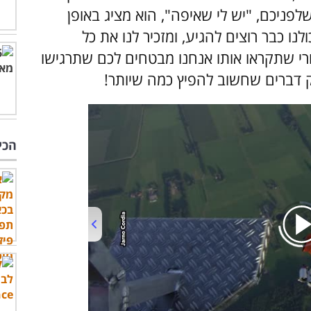
ניכם, "יש לי שאיפה", הוא מציג באופן
ו כבר רוצים להגיע, ומזכיר לנו את כל
י שתקראו אותו אנחנו מבטחים לכם שתרגישו
ק דברים שחשוב להפיץ כמה שיותר!
הכי