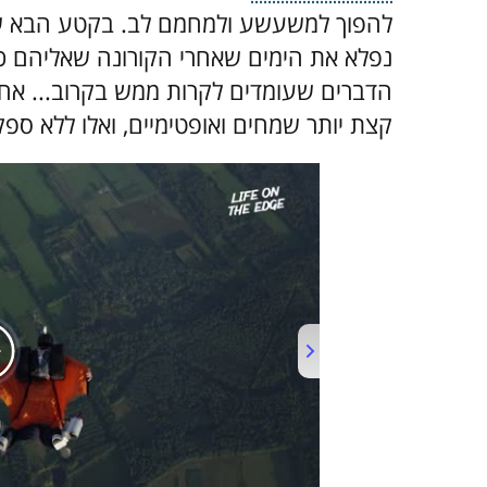
להפוך למשעשע ולמחמם לב. בקטע הבא שלפ
נפלא את הימים שאחרי הקורונה שאליהם כולנ
הדברים שעומדים לקרות ממש בקרוב... אחר
קצת יותר שמחים ואופטימיים, ואלו ללא ספ