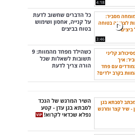
4:18
כל הדברים שחשוב לדעת
על קנייה, אחסון ושימוש
בטוח בביצים
3:46
כשהילד מפחד מהמוות: 9
תשובות לשאלות שכל
הורה צריך לדעת
השיר המרגש של הנכד
לסבתא בגן עדן - קטע
נפלא שכדאי לקרוא!