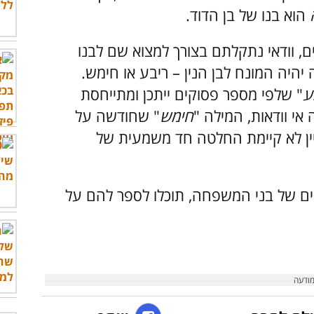
הוא בנו של בן הדוד.
, וודאי נתקלתם בצורך למצוא שם לבנו
יהיה המונח לבן הנין – ריבע או חימש.
ע
" שלפי מספר פסוקים ייתכן ומתייחסת
 אי וודאות, המילה "
חימש
" שחודשה על
יין לא קיימת החלטה חד משמעית של
ים של בני המשפחה, תוכלו לספר להם על