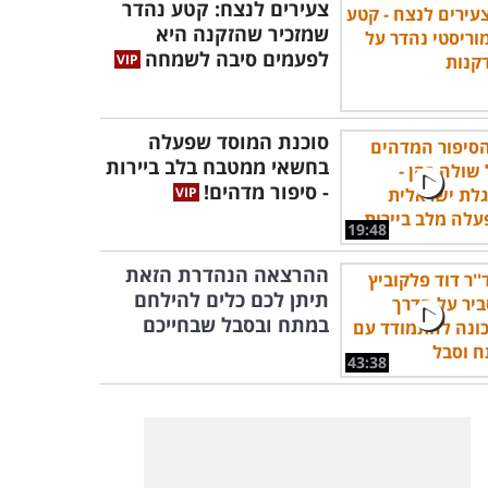
צעירים לנצח: קטע נהדר
שמזכיר שהזקנה היא
לפעמים סיבה לשמחה
סוכנת המוסד שפעלה
בחשאי ממטבח בלב ביירות
- סיפור מדהים!
19:48
ההרצאה הנהדרת הזאת
תיתן לכם כלים להילחם
במתח ובסבל שבחייכם
43:38