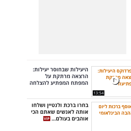
היעילות שבחוסר יעילות:
הרצאה מרתקת על
המפתח המפתיע להצלחה
13:54
בחרו ברכת ולנטיין ושלחו
אותה לאנשים שאתם הכי
אוהבים בעולם...