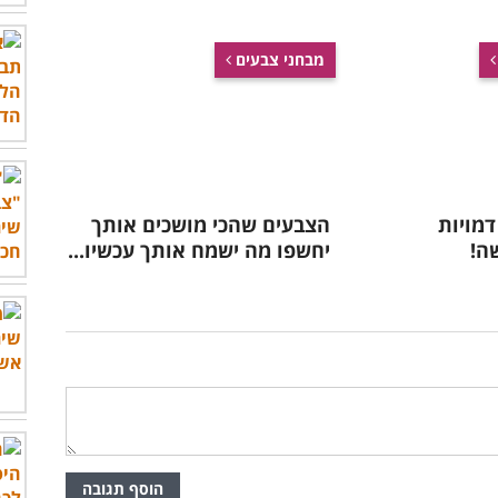
מבחני צבעים
דמויות
הצבעים שהכי מושכים אותך
ה!
יחשפו מה ישמח אותך עכשיו...
הוסף תגובה