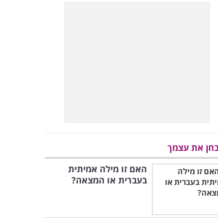
חן את עצמך
האם זו מילה אמיתית
בעברית או המצאה?