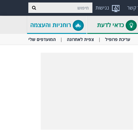
 קשר
נגישות
כדאי לדעת
רוחניות והעצמה
עריכת פרופיל
צפית לאחרונה
המועדפים שלי