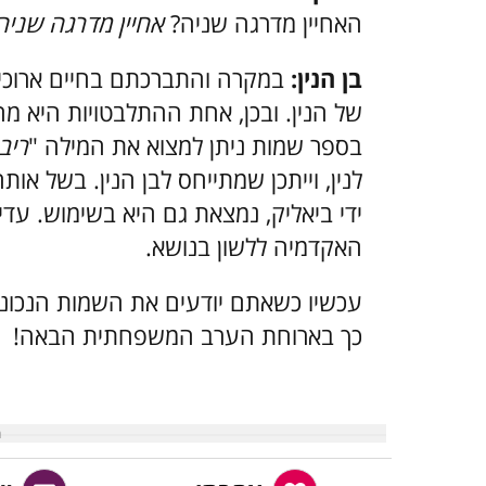
האחיין מדרגה שניה?
אחיין מדרגה שניה
בן הנין:
במקרה והתברכתם בחיים ארוכים
של הנין. ובכן, אחת ההתלבטויות היא מה 
בספר שמות ניתן למצוא את המילה "
ריב
לנין, וייתכן שמתייחס לבן הנין. בשל אותה
ידי ביאליק, נמצאת גם היא בשימוש. עד
האקדמיה ללשון בנושא.
עכשיו כשאתם יודעים את השמות הנכונ
כך בארוחת הערב המשפחתית הבאה!