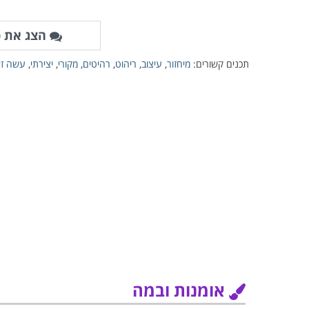
הצג את כ
תכנים קשורים:
מיחזור
,
עיצוב
,
ריהוט
,
רהיטים
,
מקורי
,
יצירתי
,
עשה זא
אומנות ובמה