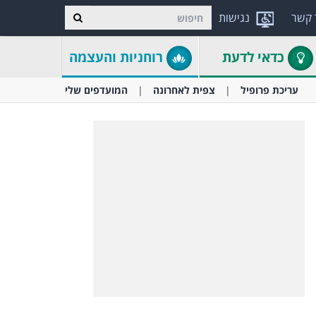
 קשר
נגישות
כדאי לדעת
רוחניות והעצמה
עריכת פרופיל
צפית לאחרונה
המועדפים שלי