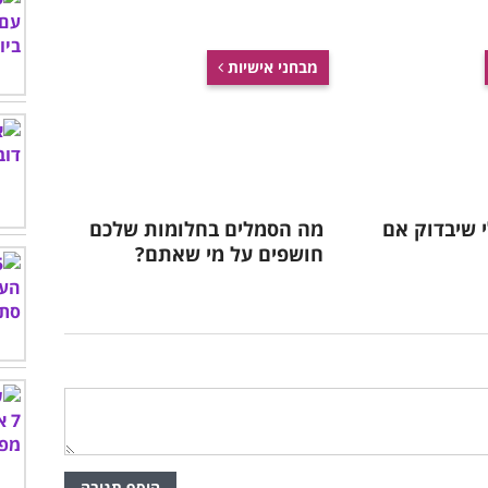
מבחני אישיות
י שיבדוק אם
מה הסמלים בחלומות שלכם
חושפים על מי שאתם?
הוסף תגובה