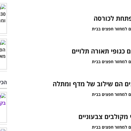
פתחת לכורסה
כגופי תאורה תלויים
הכי
ם הם שילוב של מדף ומתלה
 מקולבים צבעוניים