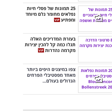
25 תמונות של פסלי חיות
נפלאים מחומר גלם מיוחד
ומפתיע
בעזרת המדריכים האלה
תגלו כמה קל להכין יצירות
מקרמה נהדרות
צפו במיצגים היפים ביותר
מאחד מפסטיבלי הפרחים
הגדולים בעולם...