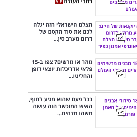
רחבי העולם
הצלם הישראלי הזה יגלה
לכם את סוד הקסם של
דרום מערב סין...
מוזר או מרשים? צפו ב-15
פלאי אדריכלות יוצאי דופן
והחליטו...
בכל פעם שהוא מגיע לחוף,
האיש המוכשר הזה עושה
משהו מדהים...