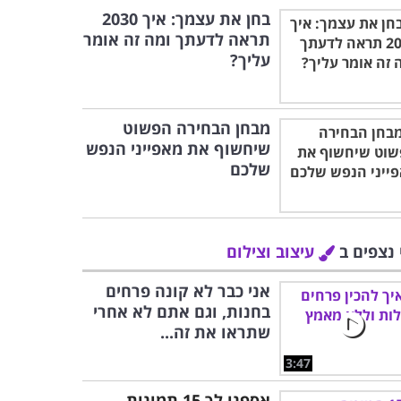
בחן את עצמך: איך 2030
תראה לדעתך ומה זה אומר
עליך?
מבחן הבחירה הפשוט
שיחשוף את מאפייני הנפש
שלכם
 נצפים ב
עיצוב וצילום
אני כבר לא קונה פרחים
בחנות, וגם אתם לא אחרי
שתראו את זה...
3:47
אספנו לך 15 תמונות