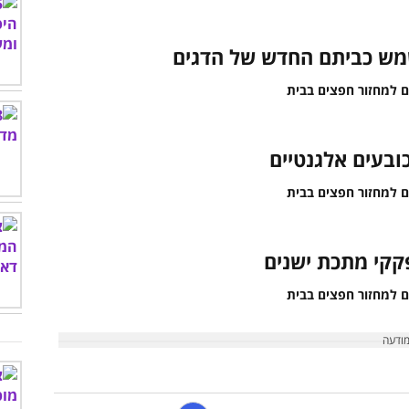
שמש כביתם החדש של הדגים
ובעים אלגנטיים
קקי מתכת ישנים