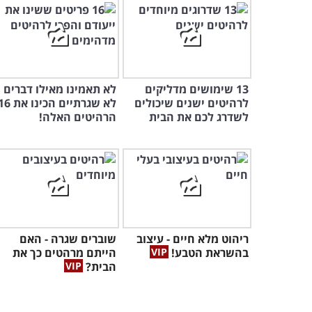
13 שימושים מדליקים
לא תאמינו מאילו דברים
לרהיטים ישנים שיכולים
לא שגרתיים הכינו את
לשדרג לכם את הבית
הרהיטים האלה!
ריהוט מלא חיים - עיצוב
שוברים שגרה - האם
בהשראת הטבע!
הייתם מרהטים כך את
הבית?