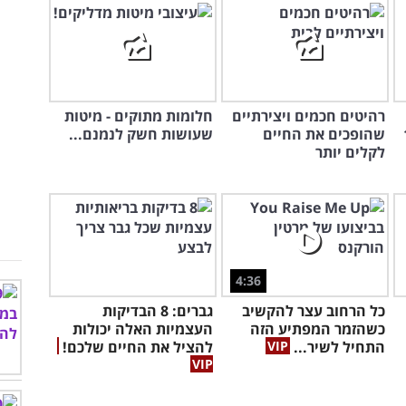
רהיטים חכמים ויצירתיים
חלומות מתוקים - מיטות
 16
שהופכים את החיים
שעושות חשק לנמנם...
לקלים יותר
4:36
כל הרחוב עצר להקשיב
גברים: 8 הבדיקות
כשהזמר המפתיע הזה
העצמיות האלה יכולות
התחיל לשיר...
להציל את החיים שלכם!