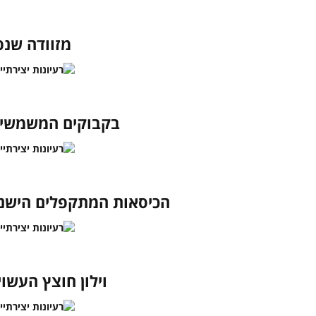
מזוודה שנ
בקבוקים המשמשים 
הכיסאות המתקפלים הישני
וילון חוצץ העשוי