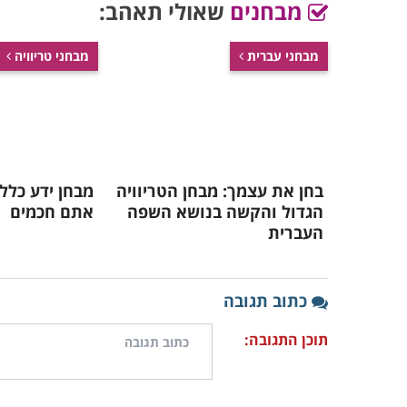
מבחנים
שאולי תאהב:
מבחני עברית
מבחני טריוויה
בחן את עצמך: מבחן הטריוויה
מבחן ידע כלל
הגדול והקשה בנושא השפה
אתם חכמים
העברית
כתוב תגובה
תוכן התגובה: