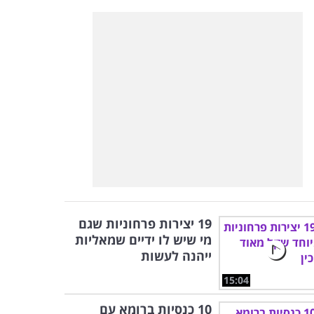
19 יצירות פרחוניות שגם
מי שיש לו ידיים שמאליות
ייהנה לעשות
15:04
10 כנסיות ברומא עם