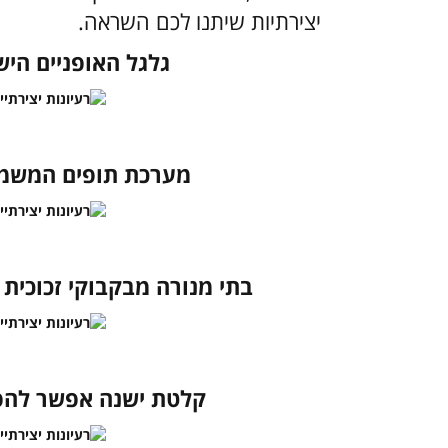
יצירתיות שיתנו לכם השראה.
גלגל האופניים היש
מערכת תופים המשמש
בתי מנורה מבקבוקי זכוכית 
קלטת ישנה אפשר להפו