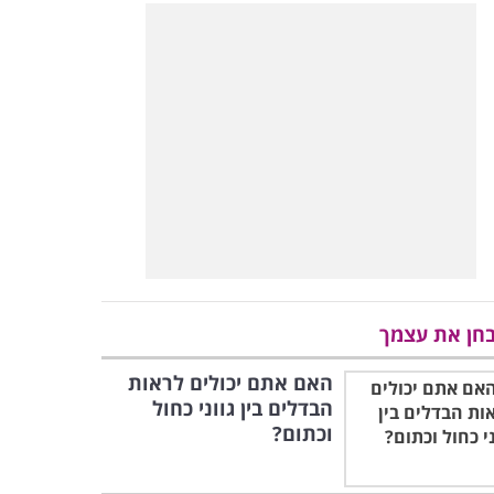
חן את עצמך
האם אתם יכולים לראות
הבדלים בין גווני כחול
וכתום?