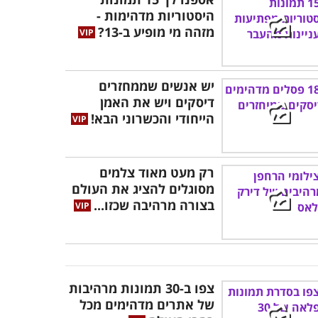
היסטוריות מדהימות -
מזהה מי מופיע ב-13?
יש אנשים שממחזרים
דיסקים ויש את האמן
הייחודי והכשרוני הבא!
רק מעט מאוד צלמים
מסוגלים להציג את העולם
בצורה מרהיבה שכזו...
צפו ב-30 תמונות מרהיבות
של אתרים מדהימים מכל