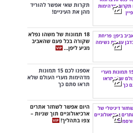
תקרות שאי אפשר להוריד
מהן את העיניים!
18 תמונות של משהו נפלא
שקורה בכל פעם שהאביב
מגיע ליפן...
אספנו לכם 15 תמונות
מדהימות מערי העולם שלא
תראו סתם כך
היום אפשר לשחזר אתרים
ארכיאולוגיים תוך שניות –
צפו בתהליך!