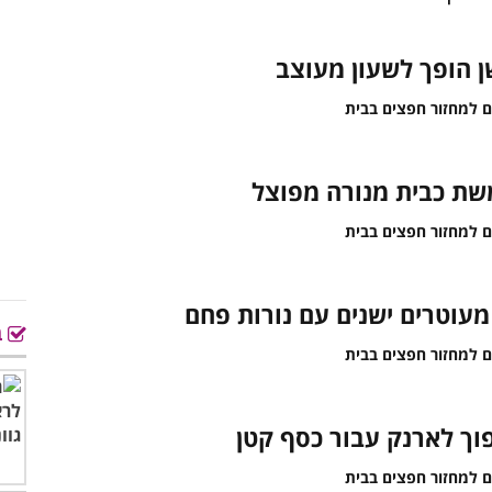
ן הופך לשעון מעוצב
ת כבית מנורה מפוצל
מעוטרים ישנים עם נורות פחם
ב
ך לארנק עבור כסף קטן