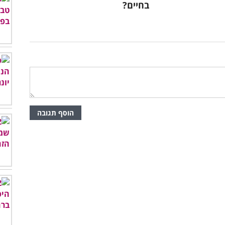
בחיים?
הוסף תגובה