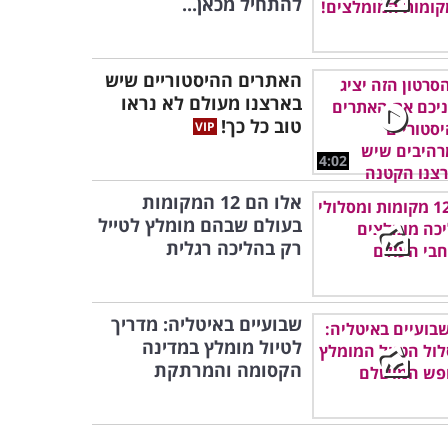
להתחיל מכאן...
האתרים ההיסטוריים שיש
בארצנו מעולם לא נראו
טוב כל כך!
4:02
אלו הם 12 המקומות
בעולם שבהם מומלץ לטייל
רק בהליכה רגלית
שבועיים באיטליה: מדריך
לטיול מומלץ במדינה
הקסומה והמרתקת