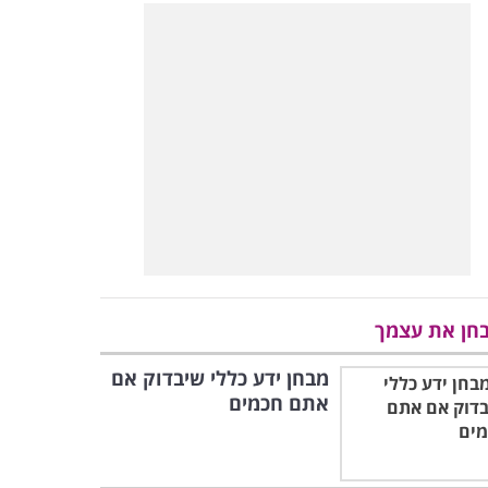
חן את עצמך
מבחן ידע כללי שיבדוק אם
אתם חכמים