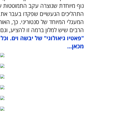
נוף מיוחדת שנוצרה עקב התמוטטות 
התהליכים הגעשיים שפקדו בעבר את ה
המעגלי המיוחד של סנטוריני. כך, האור
הרבים שיש למלון ברמה זו להציע, וגם
"פאטיו גיאולוגי" של יבשה וים. ו
מכאן...