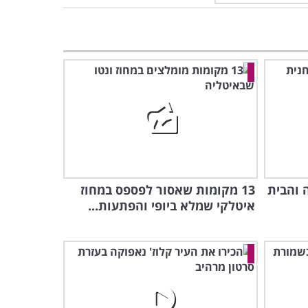
 והבית
13 מקומות שאסור לפספס במחוז
איטלקי שמלא ביופי והפתעות...