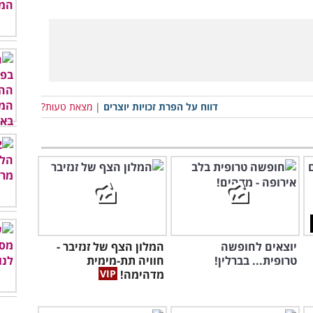
דווח על הפרת זכויות יוצרים
|
מצאת טעות?
יוצאים לחופשה
המלון הצף של זנזיבר -
טרופית... בברלין!
חוויה תת-מימית
מדהימה!