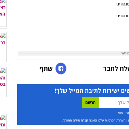
לח לחבר
שתף
ים ישירות לתיבת המייל שלך!
שך עם:
ו
הצהרת הפרטיות שלנו
ומאשר קבלת מיילים מהאתר.