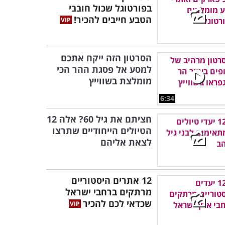
בפורטוגל שכול חובבי
הטבע חייבים להכיר!
הסרטון הזה ייקח אתכם
למסע אל פסגת ההר הכי
מומלצת בשווייץ
6:34
חציתם את גיל 60? אלה 12
הטיולים הייחודיים שתרצו
לצאת אליהם
12 אתרים היסטוריים
מרתקים ברחבי ישראל
שכדאי לכם להכיר