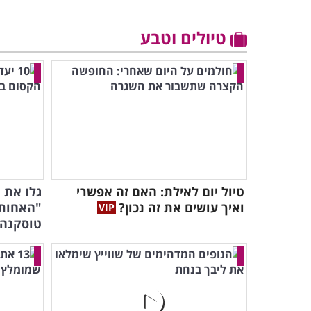
טיולים וטבע
טיול יום לאילת: האם זה אפשרי
גלו את י
ואיך עושים את זה נכון?
"האחות
טוסקנה