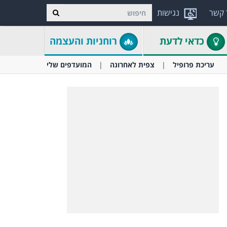
 קשר
נגישות
כדאי לדעת
רוחניות והעצמה
עריכת פרופיל
צפית לאחרונה
המועדפים שלי