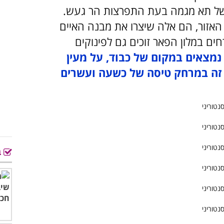
של תא מגמה בעת התפרצות הר געש.
אזור, הם אלה שיצרו את מבנה האיים
חים במלון הפאר זוכים גם לפינוקים
נמצאים במקום של כבוד, על מעין
כל זה במרחק טיסה של כשעה ועשרים
ב