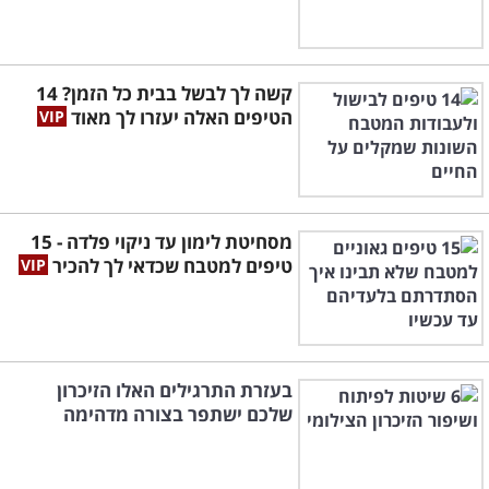
קשה לך לבשל בבית כל הזמן? 14
הטיפים האלה יעזרו לך מאוד
מסחיטת לימון עד ניקוי פלדה - 15
טיפים למטבח שכדאי לך להכיר
בעזרת התרגילים האלו הזיכרון
שלכם ישתפר בצורה מדהימה