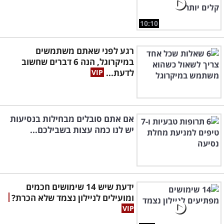
10:10
רגע לפני שאתם משתמשים
במיקרוגל, הנה 6 דברים שחשוב
לדעת...
אם אתם סובלים מבחילות בנסיעות
יש לנו כמה עצות בשבילכם...
ידעת שיש 14 שימושים חכמים
ומועילים לניילון נצמד שלא הכרת?