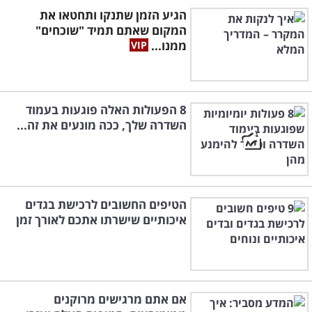
הגיע הזמן שתנקו ותחטאו את
המקום שאתם תמיד "שוכחים"
ממנו...
8 הפעולות האלה פוגעות בעמוד
השדרה שלך, ככה מונעים את זה...
הטיפים החשובים לרכישת בגדים
איכותיים שישרתו אתכם לאורך זמן
אם אתם מרגישים מרוקנים