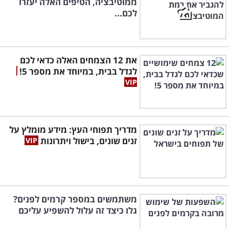
ממוטיבציה, הטיפים האלה יעזרו
לכם...
את 12 הצמחים האלה כדאי לכם
לגדל בבית, במיוחד את מספר 5!
מדריך תפוחי העץ: מידע מומלץ על
זנים שונים, בישול ויתרונות
משתמשים במספר קרמים לפנים?
גלו כיצד זה עלול להשפיע עליכם