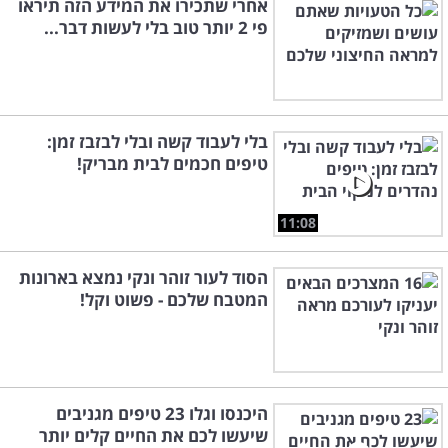
אחרי שתכירו את המידע הזה תיראו
פי 2 יותר טוב בלי לעשות דבר...
בלי לעבוד קשה ובלי לבזבז זמן:
טיפים חכמים לבית מבריק!
11:08
הסוד לעור זוהר ונקי נמצא בארונות
המטבח שלכם - פשוט וקל!
היכנסו וגלו 23 טיפים מגניבים
שיעשו לכם את החיים קלים יותר