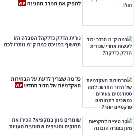
להפיק את המרב מהגינה
נורית הדלק נדלקה? הטבלה הזו
תחשוף בפניכם כמה ק"מ נותרו לכם
כל מה שצריך לדעת על הבחירות
האקדמיות של הדור החדש
שומרים מזון במקפיא? הכירו את
החוקים והטיפים שמונעים טעויות