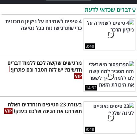
דברים שכדאי לדעת
4 טיפים לשמירה על ניקיון המכונית
כדי שתרגישו נוח בכל נסיעה
3:40
מרגישים שקשה לכם ללמוד דברים
חדשים? יש לזה הסבר וגם פתרון!
14:32
בעזרת 23 הטיפים הנהדרים האלה
תשדרגו את הגינה שלכם בענק!
9:48