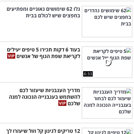
גלו 62 שימושים גאוניים ומפתיעים
בחפצים שיש לכולם בבית
בעוד 6 דקות תכירו 5 טיפים יעילים
לקריאת שפת הגוף של אנשים
6:33
מדריך העגבניות שיעזור לכם
להשתמש בעגבנייה הנכונה למנה
שלכם
12 טריקים לגינון קל וזול שיעזרו לך