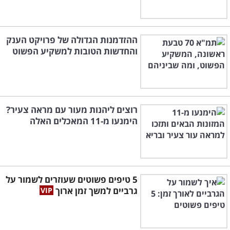
ההזדמנות הגדולה של פרויקט הענק
והחדשות הטובות למשקיע הפשוט
רוצים ליהנות מעור עם מראה צעיר?
הימנעו מ-11 המאכלים האלה
5 טיפים פשוטים שעוזרים לשמור על
גרביים למשך זמן ארוך