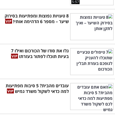
5:57
8 טעויות נפוצות ומפתיעות בסירוק
שיער – מספר 6 הדהימה אותי!
גלו את סודו של הכורכום ואילו 7
בעיות תוכלו לפתור בעזרתו
עובדים מהבית? 5 סיבות מפתיעות
למה כדאי לשקול משרד גמיש