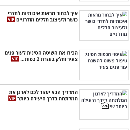
איך לבחור מראות איכותיות לחדרי
כושר ולעיצוב חללים מודרניים
הכירו את השיטה הסינית לעור פנים
צעיר וחלק בעזרת 2 כפות...
המדריך הבא יעזור לכם לארגן את
המלתחה בדרך היעילה ביותר