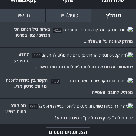
מומלץ
פופולריים
חדשים
באיזה גיל אנחנו הכי
4:53
חכמים? צפו בסרטון
מרתק שעונה על השאלה...
המדע
5:00
המפתיע
שמאחורי הצמח שגורם לחתולים להתנהג מוזר מאוד...
הקשר בין כימיה להכנת
4:30
עוגיות: סרטון מדע
מפתיע לחובבי האפייה
מה קורה
5:31
במוח כשיש
לכם מילה "על קצה הלשון" והזיכרון נתקע?
הצג תכנים נוספים