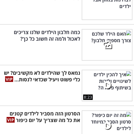
כמה חלבון הילדים שלנו צריכים
לאכול ולמה זה חשוב כל כך?
נמאס לך שהילדים לא מקשיבים? יש
כלי פשוט ויעיל שכדאי לנסות...
8:23
הסרטון הזה מסביר לילדים קטנים
את כל מה שצריך על יום כיפור