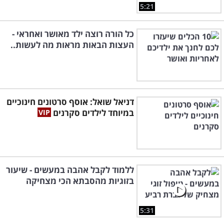
5:21
כל הורה רוצה ילד מאושר ואחראי -
העצות הבאות מראות מה לעשות..
דניאל שואל: אוסף סרטונים חינוכיים
במיוחד לילדים סקרנים
ללמוד לקבל אהבה במעשים - שיעור
בזוגיות מהסבתא הכי מצחיקה
5:31