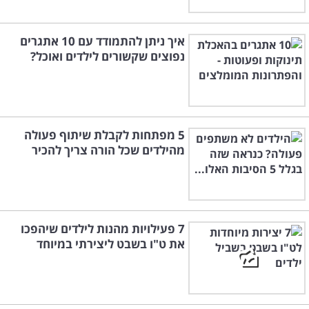
איך ניתן להתמודד עם 10 אתגרים
נפוצים שקשורים לילדים ואוכל?
5 מפתחות לקבלת שיתוף פעולה
מהילדים שכל הורה צריך להכיר
7 פעילויות מהנות לילדים שיהפכו
את ט"ו בשבט ליצירתי במיוחד