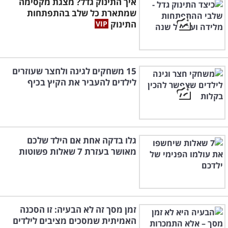
איך התינוק גדל? מצגת מקסימה
שמתארת כל שלב בהתפתחות
התינוק
15 משחקים לגינה ולחצר שעוזרים
לילדים להעביר את הקיץ בכיף
גלו בדקה אחת אם הילד שלכם
מאושר בעזרת 7 שאלות פשוטות
זמן מסך זה לא הבעיה: זו הסכנה
האמיתית שמסכים מציבים לילדים