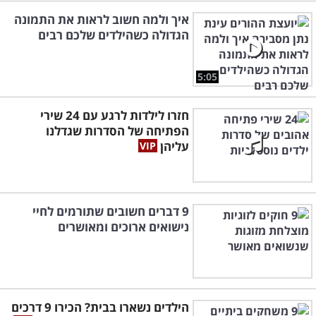
איך ולמה חשוב לראות את התמונה
הגדולה כשהילדים שלכם רבים
5:05
חזרו לילדות לרגע עם 24 שירי
הפתיחה של הסדרות שגדלנו
עליהן
9 דברים חשובים שתורמים לחיי
נישואים ארוכים ומאושרים
הילדים נשארו בבית? הכירו 9 דרכים