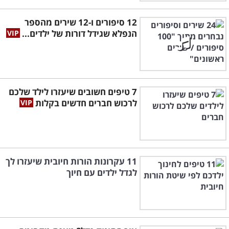
12 סיפורים ו-12 שירים מהספר
הנפלא שגידל דורות של ילדים...
7 טיפים חשובים שיעזרו לילד שלכם
לרכוש חברים חדשים בקלות
11 עקרונות הורות חיובית שיעזרו לך
לגדל ילדים עם חיוך