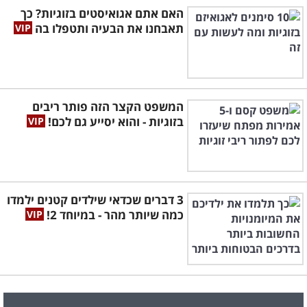
האם אתם אגואיסטים בזוגיות? כך
תאבחנו את הבעיה ותטפלו בה
המשפט הקצר הזה פותר ריבים
בזוגיות - והוא יסייע גם לכם!
3 דברים שכדאי שילדים קטנים ילמדו
כמה שיותר מהר - במיוחד 2!