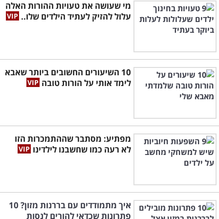
מי שעושה את טעויות ההורות האלה
עלול להזיק לעתיד הילדים שלו..
10 השיעורים החשובים ביותר שאבא
לימד אותי על הורות טובה
מפתיע: מסתבר שההתמכרות הזו
לא רעה כמו שחשבנו לילדינו
איך מתמודדים עם בררנות מזון? 10
פתרונות שכדאי להורים לנסות