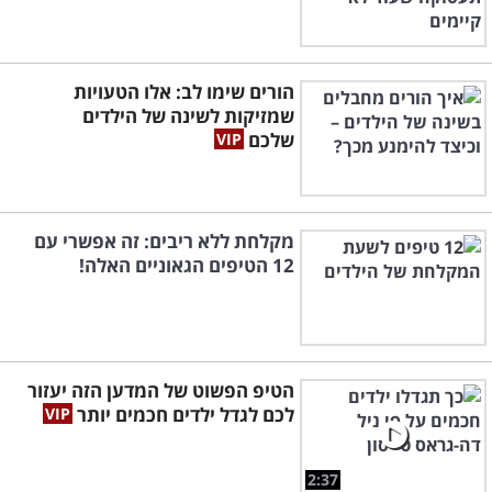
הורים שימו לב: אלו הטעויות
שמזיקות לשינה של הילדים
שלכם
מקלחת ללא ריבים: זה אפשרי עם
12 הטיפים הגאוניים האלה!
הטיפ הפשוט של המדען הזה יעזור
לכם לגדל ילדים חכמים יותר
2:37