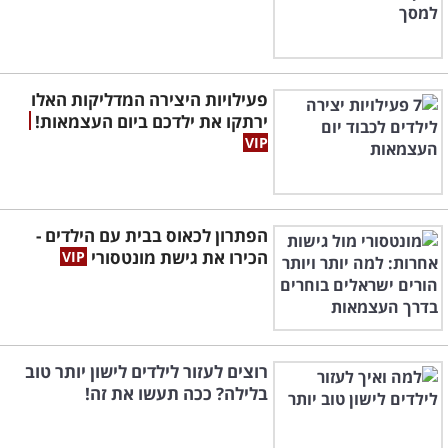
פעילויות היצירה המדליקות האלו
ירתקו את ילדכם ביום העצמאות!
הפתרון לכאוס בבית עם הילדים -
הכירו את גישת מונטסורי
רוצים לעזור לילדים לישון יותר טוב
בלילה? ככה תעשו את זה!