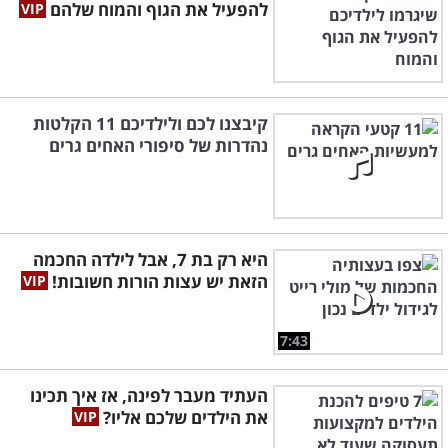
להפעיל את הגוף והמוח שלהם
קיבצנו לכם ולילדיכם 11 הקלטות
נהדרות של סיפורי האחים גרים
היא רק בת 7, אבל לילדה החכמה
הזאת יש עצות הורות חשובות!
7:43
העתיד מעבר לפינה, אז איך תכינו
את הילדים שלכם אליו?