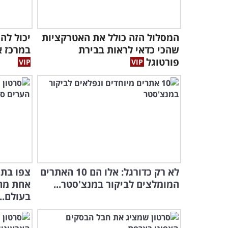
המסלול הזה כולל את האטרקציות
יכול לה
שהכי כדאי לראות בבירת
במרכז א
פורטוגל
לא רק כדורגל: אלו הם 10 האתרים
צפו בתי
המומלצים לביקור במנצ'סטר...
אחת מהד
בעולם...