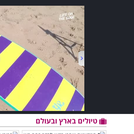
טיולים בארץ ובעולם