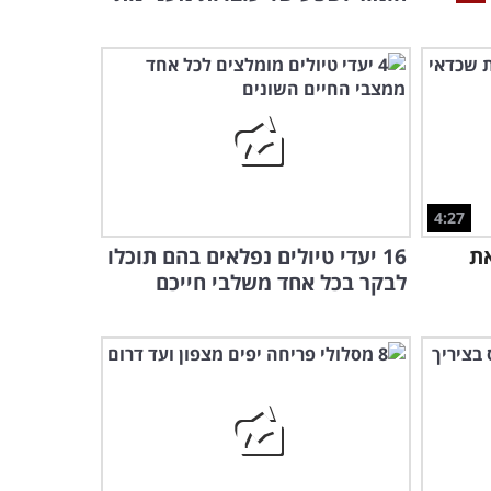
4:27
את
16 יעדי טיולים נפלאים בהם תוכלו
לבקר בכל אחד משלבי חייכם