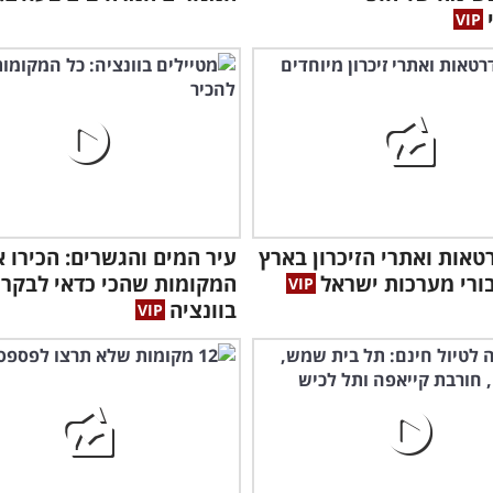
דרטאות ואתרי הזיכרון בארץ
עיר המים והגשרים: הכירו 
בורי מערכות ישראל
המקומות שהכי כדאי לבקר
בוונציה