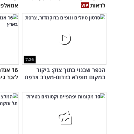
לראות
אמאלפי
7:26
הכפר שבנוי בתוך צוק: ביקור
16 אנ
במקום מופלא בדרום-מערב צרפת
לזכר גי