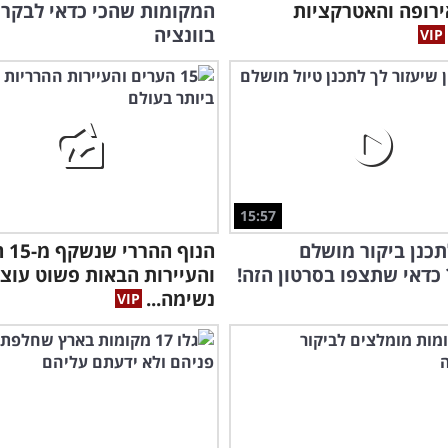
רופה והאטרקציות
המקומות שהכי כדאי לבקר
בוונציה
15:57
תכנן ביקור מושלם
הנוף 
 כדאי שתצפו בסרטון הזה!
והעיירות הבאות פשוט עוצ
נשימה...