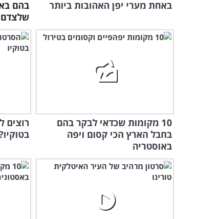
באחת מערי יפן האהובות ביותר
בהם באי
שלצדם
10 מקומות שכדאי לבקר בהם
רוצים ל
בחבל הארץ הכי קסום ויפה
בטוקיו?
באוסטריה