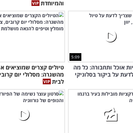
והמיוחדת
5:09
ת אוכל ותחבורה: כל מה
טיולים קצרים שמוציאים או
דעת על ביקור בסלוניקי
מהשגרה: מסלולי יום קרובי
לבית