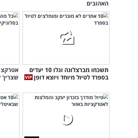
האהובים
תשכחו מברצלונה וגלו 10 יעדים
אטרקציו
בספרד לטיול מיוחד ויוצא דופן
שצריך ל