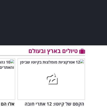
טיולים בארץ ובעולם
הקסם של קיוטו: 12 אתרי חובה