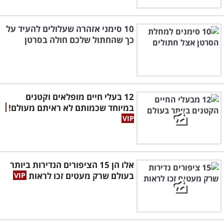
10 סימני אזהרה שעלולים להעיד על
כך שהחתול שלכם חולה בסרטן
12 בעלי חיים מופלאים וקטנים
במיוחד שכמותם לא ראיתם מעולם!
אלו הן 15 הציפורים הנדירות ביותר
בעולם שרק מעטים זכו לראות