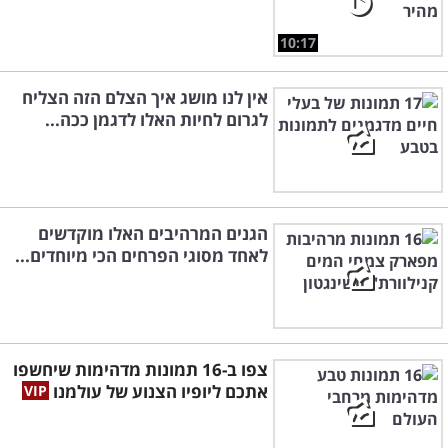
10:17
אין לנו מושג איך הצלם הזה הצליח
לגרום לחיות האלו לדגמן ככה...
הגנים המרהיבים האלו מוקדשים
לאחד מסוגי הפרחים הכי מיוחדים...
צפו ב-16 תמונות מדהימות שיחשפו
אתכם ליופיו הצנוע של עולמנו