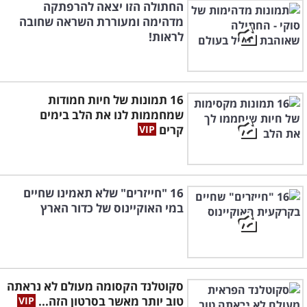
החתולה הזו יצאה להרפתקה
מדהימה ומעוררת השראה שחובה
לראות!
16 תמונות של חיות חמודות
שמחממות לנו את הלב בימים
קרים
16 "חייזרים" שלא תאמינו שחיים
במי האוקיינוס של כדור הארץ
סקוטלנד הקסומה מעולם לא נראתה
טוב יותר מאשר בסרטון הזה...