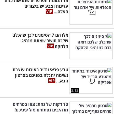
14 תמונות הפרפרים שמראות כמה
עדינות וצבע יש ביצורים
האלה...
אלו הם 7 הסימנים לכך שהכלב
שלכם חושב שאתם מנהיגי
הלהקה
טבע פראי ונדיר באיכות עוצרת
נשימה יתגלה בפניכם בסרטון
הבא...
3:13
10 דקות של נחת: צפו בפרחים
מרהיבים נפתחים מול עיניכם!