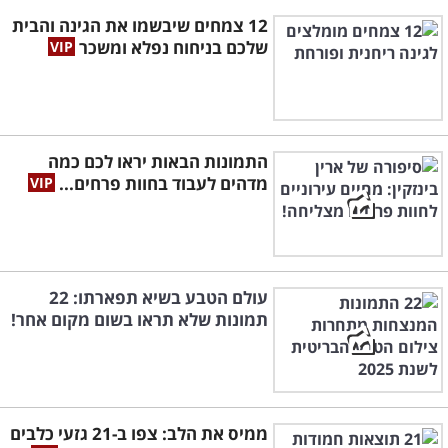
12 צמחים שיבשמו את הגינה והבית
שלכם בניחוח נפלא ומשכר
התמונות הבאות יראו לכם כמה
מדהים לעבוד בחוות פרחים...
עולם הטבע בשיא תפארתו: 22
תמונות שלא תראו בשום מקום אחר!
ממיס את הלב: צפו ב-21 גזעי כלבים