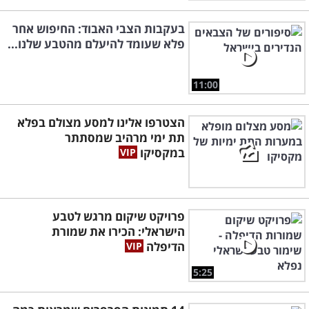
בעקבות הצבי האבוד: החיפוש אחר
פלא שעומד להיעלם מהטבע שלנו...
11:00
הצטרפו אלינו למסע מצולם בפלא
תת ימי מרהיב שמסתתר
במקסיקו
פרויקט שיקום מרגש לטבע
הישראלי: הכירו את שמורת
הדיפלה
5:25