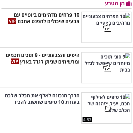
מן הטבע
10 פרחים מדהימים ביופיים עם
צבעים שיכולים להפנט אתכם
היפים והצבעוניים - 9 תוכים חכמים
ומרשימים שניתן לגדל בארץ
הדרך הנכונה לאלף את הכלב שלכם
בעזרת 10 טיפים שחשוב להכיר
4:53