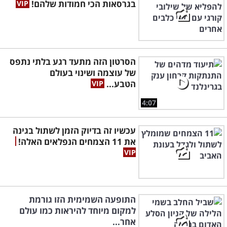
בגרסאות הכי חמודות שלהם!
הסרטון הזה מתעד רגע בלתי נתפס
של עוצמה ושינוי בעולם
הטבע...
4:07
עכשיו זה בדיוק הזמן לשתול בגינה
את 11 הצמחים הנפלאים האלה!
התופעה השמימית הזו גורמת
למקום מיוחד להיראות כמו עולם
אחר...