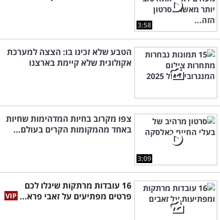
3:58
הטבע שלא זכינו בו: הצצה למערכת
אקולוגית שלא קיימת בארצנו
צפו מקרוב בחיות המדהימות שחיות
באחד מהמקומות הקרים בעולם...
3:09
16 עובדות מרתקות שיגלו לכם
פרטים מפתיעים על זאבי פרא...