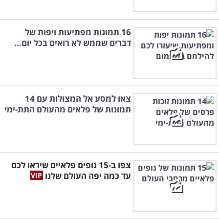
16 תמונות מפתיעות ויפות של
דברים שממש לא רואים בכל יום...
צאו למסע אל המצולות עם 14
תמונות של פלאים מהעולם התת-ימי
צפו ב-15 נופים פלאיים שיראו לכם
עד כמה יפה העולם שלנו