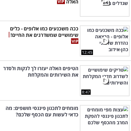
האלה
ככה משכנעים כמו אלופים - כלים
שימושיים שמשדרגים את החיים!
12:45
הטיפים האלה יעזרו לך לנקות ולסדר
את השירותים והמקלחת
8:47
מומחים לתכנון פיננסי חושפים: מה
כדאי לעשות עם הכסף שלכם?