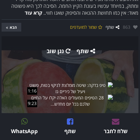
ומתוק, במיוחד עכשיו בעונת הקיץ החמה. הסיבה לכך היא פשוטה
מאוד: אין כמו תחושת ההנאה והסיפוק שאנו חווי..
קרא עוד
אהבו:
863
שתף
שמור למועדפים
הבא
שתף
נגן שוב
1:16
9:23
שלח לחבר
שתף
WhatsApp