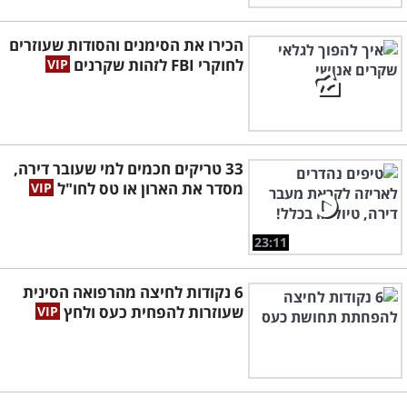
הכירו את הסימנים והסודות שעוזרים
לחוקרי FBI לזהות שקרנים
33 טריקים חכמים למי שעובר דירה,
מסדר את הארון או טס לחו"ל
23:11
6 נקודות לחיצה מהרפואה הסינית
שעוזרות להפחית כעס ולחץ