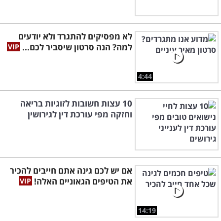
לא מפסיקים להתגרד ולא יודעים
למה? הנה סרטון שיסביר לכם...
4:44
10 עצות חשובות לזוגיות בריאה
וחזקה מפי עורכת דין לגירושין
אם יש לכם גינה אתם חייבים להכיר
את הטיפים הגאוניים האלה!
14:19