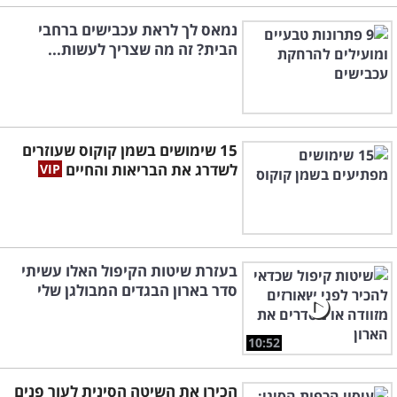
נמאס לך לראת עכבישים ברחבי
הבית? זה מה שצריך לעשות...
15 שימושים בשמן קוקוס שעוזרים
לשדרג את הבריאות והחיים
בעזרת שיטות הקיפול האלו עשיתי
סדר בארון הבגדים המבולגן שלי
10:52
הכירו את השיטה הסינית לעור פנים