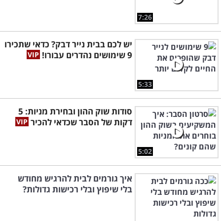
7:26
יש לכם בבית נייר דבק? כדאי שתכירו
9 שימושים נהדרים עבורו!
5:33
סודות שוק ההון ובחירת מניות: 5
דקות של הסבר שכדאי להכיר
5:02
איך גורמים לבית להרגיש מחודש
בלי שיפוץ ובלי רכישות גדולות?