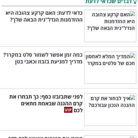
דברים שכדאי לדעת
כדאי לדעת: האם קרקע צהובה היא
ההזדמנות הנדל"נית הבאה שלך?
כמה זמן אפשר לשמור סלט במקרר?
מדריך למניעת בזבוז וכאבי בטן
לפני שתבזבזו כסף: כך תבחרו את
קרם ההגנה שבאמת מתאים
לכם