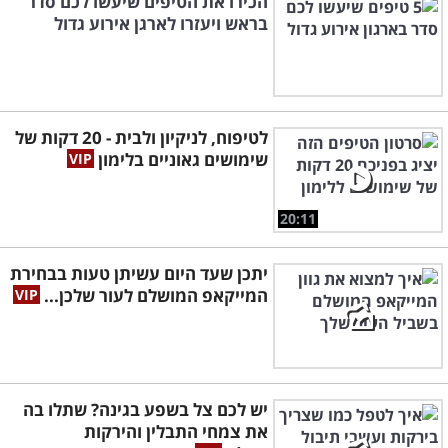
הכירו את הטיפים שיעשו לכם סדר
בראש ויעזרו לארגן אירוע גדול
לטיפוח, לניקיון ולבית - 20 דקות של
שימושים גאוניים בלימון
20:11
יתכן שעד היום עשיתן טעות בבחירת
המייקאפ המושלם לעור שלכן...
יש לכם צל בשפע בגינה? שתלו בה
את צמחי התבלין והירקות