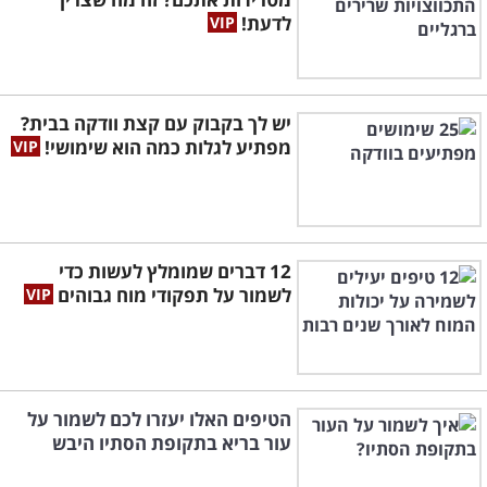
לדעת!
יש לך בקבוק עם קצת וודקה בבית?
מפתיע לגלות כמה הוא שימושי!
12 דברים שמומלץ לעשות כדי
לשמור על תפקודי מוח גבוהים
הטיפים האלו יעזרו לכם לשמור על
עור בריא בתקופת הסתיו היבש