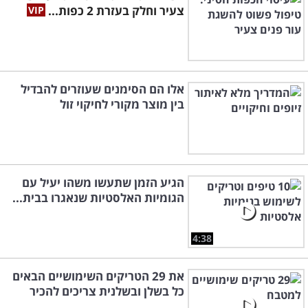
צעיר וחלק בעזרת 2 כפות...
אלו הם הסימנים שעוזרים להבדיל
בין מוצר מקורי לחיקוי זול
הגיע הזמן שתעשו משהו יעיל עם
הגומיות האלסטיות שנאגרו בבית...
4:38
את 29 הטריקים השימושיים הבאים
כל בשלן ובשלנית צריכים להכיר