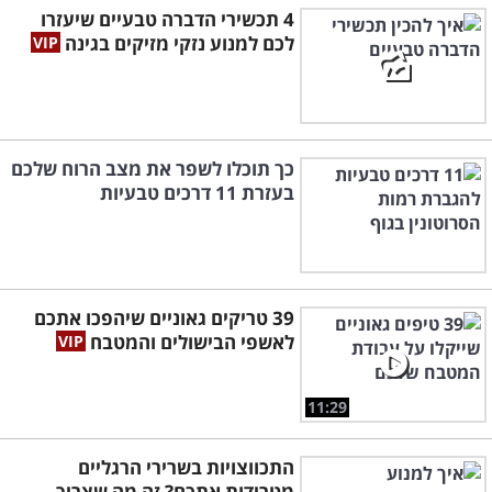
4 תכשירי הדברה טבעיים שיעזרו
לכם למנוע נזקי מזיקים בגינה
כך תוכלו לשפר את מצב הרוח שלכם
בעזרת 11 דרכים טבעיות
39 טריקים גאוניים שיהפכו אתכם
לאשפי הבישולים והמטבח
11:29
התכווצויות בשרירי הרגליים
מטרידות אתכם? זה מה שצריך