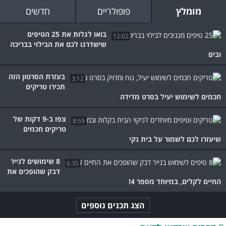
מומלץ
פופולריים
חדשים
בואו לגלות את 25 הטיפים
12:02
שישדרגו לכם את הבילוי בבריכה
ובים
בעזרת הסרטון הזה
3:12
תכירו טריקים
חכמים לשימוש יעיל בסרט מדידה
צפו ב-9 דקות של
8:59
טריקים חכמים
שיעזרו לכם לשמור על בית נקי
8 שימושים לנייר
6:35
דבק שהופכים את
החיים לקלים, במיוחד מספר 4!
הצג תכנים נוספים