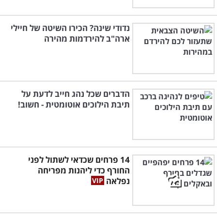
נדודי שינה? הכירו השיטה של חיילי
ארה"ב להירדמות מהירה
הדברים שכל נהג חייב לדעת על
תיבת הילוכים אוטומטית - חשוב!
14 פרחים שכדאי לשתול לפני
החורף כדי ליהנות מפריחה
נפלאה