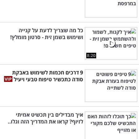
כל מה שצריך לדעת על קנייה
ושימוש בשמן זית - סרטון מומלץ!
8:20
9 דרכים חכמות לשימוש באבקת
סודה כתכשיר טיפוח טבעי ויעיל
איך מבדילים בין תכשיט אמיתי
לזיוף? קראו את המדריך הזה וגלו..