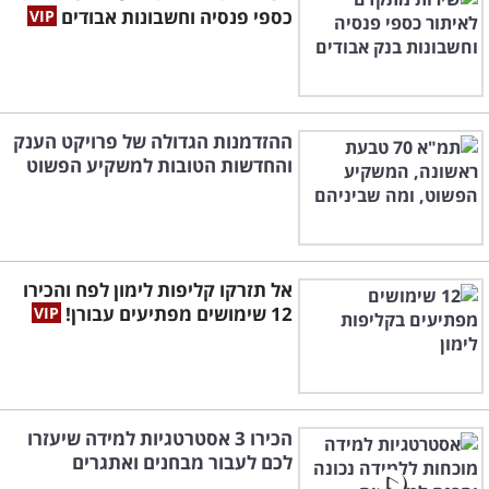
כספי פנסיה וחשבונות אבודים
ההזדמנות הגדולה של פרויקט הענק
והחדשות הטובות למשקיע הפשוט
אל תזרקו קליפות לימון לפח והכירו
12 שימושים מפתיעים עבורן!
הכירו 3 אסטרטגיות למידה שיעזרו
לכם לעבור מבחנים ואתגרים