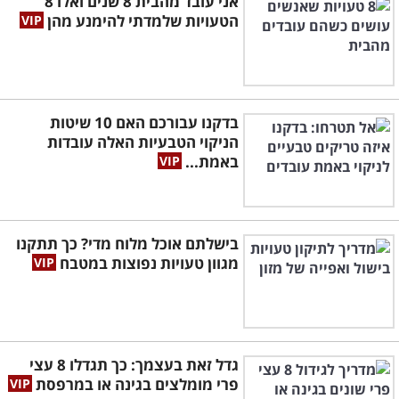
אני עובד מהבית 8 שנים ואלו 8
הטעויות שלמדתי להימנע מהן
בדקנו עבורכם האם 10 שיטות
הניקוי הטבעיות האלה עובדות
באמת...
בישלתם אוכל מלוח מדי? כך תתקנו
מגוון טעויות נפוצות במטבח
גדל זאת בעצמך: כך תגדלו 8 עצי
פרי מומלצים בגינה או במרפסת