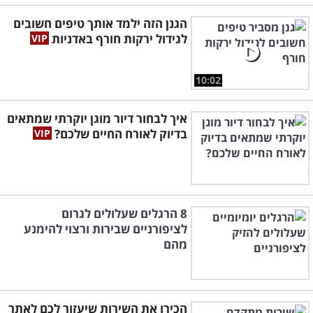
הגנן הזה ילמד אותך טיפים חשובים
לגידול ירקות חורף באדניות
10:02
איך לבחור דיור מוגן יוקרתי שמתאים
בדיוק לאורח החיים שלכם?
8 הרגלים שעלולים לגרום
לציפורניים שבירות ורצוי להימנע
מהם
הכירו את השירות שיעזור לכם לאתר