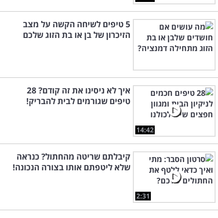
5 טיפים לשיחה הקשה על מצב
הזיכרון של בן או בת הזוג שלכם
איך לא ניסינו את זה קודם? 28
טיפים שגורמים לבית להבריק!
14:42
קיבלתם שריטה מהחתול? כנראה
שלא ליטפתם אותו בצורה הנכונה!
2:31