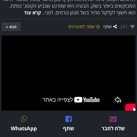
המבוקשים ביותר בשוק. הבעיה היא שמרגע שגביע הקוטג' נפתח,
הוא חשוף לקלקול מהיר בשל מגוון גורמים. לפני..
קרא עוד
אהבו:
241
שתף
שמור למועדפים
הבא
שלח לחבר
שתף
WhatsApp