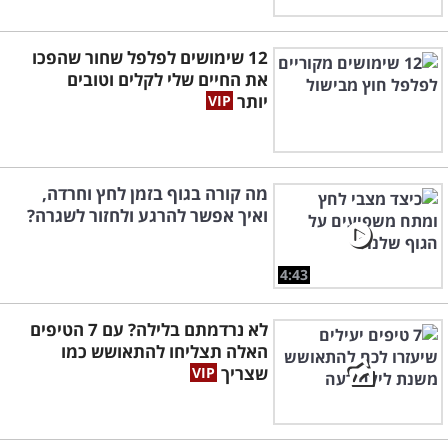
12 שימושים לפלפל שחור שהפכו
את החיים שלי לקלים וטובים
יותר
מה קורה בגוף בזמן לחץ וחרדה,
ואיך אפשר להרגע ולחזור לשגרה?
4:43
לא נרדמתם בלילה? עם 7 הטיפים
האלה תצליחו להתאושש כמו
שצריך