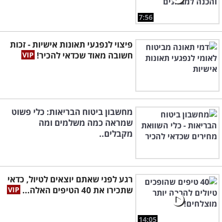
7:56
פיצוי לנפגעי תאונות אישיות - זכות
חשובה מאוד שכדאי להכיר!
מחשבון ביטוח הבריאות: כלי פשוט
שמראה כמה משלמים ומה
מקבלים..
רגע לפני שאתם יוצאים לטיול, כדאי
שתכירו את 40 הטיפים האלה...
14:05