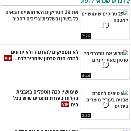
דברים שכדאי לדעת
את 29 הטריקים השימושיים הבאים
כל בשלן ובשלנית צריכים להכיר
7:26
לא מפסיקים להתגרד ולא יודעים
למה? הנה סרטון שיסביר לכם...
4:44
שימושי: ככה מטפלים באבנית
בקלות בעזרת מוצרים שיש בכל
בית
2:32