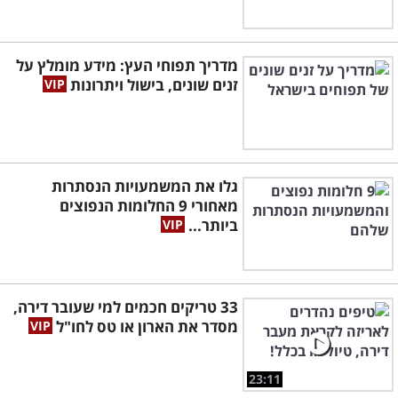
מדריך תפוחי העץ: מידע מומלץ על
זנים שונים, בישול ויתרונות
גלו את המשמעויות הנסתרות
מאחורי 9 החלומות הנפוצים
ביותר...
33 טריקים חכמים למי שעובר דירה,
מסדר את הארון או טס לחו"ל
23:11