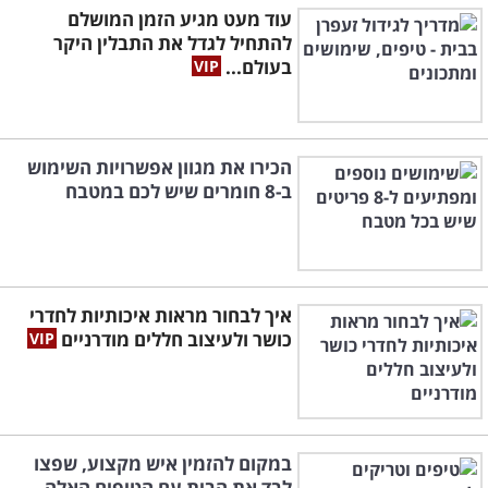
עוד מעט מגיע הזמן המושלם
להתחיל לגדל את התבלין היקר
בעולם...
הכירו את מגוון אפשרויות השימוש
ב-8 חומרים שיש לכם במטבח
איך לבחור מראות איכותיות לחדרי
כושר ולעיצוב חללים מודרניים
במקום להזמין איש מקצוע, שפצו
לבד את הבית עם הטיפים האלה...