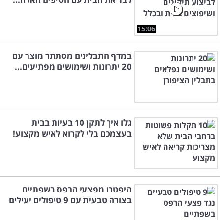
15:06
במדף התבלינים מסתתר מוצר עם
20 יתרונות ושימושים מפתיעים...
גלו איך לתקן 10 בעיות בבית
בעצמכם בלי לקרוא לאיש מקצוע!
היפטרו מפצעי הרפס בשפתיים
בצורה טבעית עם 9 טיפולים יעילים