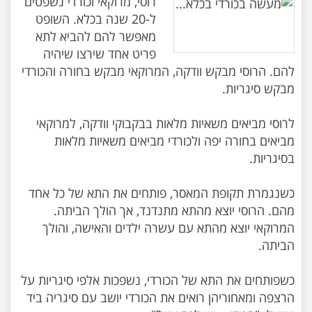
רוסי, מרוקאי וכורדי נשפטים
ל-20 שנה בכלא. השופט
מאפשר להם להביא לתא
פריט אחד שירצו שיהיה
להם. הרוסי מבקש וודקה, המרוקאי מבקש בחורה והכורדי
לרוסי מביאים משאיות מלאות בבקבוקי וודקה, למרוקאי
מביאים בחורה יפה ולכורדי מביאים משאיות מלאות
כשנגמרת תקופת המאסר, פותחים את התא של כל אחד
מהם. הרוסי יוצא מהתא מתנדנד, אך הולך הביתה.
המרוקאי יוצא מהתא עם עשרה ילדים והאישה, והולך
כשפותחים את התא של הכורדי, נשפכות אלפי סיגריות על
הרצפה ומאחוריהן רואים את הכורדי יושב עם סיגריה ביד