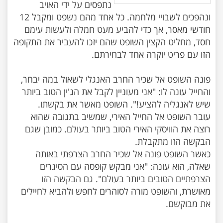
נתפסים על ידי האויב
ונהפכים לשבויי מלחמה. כל אחד מהם נשפט ומקבל 12
חודשי מאסר, אך כדי להביע מעט חמלה ולעשות עימם
חסד, מחליט הקצין השופט שהם יזכו להעביר את התקופה
פונה השופט אל שכיר החרב האנגלי לשאול במה יבחר,
והחייל עונה לו: "אני מעוניין לקבל את הג'ין הטוב ביותר
עובר השופט אל החייל האירי, שמשיב בתגובה שהוא
רוצה את הוויסקי האירי הטוב ביותר בעולם. כמובן שגם
כאשר השופט פונה אל שכיר החרב הצרפתי באותה
שאלה, הוא עונה: "אני מבקש קופסה עם הסיגרים
הצרפתיים הטובים ביותר בעולם". גם הבקשה הזו
מאושרת, והשופט מורה לסוהרים לחפש ולהביא לחיילים