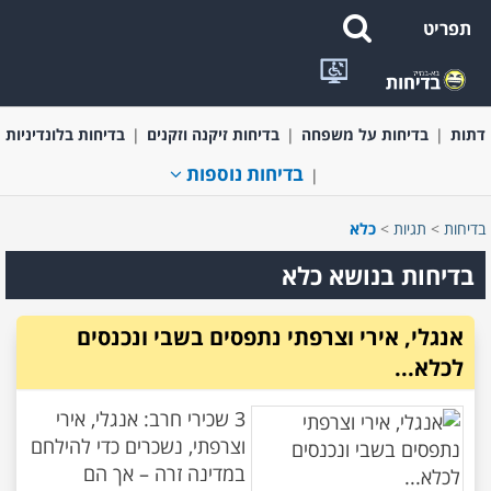
תפריט
בדיחות קצרות ומשפטים מצחיקים
בדיחות בעלי חיים
בדיחות על
דתות
בדיחות על משפחה
בדיחות זיקנה וזקנים
בדיחות בלונדיניות
בדיחות נוספות
בדיחות
>
תגיות
>
כלא
בדיחות בנושא כלא
אנגלי, אירי וצרפתי נתפסים בשבי ונכנסים
לכלא...
3 שכירי חרב: אנגלי, אירי
וצרפתי, נשכרים כדי להילחם
במדינה זרה – אך הם