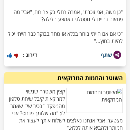
"כן משה, אני זוכרת", אמרה רחלי בקוצר רוח, "אבל מה
"כי אם אם הייתי בוחר בכלא אז מחר בבוקר כבר הייתי יכול
להיות בחוץ..."
שתף
דירוג :
השוטר והחמות המרוקאית
קצין משטרה שנשוי
למרוקאית קיבל שיחת טלפון
מהמפקד הבכיר שלו שאמר
לו: "מה שלומך פנחס? אני
מצטער, אבל אנחנו נאלצים לשלוח אותך לעצור את