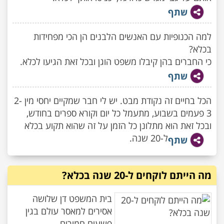
שתף
למה הכנופיות עם האנשים הלבנים הן הכי מפחידות
בכלא?
כי החברים בהן קיבלו משפט הוגן ובכל זאת הגיעו לכלא.
שתף
הכל בחיים זה נקודת מבט. יש לי חבר שמקיים יחסי מין 2-
3 פעמים בשבוע, מתעמל כל יום וקורא ספרים בחודש,
ובכל זאת הוא מתלונן כל הזמן על זה שהוא תקוע בכלא
ל-20 שנה.
שתף
מה הייתם לוקחים ל-20 שנה בכלא?
בית המשפט דן שלושה
אסירים למאסר עולם בגין