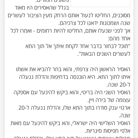
בגלל שהאסירים היו מאוד
מסוכנים, החליטו לנעול אותם הרחק מעין הציבור לעשרים
אך לפני שנעלו אותם, החליטו להיות רחומים - ואמרו לכל
"תוכל לבחור בדבר אחד לקחת איתך אל תוך התא
האסיר הראשון היה צרפתי, והוא בחר להביא את אשתו
איתו לתוך התא. היא הוכנסה בדחיפות והדלת ננעלה
האסיר השני היה בריטי, והוא ביקש להינעל עם אספקה
ארגזי ענק סודרו בתוך התא שלו, והדלת ננעלה ל-20
האסיר השלישי היה ישראלי, והא ביקש להינעל עם מאות