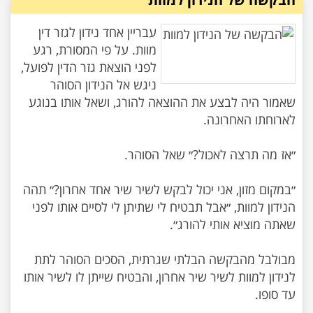
עבריין אחד נידון לגזר דין
מוות. על פי המסורת, רגע
לפני הוצאת גזר הדין לפועל,
ניגש אל הנידון הסוהר
שאמור היה לבצע את ההוצאה להורג, ושאל אותו בנוגע
״במקום מזון, אני יכול לבקש לשיר שיר אחד אחרון?״ תהה
הנידון למוות, ״אבל תבטיח לי שתיתן לי לסיים אותו לפני
מבולבל מהבקשה הבלתי שגרתית, הסכים הסוהר לתת
לנידון למוות לשיר שיר אחרון, והבטיח שייתן לו לשיר אותו