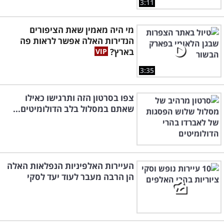
3:11
מי היה מאמין שאת הציפורים
הנדירות האלה אפשר לראות פה
בארץ?
3:35
צפו בסרטון הזה ותרגישו כאילו
שאתם במסלול בלב הדולומיטים...
העיירות האלפיניות הנפלאות האלה
הן הרבה מעבר לעוד יעד לסקי