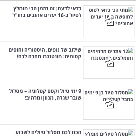
כדאי לדעת: זה הזמן הכי מומלץ
לטיול ב-16 יעדים אהובים בחו"ל
שילוב של נופים, היסטוריה וחופים
קסומים: מונטנגרו מחכה לכם!
9 ימי טיול וקסם קטלוניה – מסלול
שובר שגרה, מגוון ומרהיב!
הכנו לכם מסלול טיולים לשבוע