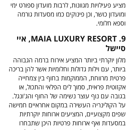
מציע פעילויות מגוונות, לרבות מועדון ספורט ימי
ומועדון כושר, וכן פינוקים כמו מסעדות גורמה
וספא חלומי.
MAIA LUXURY RESORT .9, איי
סיישל
מלון יוקרתי ביותר המציע אירוח ברמה הגבוהה
ביותר, עם וילות גדולות וחלומיות אשר להן בריכה
פרטית מרווחת, הממוקמות בחוף בין צמחייה
אקזוטית פראית, סמוך לים הפלאי והתכול, או
בגובה עם נוף עוצר נשימה של החוף והג'ונגל.
על הקולינריה העשירה במקום אחראיים חמישה
שפים מקצועיים, המציעים ארוחות יוקרתיות
במסעדות ואף ארוחות פרטיות היכן שתבחרו