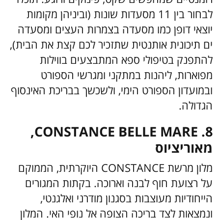
לבחור בין 11 מסעדות שונות (וביניהן מקומות
יוצאי דופן כמו מסעדה בצמרות העצים ומסעדה
ים תיכונית אותנטית שתזכיר לכם קצת את הבית),
להתפנק בטיפולי ספא המתבצעים בווילות
מפוארות, ליהנות במתקני ומגרשי הספורט
ובמועדון הספורט הימי, ולשכשך בבריכת האינסוף
הגדולה.
8. CONSTANCE BELLE MARE,
מאוריציוס
מלון מרשת CONSTANCE היוקרתית, הממוקם
על רצועת חוף לבנה וארוכה. בקתות המגורים
הייחודיות מעוצבות בסגנון מודרני ואלגנטי,
ונמצאות לצד בריכה הצופה אל נופי האי. המלון