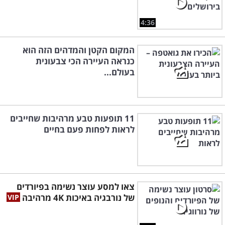
4:36
המקום הקטן והמדהים הזה הוא
כנראה העיירה הכי צבעונית
בעולם...
11 תופעות טבע מרהיבות שחייבים
לראות לפחות פעם בחיים
צאו למסע עוצר נשימה בפיורדים
של נורבגיה באיכות 4K מרהיבה