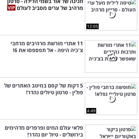
חגיגה של אור בשמי הלילה - סרטון
מרהיב של ערים מסביב לעולם
12:05
11 אתרי מורשת מרהיבים מרחבי
צ'כיה היפה - אל תפספסו את 6!
5 דקות של קסם במיטב האתרים של
פולין - סרטון טיולים נהדר!
4:49
פלאי עולם המים ופרפרים מדהימים
בירושלים - טיול יום נהדר!