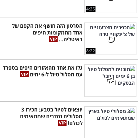
4:25
הסרטון הזה חושף את הקסם של
אחד מהמקומות היפים
באיטליה...
8:22
גלו את אחד מהאזורים היפים בספרד
עם מסלול טיול ל-6 ימים
יוצאים לטיול בטבע: הכירו 3
מסלולים נהדרים שמתאימים
לכולם!