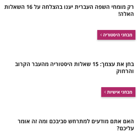
רק מומחי השפה העברית יענו בהצלחה על 16 השאלות
האלה!
מבחני היסטוריה
בחן את עצמך: 15 שאלות היסטוריה מהעבר הקרוב
והרחוק
מבחני אישיות
האם אתם מודעים למתרחש סביבכם ומה זה אומר
עליכם?