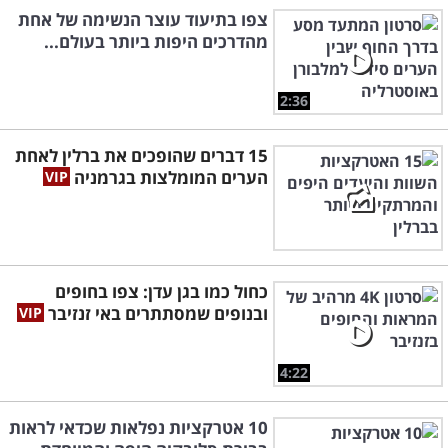
צפו בתיעוד עוצר הנשימה של אחת
מהדרכים היפות ביותר בעולם...
2:36
15 דברים שהופכים את ברלין לאחת
הערים המומלצות בגרמניה
כחול כמו בגן עדן: צפו בחופים
ובנופים שמסתתרים באי זנזיבר
4:22
10 אטרקציות נפלאות שכדאי לראות