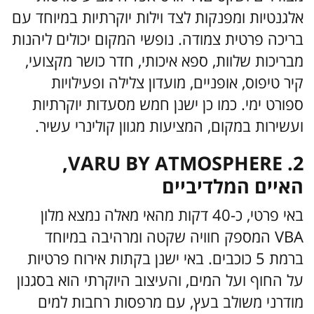
אלגנטיות ומפנקות לצד וילות יוקרתיות במיוחד עם
בריכה פרטית צמודה. נופשי המקום יכולים ליהנות
מבריכות שלוות, ספא איכותי, חדר כושר מקצועי,
קיר טיפוס, אופניים, מועדון צלילה ופעילויות
ספורט ימי. כמו כן ישנן חמש מסעדות יוקרתיות
ועשירות במקום, המציעות מגוון קולינרי עשיר.
VARU BY ATMOSPHERE .2,
האיים המלדיביים
באי פרטי, כ-40 דקות מהאי מאלה נמצא מלון
VBA המספק חוויה שקטה ומרהיבה במיוחד
ברמת 5 כוכבים. באי ישנן בקתות אירוח פרטיות
על החוף ועל המים, והעיצוב היוקרתי הוא בסגנון
מודרני משולב בעץ, עם מרפסות רחבות למים