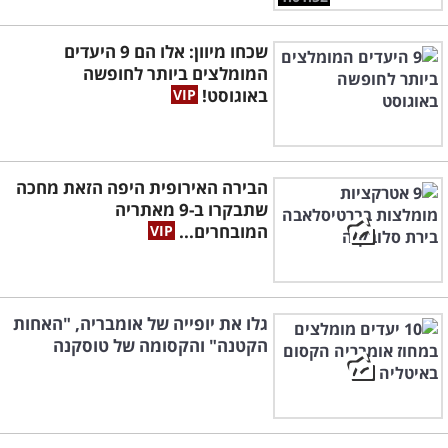
שכחו מיוון: אלו הם 9 היעדים
המומלצים ביותר לחופשה
באוגוסט!
הבירה האירופית היפה הזאת מחכה
שתבקרו ב-9 מאתריה
המובחרים...
גלו את יופייה של אומבריה, "האחות
הקטנה" והקסומה של טוסקנה