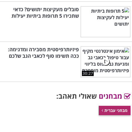
סובלים מעקיצות יתושים? כדאי
שתכירו 5 תרופות ביתיות יעילות
פיזיותרפיסטית מסבירה ומדגימה:
ככה תשימו סוף לכאבי הגב שלכם
30:27
מבחנים
שאולי תאהב:
מבחני עברית