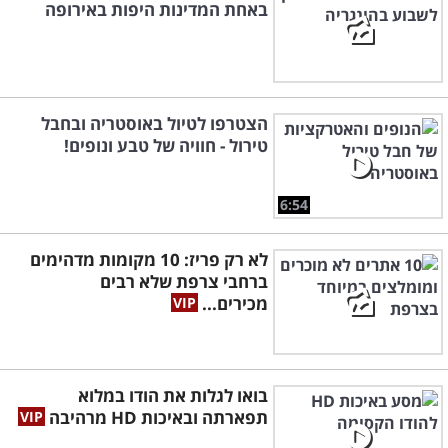
באחת המדינות היפות באירופה
הצטרפו לטיול באוסטריה ובחבל
טירול - חוויה של טבע ונופים!
6:54
לא רק פריז: 10 מקומות מדהימים
ברחבי צרפת שלא רבים
מכירים...
בואו לגלות את הודו במלוא
תפארתה ובאיכות HD מרהיבה