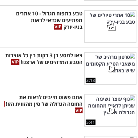
טבע בתפוח הגדול - 10 אתרים
מפתיעים שכדאי לראות
בניו-יורק
צאו למסע בן 3 דקות בין כל אוצרות
הטבע המדהימים של ארצנו!
3:18
אתם פשוט חייבים לראות את
החומה הגדולה של סין מהזווית הזו!
5:41