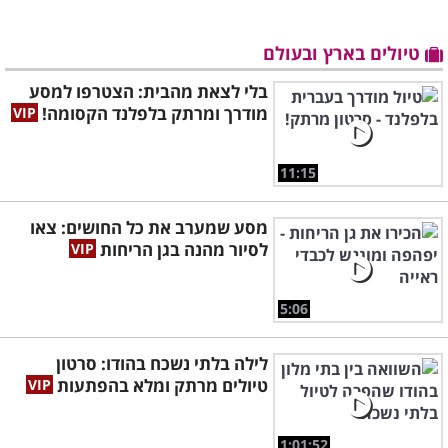
טיולים בארץ ובעולם
בלי לצאת מהבית: הצטרפו למסע
מודרך ומרתק בלפלנד הקסומה!
11:15
מסע שמערב את כל החושים: צאו
לסיור מהנה בגן הריחות
5:06
לילה בלתי נשכח בהודו: סרטון
טיולים מרתק ומלא בהפתעות
1:01:52