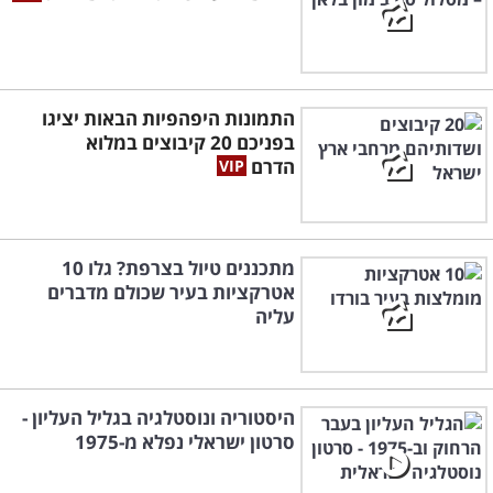
התמונות היפהפיות הבאות יציגו
בפניכם 20 קיבוצים במלוא
הדרם
מתכננים טיול בצרפת? גלו 10
אטרקציות בעיר שכולם מדברים
עליה
היסטוריה ונוסטלגיה בגליל העליון -
סרטון ישראלי נפלא מ-1975