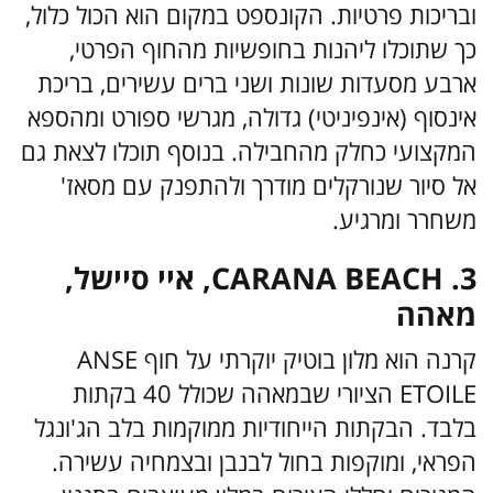
ובריכות פרטיות. הקונספט במקום הוא הכול כלול,
כך שתוכלו ליהנות בחופשיות מהחוף הפרטי,
ארבע מסעדות שונות ושני ברים עשירים, בריכת
אינסוף (אינפיניטי) גדולה, מגרשי ספורט ומהספא
המקצועי כחלק מהחבילה. בנוסף תוכלו לצאת גם
אל סיור שנורקלים מודרך ולהתפנק עם מסאז'
משחרר ומרגיע.
CARANA BEACH .3, איי סיישל,
מאהה
קרנה הוא מלון בוטיק יוקרתי על חוף ANSE
ETOILE הציורי שבמאהה שכולל 40 בקתות
בלבד. הבקתות הייחודיות ממוקמות בלב הג'ונגל
הפראי, ומוקפות בחול לבנבן ובצמחיה עשירה.