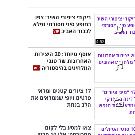
ריקודי ציפורי השיר: צפו
במופע סיני מסורתי נפלא
לכבוד האביב
4:58
אוסף מיוחד: 20 היצירות
האחרונות של טובי
המלחינים בהיסטוריה
17 ציורים קטנים ומלאי
פרטים ויופי שממלאים את
הלב בנחת
צאו למסע בלי לקום
מהכורסה: אלו 10 סרטי