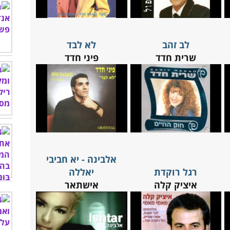
לב זהב
לא לבד
שרית חדד
פיני חדד
אלבינה - יא חביבי
רגל רוקדת
יאללה
איציק קלה
אישתאר