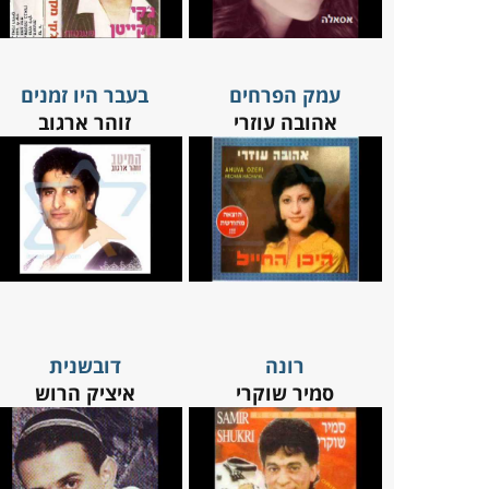
עמק הפרחים
בעבר היו זמנים
אהובה עוזרי
זוהר ארגוב
רונה
דובשנית
סמיר שוקרי
איציק הרוש