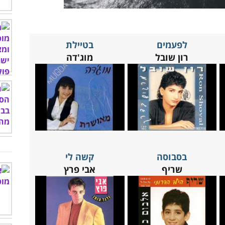
לפעמים
בטיילת
רון שובל
מוג'דה
בסבוסה
קשה לי
שריף
אבי פרץ