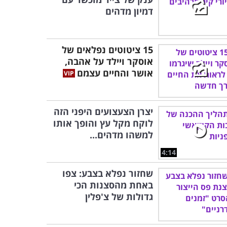
דמיון מדהים
15 ציטוטים נפלאים של
אוסקר ויילד על אהבה,
אושר והחיים עצמם
יצרן הצעצועים היפני הזה
לוקח מקל עץ והופך אותו
למשהו מדהים...
4:14
שחזור נפלא בצבע: צפו
באחת מהסצנות הכי
גדולות של צ'פלין