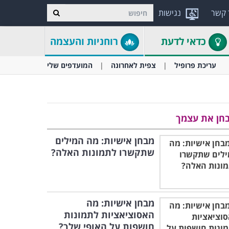
 קשר
נגישות
כדאי לדעת
רוחניות והעצמה
עריכת פרופיל
צפית לאחרונה
המועדפים שלי
חן את עצמך
מבחן אישיות: מה המילים
שתקשרו לתמונות האלה?
מבחן אישיות: מה
האסוציאציות לתמונות
חושפות על האופי שלך?