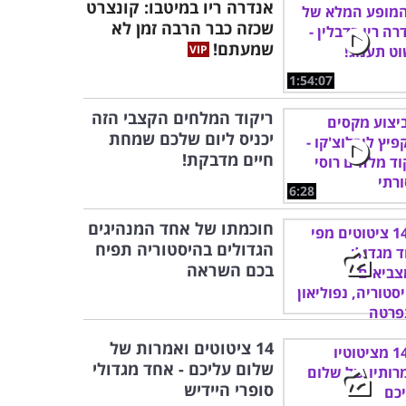
אנדרה ריו במיטבו: קונצרט
שכזה כבר הרבה זמן לא
שמעתם!
1:54:07
ריקוד המלחים הקצבי הזה
יכניס ליום שלכם שמחת
חיים מדבקת!
6:28
חוכמתו של אחד המנהיגים
הגדולים בהיסטוריה תפיח
בכם השראה
14 ציטוטים ואמרות של
שלום עליכם - אחד מגדולי
סופרי היידיש