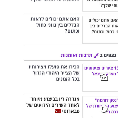
האם אתם יכולים לראות
הבדלים בין גווני כחול
וכתום?
 נצפים ב
תרבות ואומנות
הכירו את פועלו ויצירותיו
של הצייר היהודי הגדול
בכל הזמנים
אנדרה ריו בביצוע מיוחד
לאחד השירים הידועים של
פבארוטי