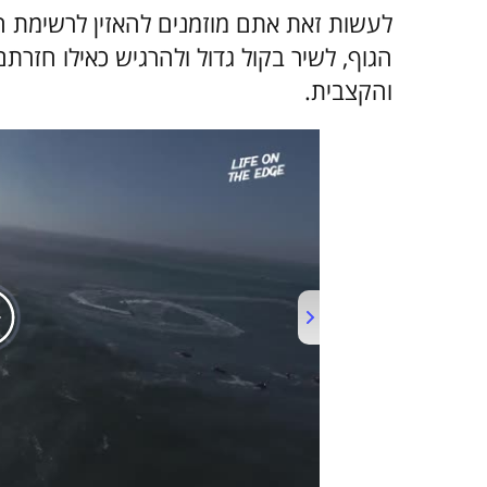
לעשות זאת אתם מוזמנים להאזין לרשימת 
הגוף, לשיר בקול גדול ולהרגיש כאילו חזר
והקצבית.