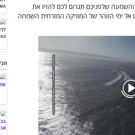
ההשמעה שלפניכם תגרום לכם להזיז את
תם אל ימי הזוהר של המוזיקה המזרחית השמחה
הכי
00:00
/
01:37