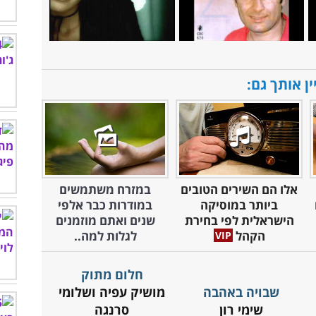
ין אותך גם:
אלו הם השירים הטובים
במזרח משתמשים
ביותר במוסיקה
במודרות כבר אלפי
הישראלית לפי בחירת
שנים ואתם מוזמנים
הקהל
לגלות למה..
חלום מתוק
שבויה באהבה
מושיק עפיה ושלומי
שימי רון
סרנגה