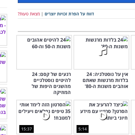
דווח על הפרת זכויות יוצרים
|
מצאת טעות?
אין על נוסטלגיה: 24
רגעים של קסם: 24
בלדות מרגשות שאתם
להיטים נוסטלגיים
אוהבים משנות ה-80'
מהשנים היפות של
המוזיקה
15:37
5:14