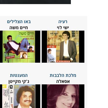
רעיה
באו הצלילים
ישי לוי
חיים משה
מלכת הלבבות
המענטזת
אסאלה
ג'קי מקייטן