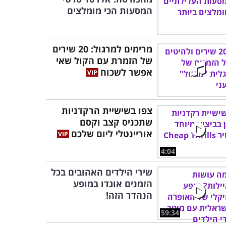
המסעות הכי מומלצים
מרימים למרגול: 20 שירים
של הזמרת עם הקול שאי
אפשר לשכוח
צפו בשישיית הרקדניות
שתכניס קצב וקסם
אוריינטלי ליום שלכם
4:04
שירי הילדים האהובים בכל
הזמנים אוגדו במופע
הנהדר הזה!
59:34