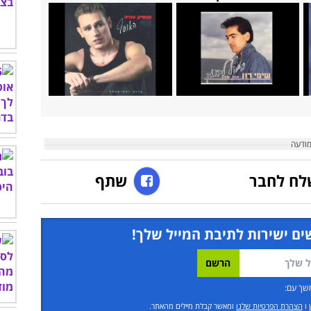
לח לחבר
שתף
ים ישירות לתיבת המייל שלך!
שך עם:
ו
הצהרת הפרטיות שלנו
ומאשר קבלת מיילים מהאתר.