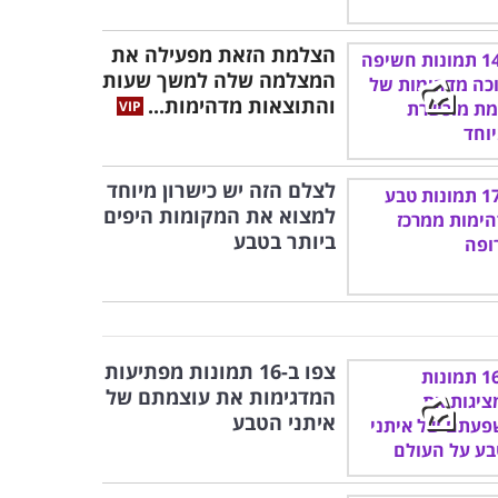
הצלמת הזאת מפעילה את
המצלמה שלה למשך שעות
והתוצאות מדהימות...
לצלם הזה יש כישרון מיוחד
למצוא את המקומות היפים
ביותר בטבע
צפו ב-16 תמונות מפתיעות
המדגימות את עוצמתם של
איתני הטבע