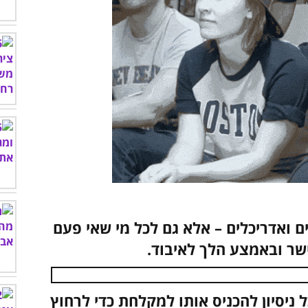
ואדריכלים – אלא גם לכל מי שאי פעם
ישר ובאמצע הלך לאיבוד.
 ניסיון להכניס אותו למקלחת כדי לרחוץ