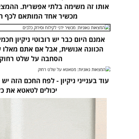
אותו זה משימה בלתי אפשרית. ההמצא
מכשיר אחד המותאם לכף הי
אמנם היום כבר יש רובוטי ניקיון חכ
הכוונה אנושית, אבל אם אתם מאלו ש
הסחבה על שלט רחוק 
עוד בענייני ניקיון - לפח החכם הזה 
יכולים לטאטא את כל