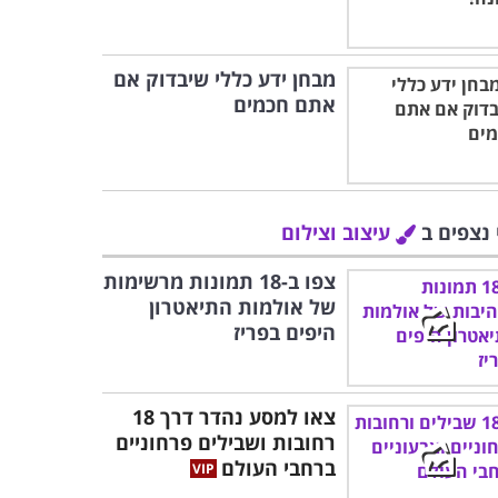
מבחן ידע כללי שיבדוק אם
אתם חכמים
 נצפים ב
עיצוב וצילום
צפו ב-18 תמונות מרשימות
של אולמות התיאטרון
היפים בפריז
צאו למסע נהדר דרך 18
רחובות ושבילים פרחוניים
ברחבי העולם