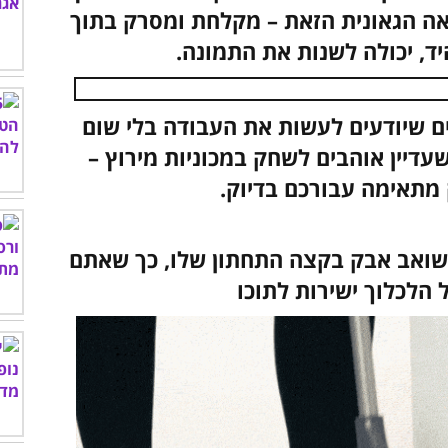
ה הגאונית הזאת – מקלחת ומסרק בתוך
ד, יכולה לשנות את התמונה.
מים שיודעים לעשות את העבודה בלי שום
עדיין אוהבים לשחק במכוניות מירוץ –
מתאימה עבורכם בדיוק.
יש שואב אבק בקצה התחתון שלו, כך שאתם
 הלכלוך ישירות לתוכו