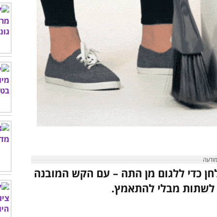
חן כדי ללגום מן התה – עם הקש המובנה
 לשתות מבלי להתאמץ.