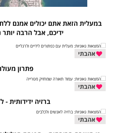
במעלית הזאת אתם יכולים אמנם ללח
ידיכם, אבל הרבה יותר 
אהבתי
פתרון מעולה 
אהבתי
ברזיה ידידותית - ל
אהבתי