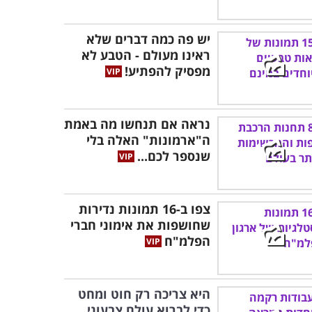
יש פה כמה דברים שלא
ראינו מעולם - הטבע לא
מפסיק להפתיע!
נראה אם תנחשו מה באמת
ה"ארמונות" האלה בלי
שנספר לכם...
צפו ב-16 תמונות נדירות
שחושפות את אימוני חברי
הפלמ"ח
היא צריכה רק חוט ומחט
כדי לברוא עולם צבעוני