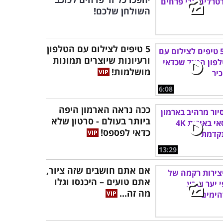
השולחן שלכם!
5 טיפים לצילום עם הטלפון
ורעיונות שיוצרים תמונות
מושלמות!
6:08
ככה נראה הארמון היפה
ביותר בעולם - סרטון שלא
כדאי לפספס!
13:29
אם אתם חושבים שזה ציור,
אתם טועים – היכנסו וגלו
מה זה...