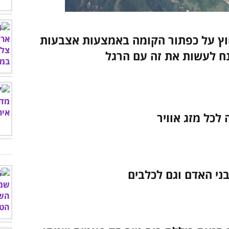
00:00
/
04:22
וץ על כפתור הקומה באמצעות אצבעות
נח לעשות את זה עם הרגל
לכל מזג אוויר
בני האדם וגם לכלבים