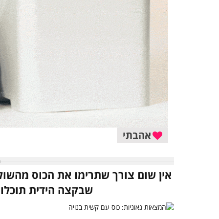
אהבתי
אין שום צורך שתרימו את הכוס מהשול
שבקצה הידית תוכלו