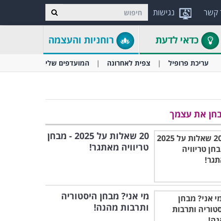
 קשר
נגישות
כדאי לדעת
רוחניות והעצמה
עריכת פרופיל
צפית לאחרונה
המועדפים שלי
חן את עצמך
20 שאלות על 2025 - מבחן
טריוויה מאתגר!
מי אני? מבחן היסטוריה
ותרבות מהנה!