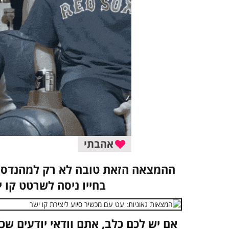
אהבתי
ההמצאה הזאת טובה לא רק למהנדסים 
בחייו ניסה לשרטט קו 
אם יש לכם כלב, אתם וודאי יודעים שכל