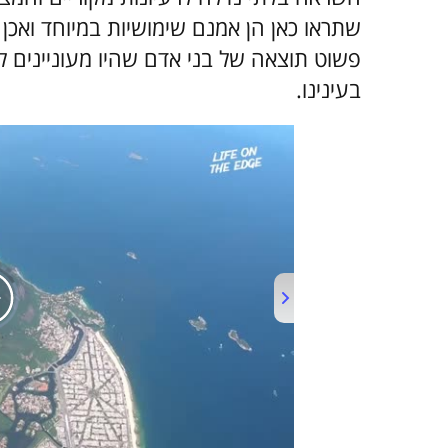
שתראו כאן הן אמנם שימושיות במיוחד ואכן 
פשוט תוצאה של בני אדם שהיו מעוניינים 
בעינינו.