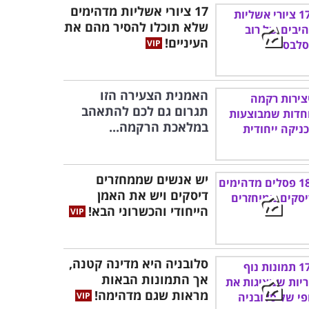
17 ציורי אשליות מדהימים
שלא תוכלו להסיר מהם את
העיניים!
האמנית הצעירה הזו
תגרום גם לכם להתאהב
במלאכת הרקמה...
יש אנשים שממחזרים
דיסקים ויש את האמן
הייחודי והכשרוני הבא!
סלובניה היא מדינה קטנה,
אך התמונות הבאות
מראות שגם מדהימה!