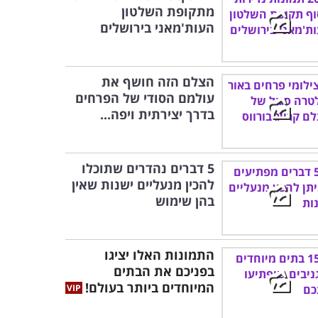
מתקופת השלטון
העות'מאני בירושלים
הצלם הזה חושף את
עולמם הסודי של הפרחים
בדרך יצירתית ויפה...
5 דברים נהדרים שתוכלו
להכין מנעליים ישנות שאין
בהן שימוש
התמונות האלו יציגו
בפניכם את הבתים
המיוחדים ביותר בעולם!