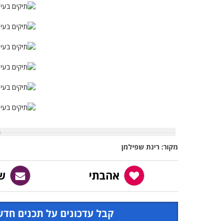
מקור: רינת שפילמן
אהבתי
ש
קבל עדכונים על תכנים חדש