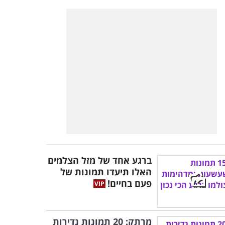
ברגע אחד של מזל הצלמים
האלו תיעדו תמונות של
פעם בחיים!
מרתק: 20 תמונות נדירות