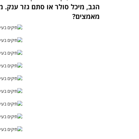
הגב, מיכל סולר או סתם גזר ענק.
מאמצים?