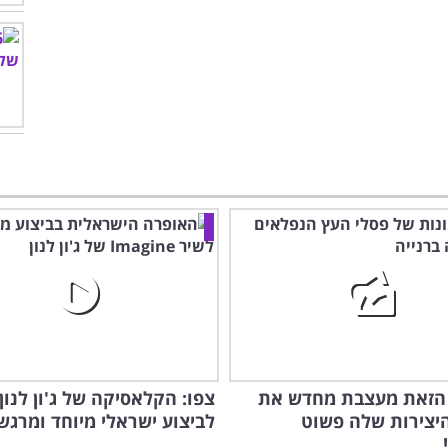
הזאת מעצבת מחדש את
צפו: הקלאסיקה של ג'ון לנון
יצירות שלה פשוט
לביצוע ישראלי מיוחד ומרגש.