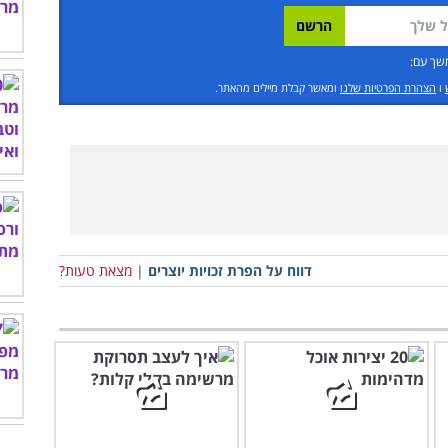
שך עם:
ו
הצהרת הפרטיות שלנו
ומאשר קבלת מיילים מהאתר.
דווח על הפרת זכויות יוצרים
|
מצאת טעות?