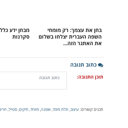
בחן את עצמך: רק מומחי
מבחן ידע כלל
השפה העברית יצלחו בשלום
סקרנות
את האתגר הזה...
כתוב תגובה
תוכן התגובה:
תכנים קשורים:
עיצוב
,
תלת מימד
,
אופנה
,
מיוחד
,
תיקים
,
סטייל
,
חריג