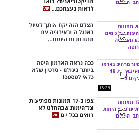
הוויקטוריאנית? בואו
לראות בעצמכם...
הצלם הזה יקח אותך לטיול
באנגליה ובאירופה עם
תמונות מדהימות...
ככה נראה הארמון היפה
ביותר בעולם - סרטון שלא
כדאי לפספס!
13:29
צפו ב-17 תמונות מפתיעות
ומדהימות שבהחלט לא
רואים בכל יום