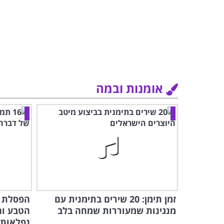
אומנות ובמה
זמן תימן: 20 שירים בתימנית עם
הפסלת 
מנגינות שמעוררות שמחה בלב
הטבע וה
נפלאות!