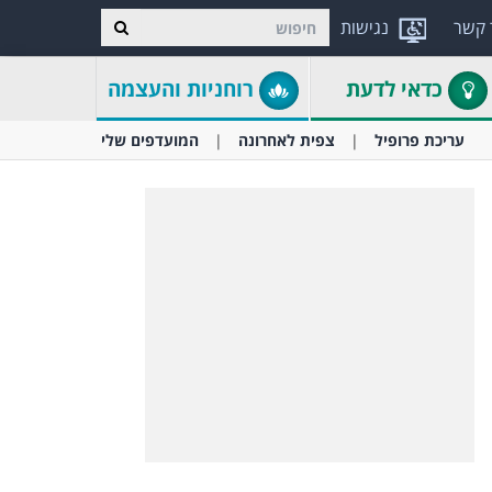
 קשר
נגישות
כדאי לדעת
רוחניות והעצמה
עריכת פרופיל
צפית לאחרונה
המועדפים שלי