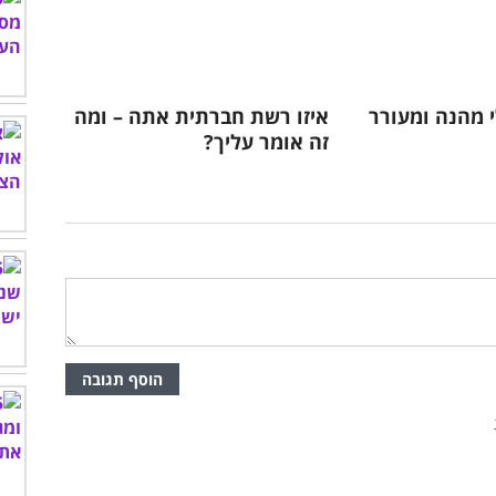
י מהנה ומעורר
איזו רשת חברתית אתה – ומה
זה אומר עליך?
הוסף תגובה