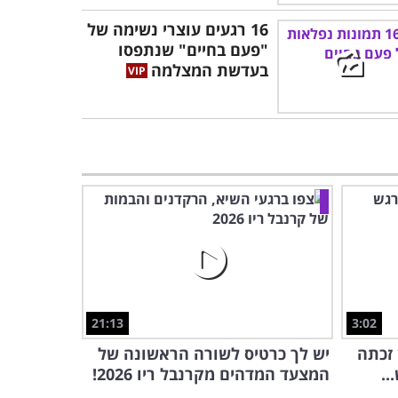
16 רגעים עוצרי נשימה של
"פעם בחיים" שנתפסו
בעדשת המצלמה
21:13
3:02
 זכתה
יש לך כרטיס לשורה הראשונה של
..
המצעד המדהים מקרנבל ריו 2026!