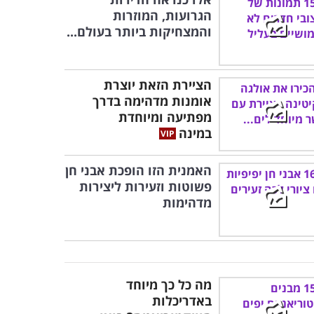
הגרועות, המוזרות
והמצחיקות ביותר בעולם...
הציירת הזאת יוצרת
אומנות מדהימה בדרך
מפתיעה ומיוחדת
במינה
האמנית הזו הופכת אבני חן
פשוטות וזעירות ליצירות
מדהימות
מה כל כך מיוחד
באדריכלות