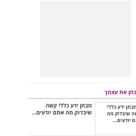
חן את עצמך
מבחן ידע כללי קשה
שיבדוק מה אתם יודעים...