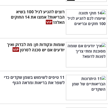
רוצים להגיע לגיל 100 בשיא
הבריאות? אמצו את 14 החוקים
האלה!
שומות ונקודות חן: מה לבדוק ואיך
יודעים אם יש סכנה לסרטן
11 טיפים לשימוש בשמן שקדים כדי
לשפר את בריאות ומראה הגוף