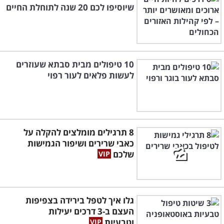
שיוסיפו לכם 20 שנה לתוחלת החיים
10 טיפולים מבית סבתא שעוזרים
לעשות פלאים לעור רפוי
8 תרגילים מומלצים להקלה על
כאבי שרירים ושיפור הגמישות
שלכם
גלו איך לטפל בירידה בצפיפות
העצם ב-3 דרכים יעילות
וטבעיות