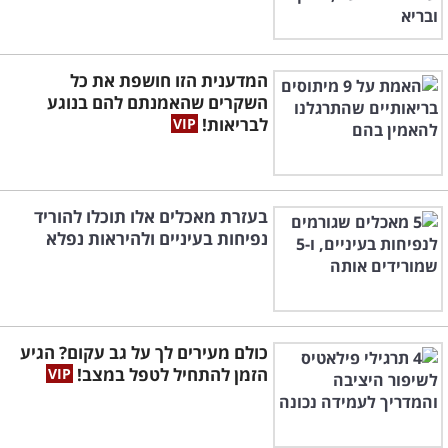
המדענית הזו חושפת את כל
השקרים שהאמנתם להם בנוגע
לבריאות!
בעזרת מאכלים אלו תוכלו להוריד
נפיחות בעיניים ולהיראות נפלא
כולם מעירים לך על גב עקום? הגיע
הזמן להתחיל לטפל במצב!