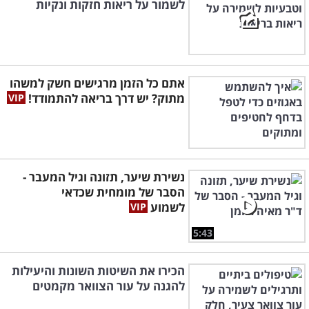
לשמור על ריאות חזקות ונקיות
אתם כל הזמן מרגישים חשק למשהו
מתוק? יש דרך בריאה להתמודד!
נשירת שיער, תזונה וגיל המעבר -
הסבר של מומחית שכדאי
לשמוע
5:43
הכירו את השיטות השונות והיעילות
להגנה על עור הצוואר מקמטים