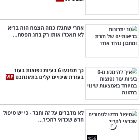
אחרי שתגלו כמה הצמח הזה בריא
לא תאכלו אותו רק בחג הפסח...
כך תמנעו 6 בעיות נפוצות בעור
בעזרת שינויים קלים בתזונתכם
לא מדברים על זה וחבל - כי יש טיפול
חדש שכדאי להכיר...
4:56