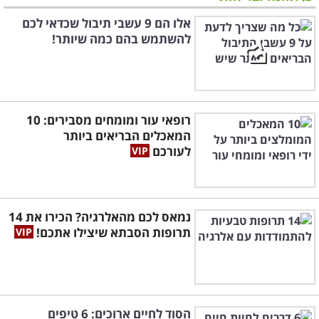
אלו הם 9 עשבי תיבול שכדאי לכם
להשתמש בהם כמה שיותר!
רופאי עור ומומחים מסבירים: 10
המאכלים הבריאים ביותר
לעורכם
נמאס לכם מהאלרגיה? הכירו את 14
תרופות הסבתא שיצילו אתכם!
הסוד לחיים ארוכים: 6 טיפים