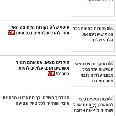
עיסוי של 8 נקודות הלחיצה האלו
עוזר להרגיע לחצים בטבעיות
חוקרים מצאו: אם אתם תמיד
תשושים אתם עלולים להיות
בסכנה!
המדריך השלם: כך תתארגנו מבחינת
אוכל ושתייה לכל טיול ונסיעה