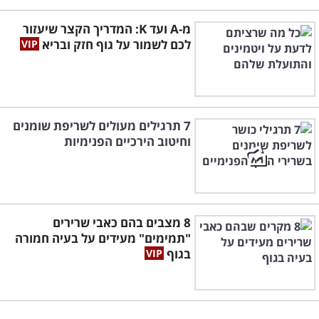
מ-A ועד K: המדריך הקצר שיעזור
לכם לשמור על גוף חזק ובריא
7 תרגילים מעולים לשריפת שומנים
וחיטוב הירכיים הפנימיות
8 מצבים בהם כאבי שרירים
"תמימים" מעידים על בעיה חמורה
בגוף