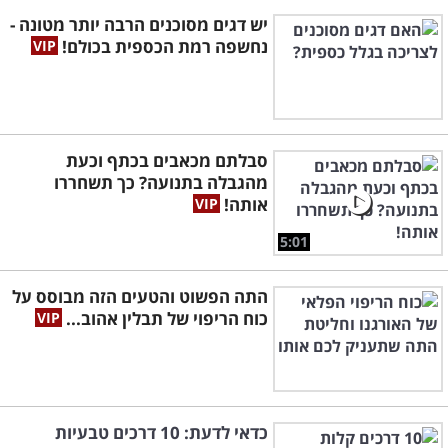
יש דגים מסוכנים הרבה יותר מטונה -
נחשפה רמת הכספית בכולם!
סבלתם מכאבים בכתף וכעת
מהגבלה בתנועה? כך תשחררו
אותה!
5:01
התה הפשוט והטעים הזה מבוסס על
כוח הריפוי של תבלין אהוב...
כדאי לדעת: 10 דרכים טבעיות