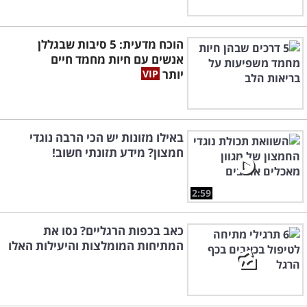
הוכח מדעית: 5 סיבות שבגללן
אנשים עם חיות מחמד חיים
יותר
באילו מזונות יש הכי הרבה נוגדי
חמצון? מידע תזונתי חשוב!
2:59
כאב בכפות הרגליים? נסו את
המתיחות המומלצות והיעילות האלו