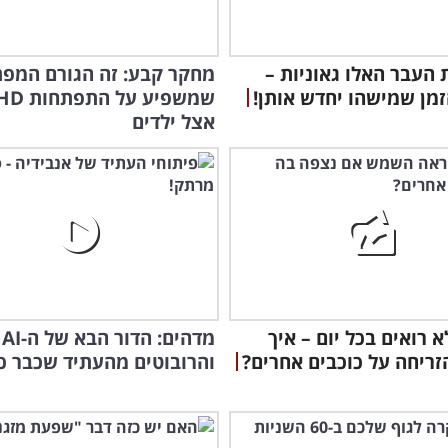
העבר האלו גאוניות –
מחקר קבע: זה הגורם המפת
זמן שמישהו יחדש אותן!
שמשפיע על 
אצל ילדים
א רואים בכל יום – איך
מדהים: הדור הבא של ה-AI
זריחה על כוכבים אחרים?
והרובוטים מהעתיד שכבר כא