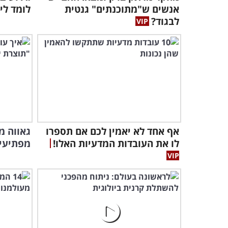
אנשים ש"מתוכנתים" גנטית
לומד לי
לבגוד?
אף אחד לא יאמין לכם אם תספרו
גאווה מ
לו את העובדות המדעיות האלו!
מפתיעי