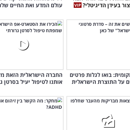
צור בעידן הדיגיטלי?
עולם המדע ואת החיים שלנ
קומית: בואו לגלות פרטים
החברה הישראלית הזאת מ
ם על התוצרת הישראלית
אותנו לטיפול יעיל בסרטן ג