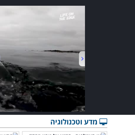
מדע וטכנולוגיה