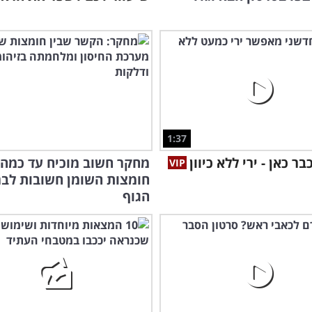
1:37
ר כאן - ירי ללא כיוון
מחקר חשוב מוכיח עד כמה
חומצות השומן חשובות לבר
הגוף