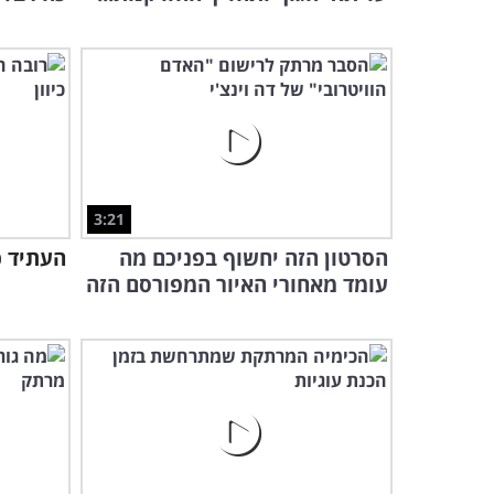
3:21
הסרטון הזה יחשוף בפניכם מה
העתיד כב
עומד מאחורי האיור המפורסם הזה