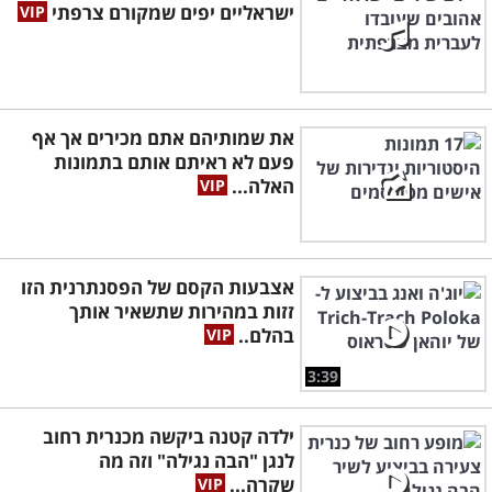
ישראליים יפים שמקורם צרפתי
את שמותיהם אתם מכירים אך אף
פעם לא ראיתם אותם בתמונות
האלה...
אצבעות הקסם של הפסנתרנית הזו
זזות במהירות שתשאיר אותך
בהלם..
3:39
ילדה קטנה ביקשה מכנרית רחוב
לנגן "הבה נגילה" וזה מה
שקרה...