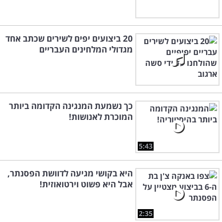
20 ביצועים יפים לשירים שכתב אחד
מגדולי המלחינים העבריים
כך נשמעת המנגינה הקדומה ביותר
המוכרת לאנושות!
5:43
היא בקושי מגיעה לדוושת הפסנתר,
אבל היא פשוט וירטואוזית!
2:35