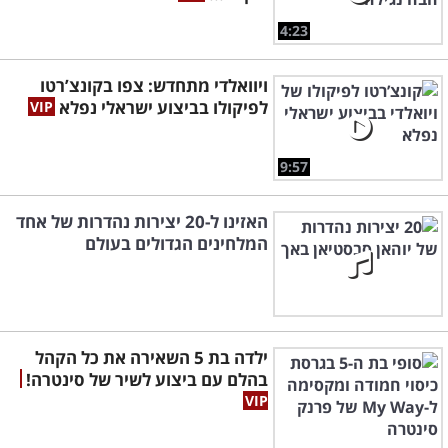
4:23
ויוואלדי מתחדש: צפו בקונצ’רטו
לפיקולו בביצוע ישראלי נפלא
9:57
האזינו ל-20 יצירות נהדרות של אחד
המלחינים הגדולים בעולם
ילדה בת 5 השאירה את כל הקהל
בהלם עם ביצוע לשיר של סינטרה!