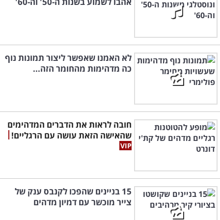
אהבו לשמוע בשנות ה-50' וה-60'
לא האמנו שאפשר ליצור תמונות נוף
כה מדהימות מהחומר הזה...
חובה לראות את הדברים המדהימים
שהאישה הזאת עושה עם הרגליים!
15 בניינים שהפכו לקנבס ענק של
צייר מוכשר עם דמיון מדהים