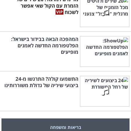
הזמרת עם הקול שאי אפשר
לשכוח
המהפכה הבאה בבידור בישראל:
הפלטפורמה החדשה לאמנים
מופיעים
התשמעו קולה? התרגשו מ-24
ביצועי שיריה של גדולת משוררותינו
בריאות ומשפחה