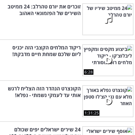
זוכרים את יורם טהרלב: 24 ממיטב
השירים של הפזמונאי האהוב
ריקוד המלחים הקצבי הזה יכניס
ליום שלכם שמחת חיים מדבקת!
6:28
הקונצרט הנהדר הזה הצליח לרגש
אותי עד לעמקי נשמתי - נפלא!
1:31:25
24 שירים ישראלים יפים שכולם