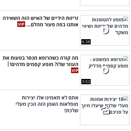
זריזות הידיים של האיש הזה השאירה
אותנו בפה פעור מהלם...
6:38
מה קורה כשהרופא מנסר בטעות את
העוזר שלו? מופע קסמים מדהים!
3:52
אתם לא תאמינו אלו יצירות
מופלאות האמן הזה הכין מעלי
שלכת!