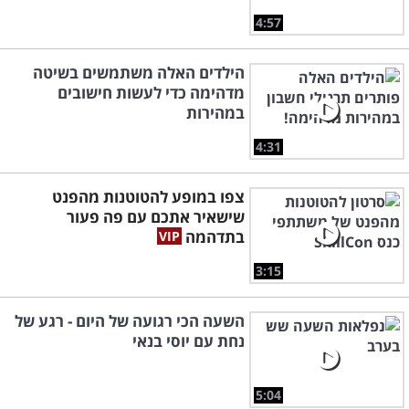
4:57
הילדים האלה משתמשים בשיטה
מדהימה כדי לעשות חישובים
במהירות
4:31
צפו במופע להטוטנות מהפנט
שישאיר אתכם עם פה פעור
בתדהמה
3:15
השעה הכי רגועה של היום - רגע של
נחת עם יוסי בנאי
5:04