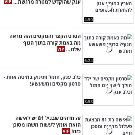
ענק שהוקדש למטרה מרגשת...
4:50
הסרט הקצר והמקסים הזה מראה
מה באמת קורה בתוך הגוף
שלנו...
6:24
כלב ענק, חתול ותינוק במיטה אחת -
סרטון מקסים ומשעשע!
3:53
זה מדהים שבגיל 81 יש לאישה
הזאת אומץ לעשות משהו מסוכן
כזה!