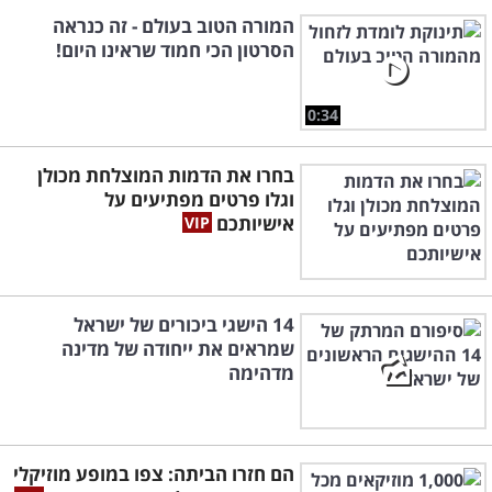
המורה הטוב בעולם - זה כנראה
הסרטון הכי חמוד שראינו היום!
0:34
בחרו את הדמות המוצלחת מכולן
וגלו פרטים מפתיעים על
אישיותכם
14 הישגי ביכורים של ישראל
שמראים את ייחודה של מדינה
מדהימה
הם חזרו הביתה: צפו במופע מוזיקלי