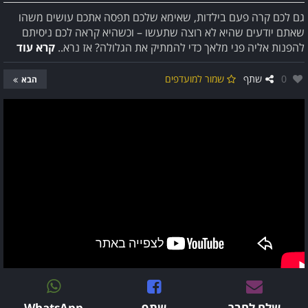
גם לכם קרה פעם בילדות, שאימא שלכם תפסה אתכם עושים משהו
שאתם יודעים שהיא לא רוצה שתעשו – וכשהיא קראה לכם ניסיתם
להפנות אליה פני מלאך כדי להמתיק את הגלולה? אז נרא..
קרא עוד
אהבו:
0
שתף
שמור למועדפים
הבא
שלח לחבר
שתף
WhatsApp