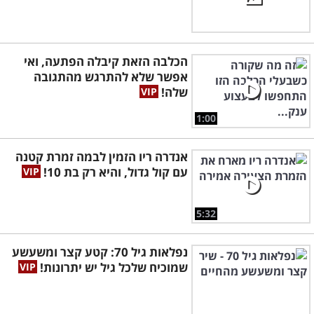
הכלבה הזאת קיבלה הפתעה, ואי
אפשר שלא להתרגש מהתגובה
שלה!
1:00
אנדרה ריו הזמין לבמה זמרת קטנה
עם קול גדול, והיא רק בת 10!
5:32
נפלאות גיל 70: קטע קצר ומשעשע
שמוכיח שלכל גיל יש יתרונות!