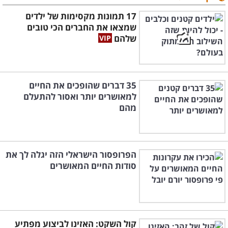
17 תמונות מקסימות של ילדים
שמצאו את החברים הכי טובים
שלהם
35 דברים שהופכים את החיים
למאושרים יותר ואסור להתעלם
מהם
הפרופסור הישראלי הזה יגלה לך את
סודות החיים המאושרים
קול השקט: האזינו לביצוע מפתיע