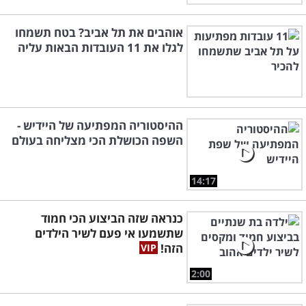
אוהבים את תל אביב? בטח תשמחו
לגלו את 11 העובדות הבאות עליה
ההיסטוריה המפתיעה של היידיש -
השפה הכושלת הכי מצליחה בעולם
14:17
כנראה שזה הביצוע הכי חמוד
שתשמעו אי פעם לשיר הילדים
הזה!
2:00