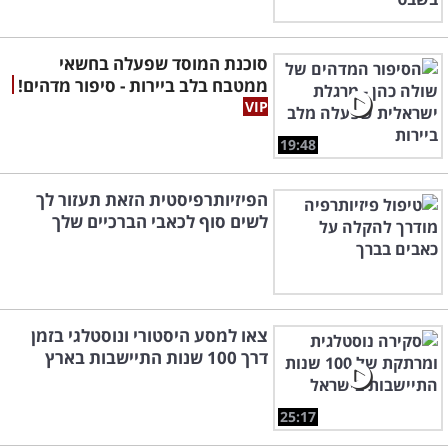
סוכנת המוסד שפעלה בחשאי
ממטבח בלב ביירות - סיפור מדהים!
19:48
הפיזיותרפיסטית הזאת תעזור לך
לשים סוף לכאבי הברכיים שלך
צאו למסע היסטורי ונוסטלגי בזמן
דרך 100 שנות התיישבות בארץ
25:17