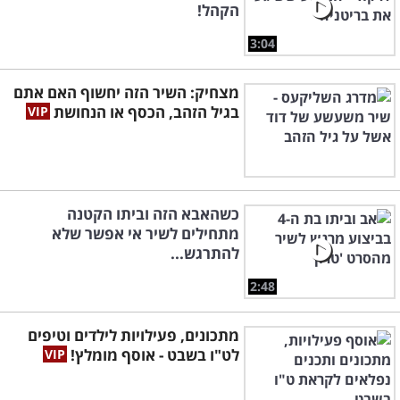
הקהל!
3:04
מצחיק: השיר הזה יחשוף האם אתם
בגיל הזהב, הכסף או הנחושת
כשהאבא הזה וביתו הקטנה
מתחילים לשיר אי אפשר שלא
להתרגש...
2:48
מתכונים, פעילויות לילדים וטיפים
לט"ו בשבט - אוסף מומלץ!