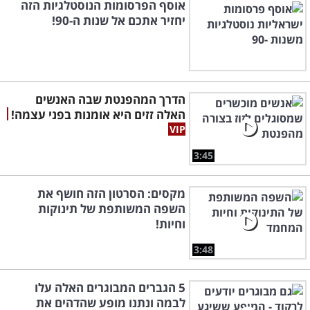
אוסף הפרסומות הנוסטלגיות הזה
יחזיר אתכם אל שנות ה-90!
הדרך המהפנטת שבה האנשים
האלה זזים היא אומנות בפני עצמה!
3:45
מקסים: הסרטון הזה חושף את
השפה המשותפת של תינוקות
וחיות!
3:48
5 הגברים המבוגרים האלה עלו
לבמה ונתנו מופע שהדהים את