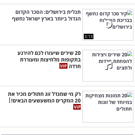
תגלית בירושלים: הסכר הקדום
הגדול ביותר בארץ ישראל נחשף
3:13
20 שירים שיעזרו לכם להירגע
בתקופות מלחיצות ומעוררת
חרדה
רק מי שמגדל זוג חתולים מכיר את
20 המקרים המשעשעים הבאים!