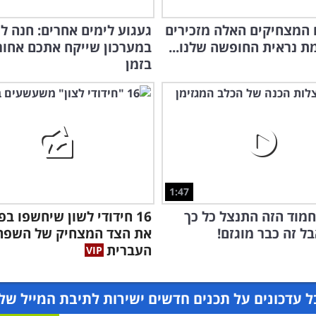
 המצחיקים האלה מזכירים
געגוע לימים אחרים: חנה ל
ת נראית החופשה שלנו...
במערכון שייקח אתכם אחור
בזמן
1:47
מוד הזה התנצל כל כך
16 חידודי לשון שיחשפו בפ
בל זה כבר מוגזם!
את הצד המצחיק של השפה
העברית
 עדכונים על תכנים חדשים ישירות לתיבת המייל של