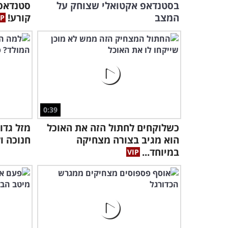
בסטנדאפ אקטואלי שצוחק על
סטנדאפ 
המצב
קורע!
0:39
כשלוקחים לחתול הזה את האוכל
מזל גדו
הוא מגיב בצורה מצחיקה
חנוכה ו
במיוחד...