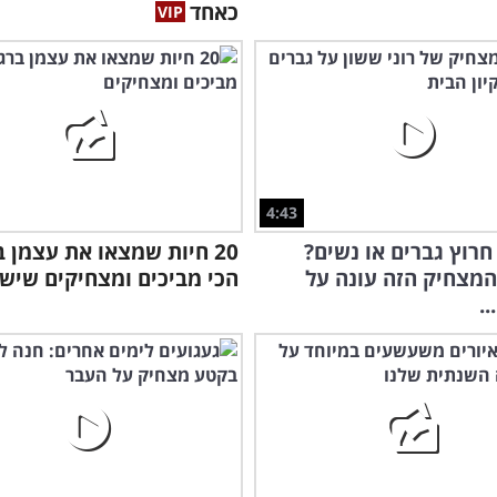
כאחד
4:43
 חרוץ גברים או נשים?
20 חיות שמצאו את עצמן 
מצחיק הזה עונה על
הכי מביכים ומצחיקים שיש
.