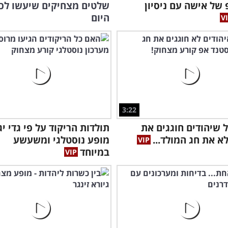
של אישה עם ניסיון
שלטים מצחיקים שיעשו לכ
היום
3:22
ל שיהודים חוגגים את
תולדות הריקוד על פי גדי יגי
לא את חג המולד...
מופע נוסטלגי ומשעשע
במיוחד