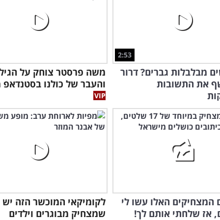
2:53
ם מבלבלות גברים? דרור
משה פרסטר צוחק על הגיל 
שף את התשובות
והעבר של כולנו בסטנדאפ מ
ות
המצחיקים האלו עשו לי
לקומיקאי המוכשר הזה יש 
, אז שלחתי אותם לך!
שמצחיק מבוגרים וילדים