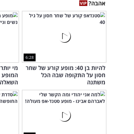
אהבה?
6:28
להיות בן 40: מופע קורע של שחר
מי יותר
חסון על התקופה שבה הכל
המופע ה
משתנה
השאלה..