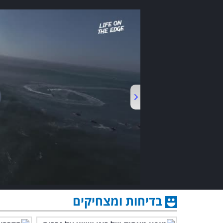
בדיחות ומצחיקים