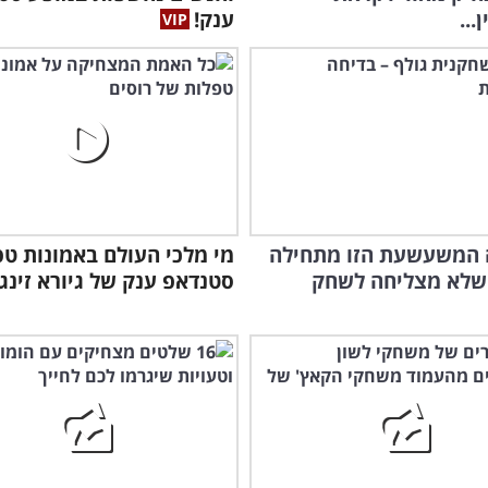
...
ענק!
 המשעשעת הזו מתחילה
מי מלכי העולם באמונות טפ
שלא מצליחה לשחק
סטנדאפ ענק של גיורא זינג