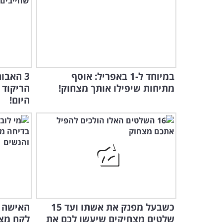
במיוחד ל-1 באפריל: אוסף
3 האבו
מתיחות שיפילו אותך מצחוק!
הריקוד 
היום!
כשבעל מפנק את אשתו ועד 15
האישה 
שלטים מצחיקים שיעשו לכם את
לקח מצ