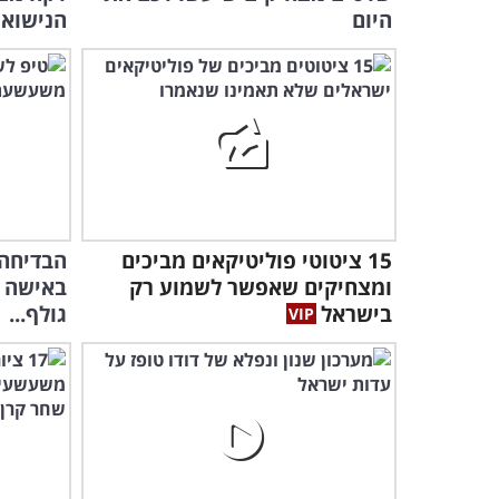
היום
הנישואין
15 ציטוטי פוליטיקאים מביכים
הבדיחה
ומצחיקים שאפשר לשמוע רק
באישה 
בישראל
גולף...