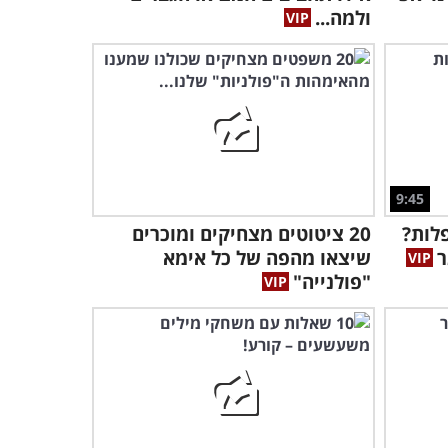
ולמה...
9:45
לות?
20 ציטוטים מצחיקים ומוכרים
ר
שיצאו מהפה של כל אימא
"פולנייה"