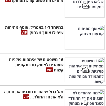
מוזרים וזה פשוט קורע מצחוק!
במיוחד ל-1 באפריל: אוסף מתיחות
שיפילו אותך מצחוק!
16 משפטים של אימהות פולניות
שעוזרים לצחוק גם בתקופות
קשות
מזל גדול שיהודים חוגגים את חנוכה
ולא את חג המולד...