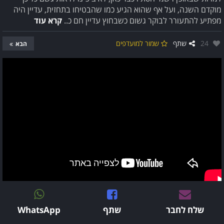
מוקדם השנה, ועל אף שהוא הגיע כמו שהבטיחו בתחזית, עדיין היה
מפתיע להתעורר לבוקר גשום כשבחוץ עדיין חם כ..
קרא עוד
אהבו:
24
שתף
שמור למועדפים
הבא
שלח לחבר
שתף
WhatsApp