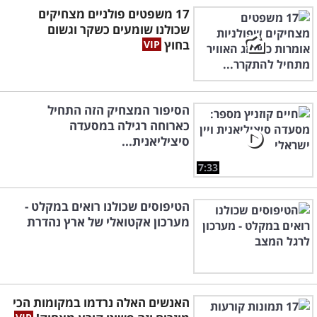
17 משפטים פולניים מצחיקים
שכולנו שומעים כשקר וגשום
בחוץ
הסיפור המצחיק הזה התחיל
כארוחה רגילה במסעדה
סיציליאנית...
7:33
הטיפוסים שכולנו רואים במקלט -
מערכון אקטואלי של ארץ נהדרת
האנשים האלה נרדמו במקומות הכי