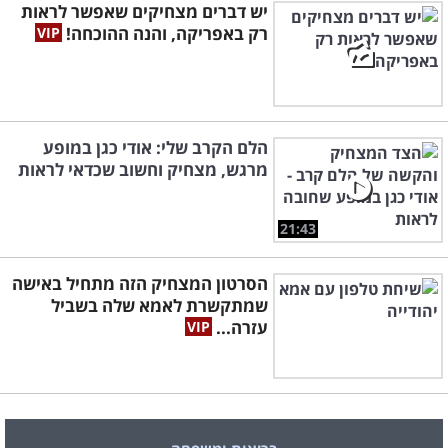
יש דברים מצחיקים שאפשר לראות
רק באפריקה, והנה ההוכחה!
הלם הקרב שלי: אודי כגן במופע
מרגש, מצחיק וחשוב שכדאי לראות
21:43
הסרטון המצחיק הזה מתחיל באישה
שמתקשרת לאמא שלה בשביל
עזרה...