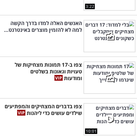
3:22
האנשים האלה למדו בדרך הקשה
למה לא להזמין מוצרים באינטרנט...
צפו ב-17 תמונות מצחיקות של
טעויות וגאונות בשלטים
ומודעות
צפו בדברים המצחיקים והמפתיעים
שילדים עושים כדי ליהנות
10:01