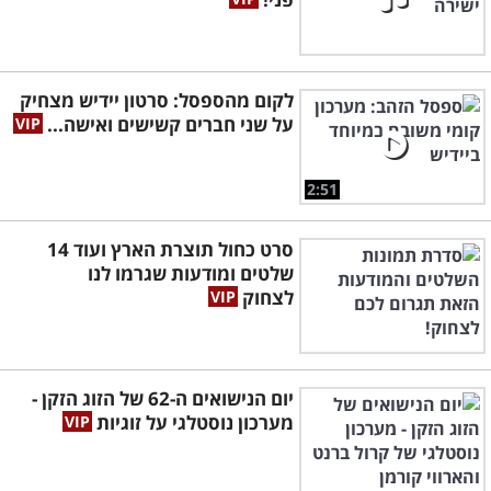
לקום מהספסל: סרטון יידיש מצחיק
על שני חברים קשישים ואישה...
2:51
סרט כחול תוצרת הארץ ועוד 14
שלטים ומודעות שגרמו לנו
לצחוק
יום הנישואים ה-62 של הזוג הזקן -
מערכון נוסטלגי על זוגיות