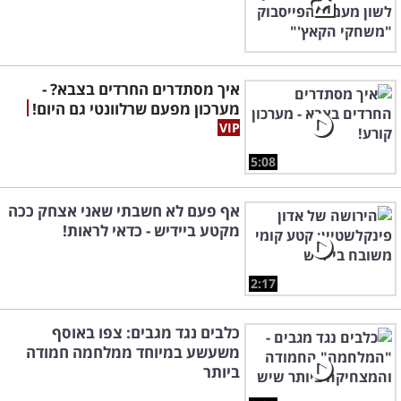
איך מסתדרים החרדים בצבא? -
מערכון מפעם שרלוונטי גם היום!
5:08
אף פעם לא חשבתי שאני אצחק ככה
מקטע ביידיש - כדאי לראות!
2:17
כלבים נגד מגבים: צפו באוסף
משעשע במיוחד ממלחמה חמודה
ביותר