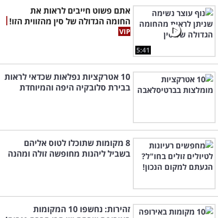
אתם פשוט חייבים לראות את
החומה הגדולה של סין מהזווית הזו!
5:41
10 אטרקציות נפלאות שכדאי לראות
בבירת סלובקיה היפה והמיוחדת
8 מקומות שתוכלו לטוס אליהם
בשביל ליהנות מחופשה זולה ומהנה
זהירות: נחשפו 10 המקומות