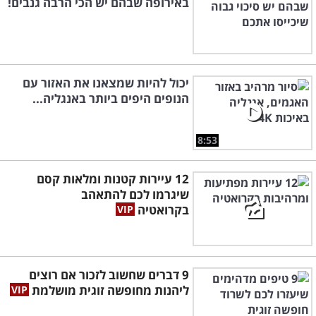
באירופה שבהם יש הכי הרבה גנבים!
יכול להיות שמצאנו את האזור עם
הנופים היפים ביותר באנגליה...
8:53
12 עיירות קטנות ומלאות קסם
שיגרמו לכם להתאהב
בקרואטיה
9 דברים שחשוב לזכור אם רוצים
ליהנות מחופשה זוגית מושלמת