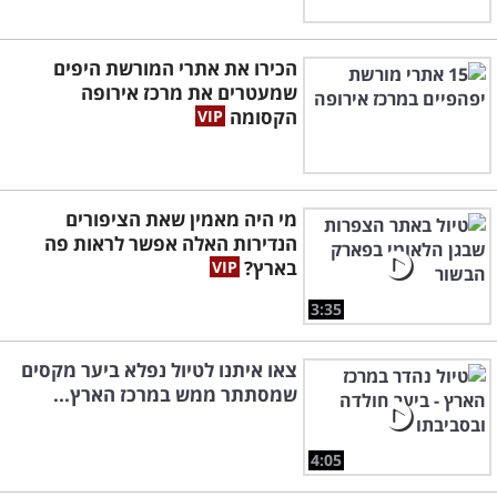
הכירו את אתרי המורשת היפים
שמעטרים את מרכז אירופה
הקסומה
מי היה מאמין שאת הציפורים
הנדירות האלה אפשר לראות פה
בארץ?
3:35
צאו איתנו לטיול נפלא ביער מקסים
שמסתתר ממש במרכז הארץ...
4:05