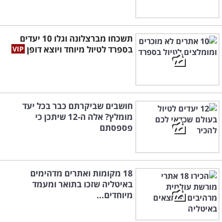
תשכחו מברצלונה וגלו 10 יעדים
בספרד לטיול מיוחד ויוצא דופן
חושבים שביקרתם כבר בכל יעד
מומלץ? אלה ה-12 שיתכן כי
פספסתם
18 מקומות ואתרים מדהימים
באיטליה שזכו בתואר ומעמד
מיוחדים...