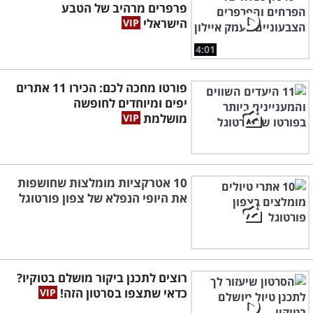
פרפרים מרהיב של הטבע
הישראלי
4:01
פורטו מחכה לכם: הכירו 11 אתרים
יפים ומיוחדים לחופשה
מושלמת
10 אטרקציות מומלצות שחושפות
את היופי הנפלא של צפון פורטוגל
רוצים לתכנן ביקור מושלם בטוקיו?
כדאי שתצפו בסרטון הזה!