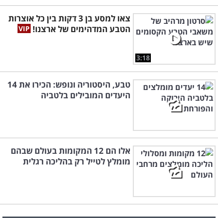
צאו למסע בן 3 דקות בין כל אוצרות
הטבע המדהימים של ארצנו!
3:18
טבע, היסטוריה ונופש: הכירו את 14
היעדים המובילים בלטביה
אלו הם 12 המקומות בעולם שבהם
מומלץ לטייל רק בהליכה רגלית