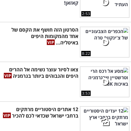
קאזאן!
2:53
הסרטון הזה חושף את הקסם של
אחד מהמקומות היפים
באיטליה...
8:22
צאו לסיור עוצר נשימה אל ההרים
היפים והגבוהים ביותר בגרמניה
3:53
12 אתרים היסטוריים מרתקים
ברחבי ישראל שכדאי לכם להכיר