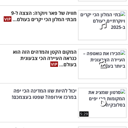
חוויה של פאר ויוקרה: הצצה ל-9
מבתי המלון הכי יקרים בעולם...
המקום הקטן והמדהים הזה הוא
כנראה העיירה הכי צבעונית
בעולם...
יכול להיות שזו המדינה הכי יפה
במרכז אירופה? שפטו בעצמכם!
5:29