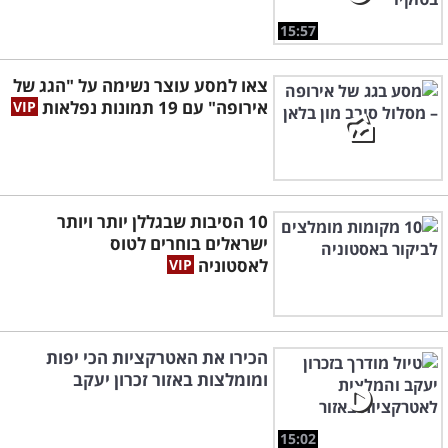
15:57
צאו למסע עוצר נשימה על "הגג של
אירופה" עם 19 תמונות נפלאות
10 הסיבות שבגללן יותר ויותר
ישראלים בוחרים לטוס
לאסטוניה
הכירו את האטרקציות הכי יפות
ומומלצות באזור זכרון יעקב
15:02