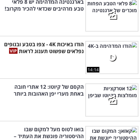
בארגנטינה המדהימה יש 8 פלאי
טבע מרהיבים שכדאי להכיר מקרוב!
הודו באיכות 4K - צפו בטבע ובנופים
נפלאים שפשוט תענוג לראות
14:14
הקסם של קיוטו: 12 אתרי חובה
באחת מערי יפן האהובות ביותר
בואו לטוס מעל למקום שבו
ההיסטוריה פוגשת את העתיד –