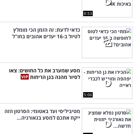
8:53
כדאי לדעת: זה הזמן הכי מומלץ
לטיול ב-16 יעדים אהובים בחו"ל
מסע שמערב את כל החושים: צאו
לסיור מהנה בגן הריחות
5:06
מטיביליסי ועד באטומי: הסרטון הזה
ייקח אתכם למסע בגאורגיה...