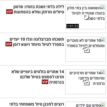
לילה בלתי נשכח בהודו: סרטון
טיולים מרתק ומלא בהפתעות
1:01:52
תשכחו מברצלונה וגלו 10 יעדים
בספרד לטיול מיוחד ויוצא דופן
14 אתרים בולטים ביופיים שלא
תרצו לפספס בטיול שלכם
בגרמניה
רוצים לתכנן טיול משפחתי בלתי