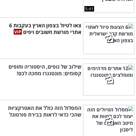
5:41
צאו לטיול בצפון הארץ בעקבות 6
אתרי מורשת חשובים ויפים
שילוב של נופים, היסטוריה וחופים
קסומים: מונטנגרו מחכה לכם!
המסלול הזה כולל את האטרקציות
שהכי כדאי לראות בבירת פורטוגל