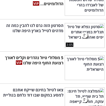
הדולומיטים...
הסרטון הזה גרם לנו להבין כמה זה
מדהים לטייל בארץ היפה שלנו
3:05
5 מסלולי טיול נהדרים וקלים לאורך
רצועת החוף היפה שלנו
צאו לטיול בחינם שייקח אתכם
למסע במקום שבו דוד נלחם בגוליית