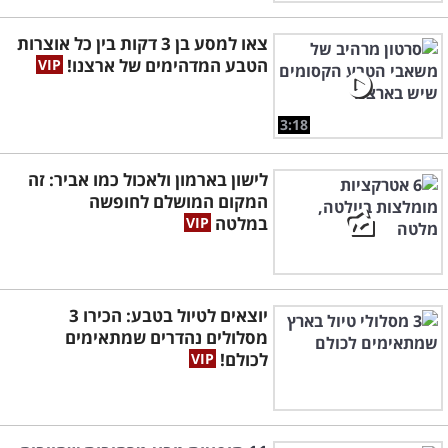
צאו למסע בן 3 דקות בין כל אוצרות
הטבע המדהימים של ארצנו!
3:18
לישון בארמון ולאכול כמו אביר: זה
המקום המושלם לחופשה
במלטה
יוצאים לטיול בטבע: הכירו 3
מסלולים נהדרים שמתאימים
לכולם!