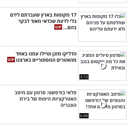
17 מקומות בארץ שעברתם לידם
בלי לדעת שכדאי מאוד לבקר
בהם...
הדליקו מזגן וטיילו עמנו באחד
מהאזורים המסתוריים בארצנו
3:12
פלאי בודפשט: סרטון עם מיטב
האטרקציות היפות של בירת
הונגריה
6:00