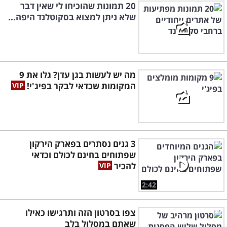
20 תמונות שהוכיחו לי שאין דבר
שלא ניתן למצוא בסקוטלנד היפה...
מה יש לעשות בגן עדן? גלו את 9
המקומות שכדאי לבקר בפיג'י!
3 גנים נסתרים בפארק הירקון
שפתוחים בחינם לכולם וכדאי
להכיר
2:42
צפו בסרטון הזה ותרגישו כאילו
שאתם במסלול בלב