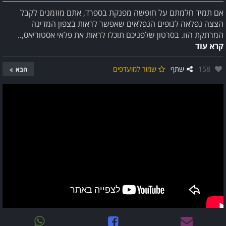
אם תמיד חלמתם על חופשה מפנקת בספרד, אתם מוזמנים לקבל
הצצה נפלאה לנופים הנפלאים שאפשר לראות בצפון המדינה
המרתקת הזו. בסרטון שלפניכם תוכלו לראות את פלאי אסטוריאס,..
קרא עוד
אהבו:
158
שתף
שמור למועדפים
הבא