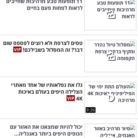
11 תופעות טבע מרהיבות שחייבים
לראות לפחות פעם בחיים
טסים לצרפת ולא רוצים לפספס שום
דבר? זה המסלול בשבילכם!
גלו את נפלאותיו של אחד מאתרי
הצלילה היפים בעולם באיכות
4K
9:26
יכול להיות שמצאנו את האזור עם
הנופים היפים ביותר באנגליה...