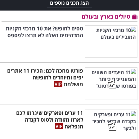
הצג תכנים נוספים
טיולים בארץ ובעולם
טסים לחופש? את 10 מרכזי הקניות
המדהימים האלה לא תרצו לפספס
פורטו מחכה לכם: הכירו 11 אתרים
יפים ומיוחדים לחופשה
מושלמת
11 ערים ופארקים שיגרמו לכם
לארוז מזוודה ולטוס לקנדה
הנפלאה