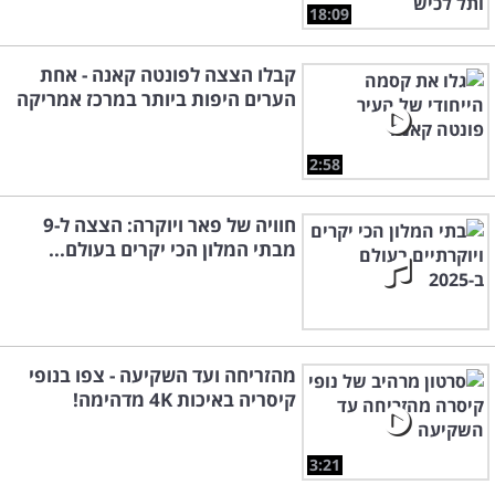
18:09
קבלו הצצה לפונטה קאנה - אחת
הערים היפות ביותר במרכז אמריקה
2:58
חוויה של פאר ויוקרה: הצצה ל-9
מבתי המלון הכי יקרים בעולם...
מהזריחה ועד השקיעה - צפו בנופי
קיסריה באיכות 4K מדהימה!
3:21