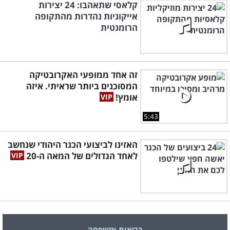
קלאסי שתאהבו: 24 יצירות
אייקוניות נהדרות מהתקופה
הרומנטית
זה אחד ממופעי האקרובטיקה
המסוכנים ביותר שראיתי. איזה
אומץ!
5:43
האזינו לביצועי הכנר היהודי שנחשב
לאחד הגדולים של המאה ה-20
בריאות ומשפחה