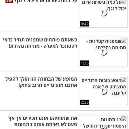
על כמה גיטרות אדם יכול לנגן?
0:42
כשאתם פותחים שמפניה תמיד כדאי
להסתכל למעלה - מתיחה נהדרת!
1:35
המופע של הבחורה הזו הולך להפיל
אתכם מהרגליים מרוב צחוק!
2:35
את שמותיהם אתם מכירים אך אף
פעם לא ראיתם אותם בתמונות