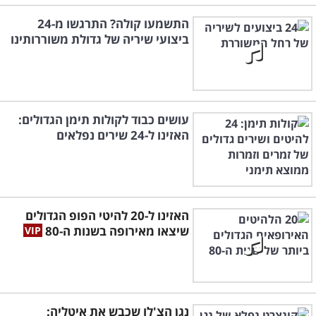
התשמעו קולה? התרגשו מ-24
ביצועי שיריה של גדולת משוררותינו
עושים כבוד לקולות תימן הגדולים:
האזינו ל-24 שירים נפלאים
האזינו ל-20 להיטי הפופ הגדולים
שיצאו מאירופה בשנות ה-80
נגן הצ'לו שכבש את איטליה: