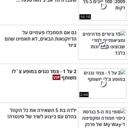
16:18
גם אם תסתכלו פעמיים על
הדיוקנאות הבאים, לא תאמינו שהם
ציור
2 על 1 - צמד נגנים במופע צ`לו
משותף
2:44
ילדה בת 5 השאירה את כל הקהל
בהלם עם ביצוע לשיר של סינטרה!