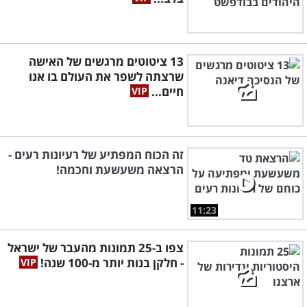
13 ציטוטים מרגשים של האישה
שרצתה לשפר את העולם בו אנו
חיים...
זה הכוח המפתיע של רעיונות רעים -
הרצאה משעשעת וחכמה!
11:23
צפו ב-25 תמונות מהעבר של ישראל
- חלקן בנות יותר מ-100 שנה!