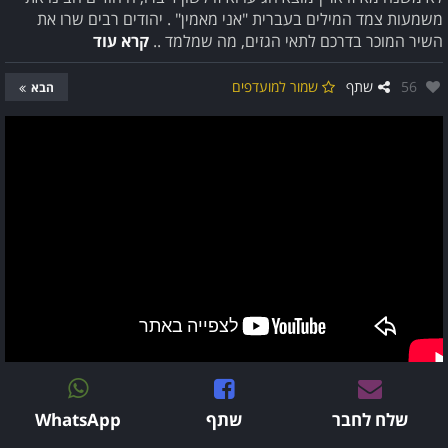
משמעות צמד המילים בעברית "אני מאמין" . יהודים רבים שרו את
השיר המוכר בדרכם לתאי הגזים, מה שמלמד ..
קרא עוד
אהבו:
56
שתף
שמור למועדפים
הבא
שלח לחבר
שתף
WhatsApp