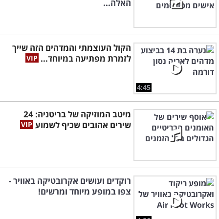
האלה...
הקול העוצמתי והמדהים הזה שייך
לזמרת מפתיעה במיוחד...
4:45
מיטב המוזיקה של בריטניה: 24
שירים אהובים שכיף לשמוע
רוקדים ועושים אקרובטיקה באוויר -
צפו במופע מיוחד ומרשים!