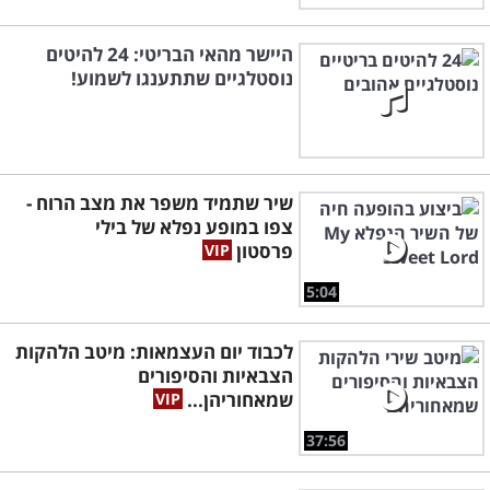
היישר מהאי הבריטי: 24 להיטים
נוסטלגיים שתתענגו לשמוע!
שיר שתמיד משפר את מצב הרוח -
צפו במופע נפלא של בילי
פרסטון
5:04
לכבוד יום העצמאות: מיטב הלהקות
הצבאיות והסיפורים
שמאחוריהן...
37:56