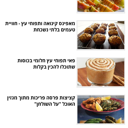
מאפינס קינואה ותפוחי עץ - חוויית
טעמים בלתי נשכחת
פאי תפוחי עץ חלומי בכוסות
שתוכלו להכין בקלות
קציצות פרסה פריכות מתוך מגזין
האוכל "על השולחן"