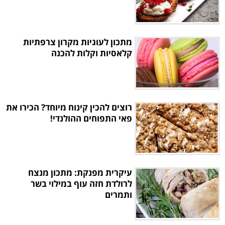
מתכון לעוגיות מקרון צרפתיות
קלאסיות וקלות להכנה
רוצים להכין קינוח מיוחד? הכירו את
פאי התפוחים ההולנדי!
עיקרית מפנקת: מתכון מנצח
לרולדת חזה עוף במילוי בשר
ותמרים