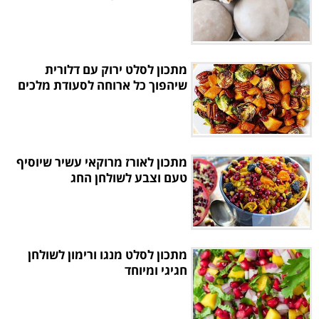
מתכון לסלט ירוק עם דלורית
שיהפוך כל ארוחה לסעודת מלכים
מתכון לאורז מרוקאי עשיר שיוסיף
טעם וצבע לשולחן החג
מתכון לסלט מנגו ורימון לשולחן
חגיגי ומיוחד