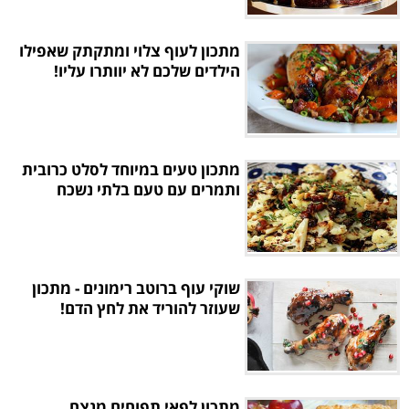
מתכון לעוף צלוי ומתקתק שאפילו
הילדים שלכם לא יוותרו עליו!
מתכון טעים במיוחד לסלט כרובית
ותמרים עם טעם בלתי נשכח
שוקי עוף ברוטב רימונים - מתכון
שעוזר להוריד את לחץ הדם!
מתכון לפאי תפוחים מנצח