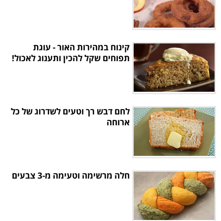
קינוח במהירות האור - עוגת
תפוחים שקל להכין ותענוג לאכול!
לחם דבש רך וטעים לשדרוג של כל
ארוחה
חלה מרשימה וטעימה מ-3 צבעים