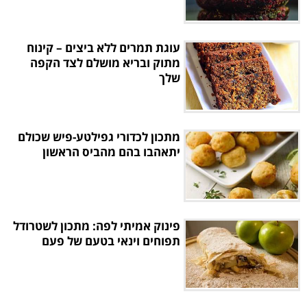
עוגת תמרים ללא ביצים – קינוח
מתוק ובריא מושלם לצד הקפה
שלך
מתכון לכדורי גפילטע-פיש שכולם
יתאהבו בהם מהביס הראשון
פינוק אמיתי לפה: מתכון לשטרודל
תפוחים וינאי בטעם של פעם