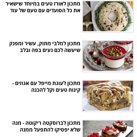
מתכון לאורז טעים במיוחד שישאיר
את כל הסועדים עם טעם של עוד
מתכון למלבי מתוק, עשיר ומפנק
שיעשה לכם נעים בפה ובלב
מתכון לעוגת מייפל עם אגוזים -
קינוח טעים וקל להכנה
מתכון לברוסקטה ריקוטה - מנה
שלא יפסיקו להתפעל ממנה