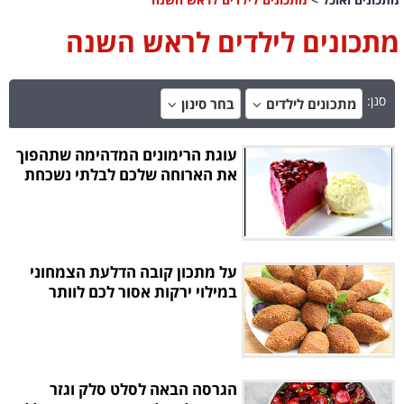
מתכונים לילדים לראש השנה
סנן:
מתכונים לילדים
בחר סינון
עוגת הרימונים המדהימה שתהפוך
את הארוחה שלכם לבלתי נשכחת
על מתכון קובה הדלעת הצמחוני
במילוי ירקות אסור לכם לוותר
הגרסה הבאה לסלט סלק וגזר