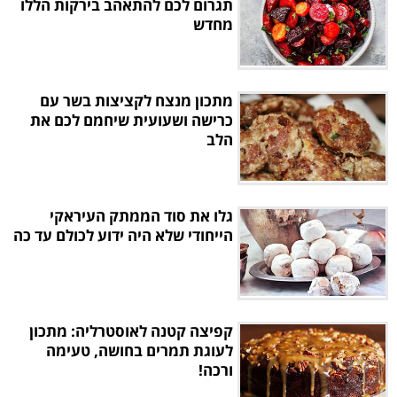
תגרום לכם להתאהב בירקות הללו
מחדש
מתכון מנצח לקציצות בשר עם
כרישה ושעועית שיחמם לכם את
הלב
גלו את סוד הממתק העיראקי
הייחודי שלא היה ידוע לכולם עד כה
קפיצה קטנה לאוסטרליה: מתכון
לעוגת תמרים בחושה, טעימה
ורכה!