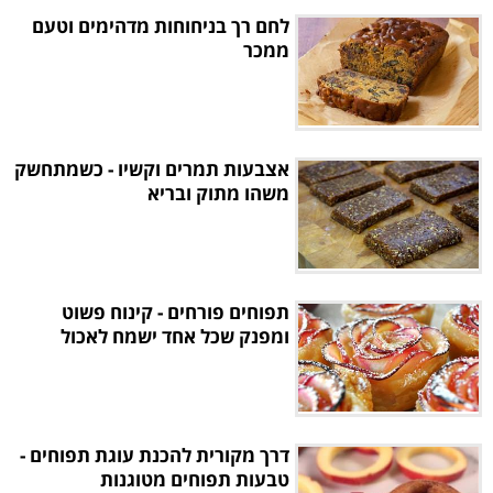
לחם רך בניחוחות מדהימים וטעם
ממכר
אצבעות תמרים וקשיו - כשמתחשק
משהו מתוק ובריא
תפוחים פורחים - קינוח פשוט
ומפנק שכל אחד ישמח לאכול
דרך מקורית להכנת עוגת תפוחים -
טבעות תפוחים מטוגנות