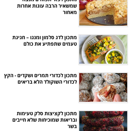
שמשאיר הרבה עוגות אחרות
מאחור
מתכון לדג סלמון ומנגו – חגיגת
טעמים שתפתיע את כולם
מתכון לכדורי תמרים ושקדים - הקץ
לכדורי השוקולד הלא בריאים
מתכון לקציצות סלק טעימות
ובריאות שמוכיחות שלא חייבים
בשר