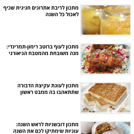
מתכון לריבת אתרוגים חגיגית שכיף
לאכול כל השנה
מתכון לעוף ברוטב רימון-תמרינדי:
מנה משובחת מהמטבח הגיאורגי
מתכון לעוגת עקיצת הדבורה
שתתאהבו בה ממבט ראשון
מתכון דובשניות לראש השנה:
עוגיות שימתיקו לכם את השנה