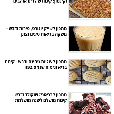
וקינמון: קינוח שילדים אוהבים
מתכון לשייק יוגורט, פירות ודבש -
משקה בריאות טעים וצונן
מתכון לעוגיות טחינה ודבש - קינוח
בריא ונימוח שנמס בפה
מתכון לבראוניז שוקולד ודבש -
קינוח מושלם לשנה מושלמת