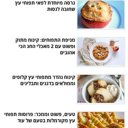
גרסה מיוחדת לפאי תפוחי עץ
שחובה לנסות
מניפת התפוחים: קינוח מתוק
ופשוט עם 2 מאכלי החג הכי
אהובים
קינוח נהדר מתפוחי עץ קלופים
וממולאים בדגנים ותבלינים
טעים, פשוט וממכר: פרוסות תפוחי
עץ מקורמלות בטעם של עוד