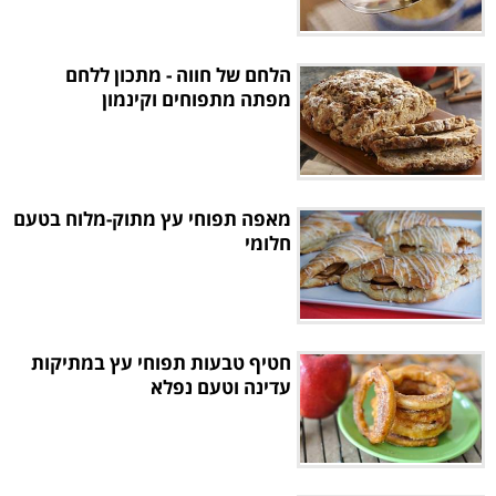
הלחם של חווה - מתכון ללחם
מפתה מתפוחים וקינמון
מאפה תפוחי עץ מתוק-מלוח בטעם
חלומי
חטיף טבעות תפוחי עץ במתיקות
עדינה וטעם נפלא