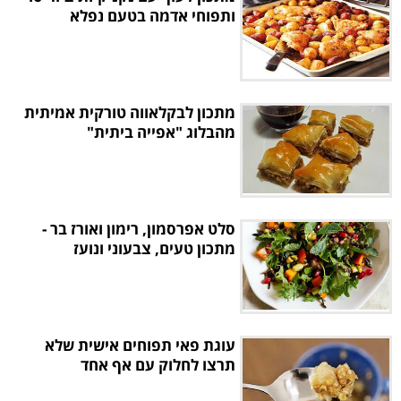
ותפוחי אדמה בטעם נפלא
מתכון לבקלאווה טורקית אמיתית
מהבלוג "אפייה ביתית"
סלט אפרסמון, רימון ואורז בר -
מתכון טעים, צבעוני ונועז
עוגת פאי תפוחים אישית שלא
תרצו לחלוק עם אף אחד